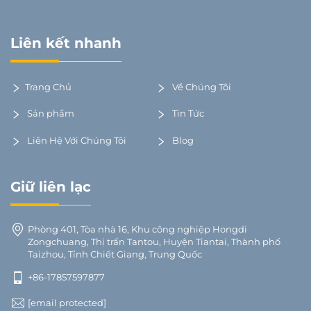
Liên kết nhanh
Trang Chủ
Về Chúng Tôi
Sản phẩm
Tin Tức
Liên Hệ Với Chúng Tôi
Blog
Giữ liên lạc
Phòng 401, Tòa nhà 16, Khu công nghiệp Hongdi
Zongchuang, Thị trấn Tantou, Huyện Tiantai, Thành phố
Taizhou, Tỉnh Chiết Giang, Trung Quốc
+86-17857597877
[email protected]