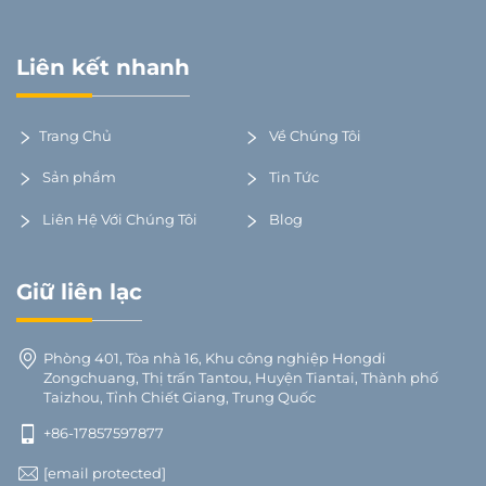
Liên kết nhanh
Trang Chủ
Về Chúng Tôi
Sản phẩm
Tin Tức
Liên Hệ Với Chúng Tôi
Blog
Giữ liên lạc
Phòng 401, Tòa nhà 16, Khu công nghiệp Hongdi
Zongchuang, Thị trấn Tantou, Huyện Tiantai, Thành phố
Taizhou, Tỉnh Chiết Giang, Trung Quốc
+86-17857597877
[email protected]