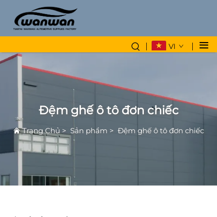
VI
Đệm ghế ô tô đơn chiếc
Trang Chủ
>
Sản phẩm
>
Đệm ghế ô tô đơn chiếc