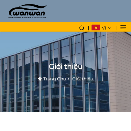
VI
Giới thiệu
Trang Chủ
>
Giới thiệu