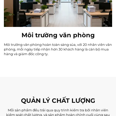
Môi trường văn phòng
Môi trường văn phòng hoàn toàn sáng sủa, với 20 nhân viên văn
phòng, mỗi ngày tiếp nhận hơn 30 khách hàng là cán bộ mua
hàng và giám đốc công ty.
QUẢN LÝ CHẤT LƯỢNG
Mỗi sản phẩm đều trải qua quy trình kiểm tra bởi nhân viên
kiểm soát chất lượng, và sản phẩm hoàn chỉnh cuối cùng sau