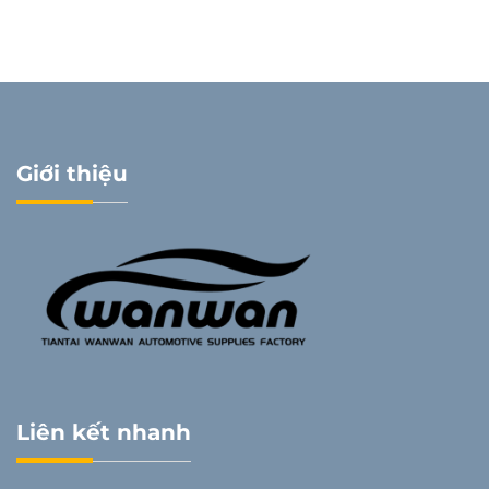
Giới thiệu
Liên kết nhanh