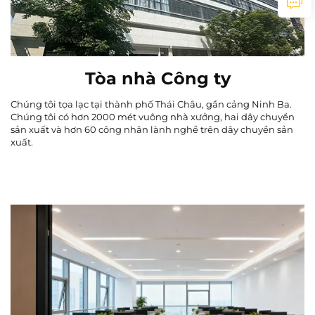
Tòa nhà Công ty
Chúng tôi tọa lạc tại thành phố Thái Châu, gần cảng Ninh Ba.
Chúng tôi có hơn 2000 mét vuông nhà xưởng, hai dây chuyền
sản xuất và hơn 60 công nhân lành nghề trên dây chuyền sản
xuất.