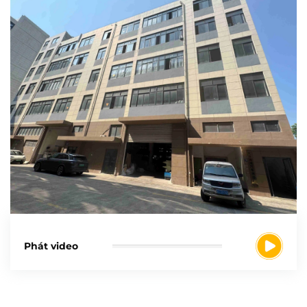
Phát video