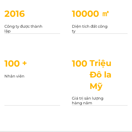
2016
10000
㎡
Công ty được thành
Diện tích đất công
lập
ty
100
+
100
Triệu
Đô la
Nhân viên
Mỹ
Giá trị sản lượng
hàng năm