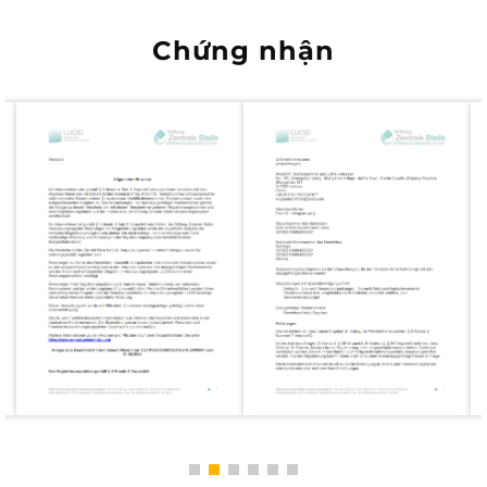
Chứng nhận