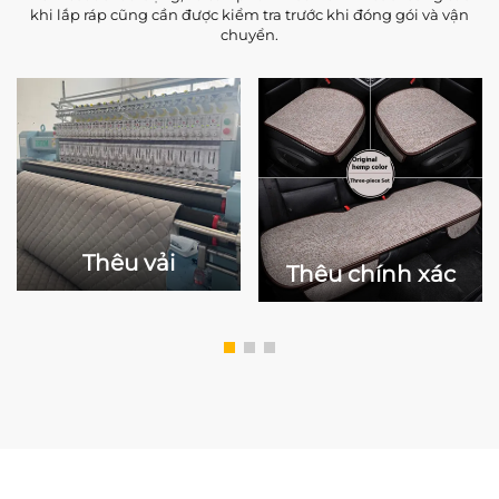
khi lắp ráp cũng cần được kiểm tra trước khi đóng gói và vận
chuyển.
Thêu vải
Thêu chính xác