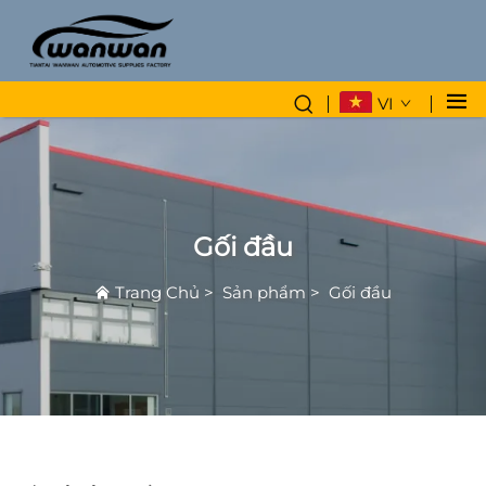
VI
Gối đầu
Trang Chủ
>
Sản phẩm
>
Gối đầu