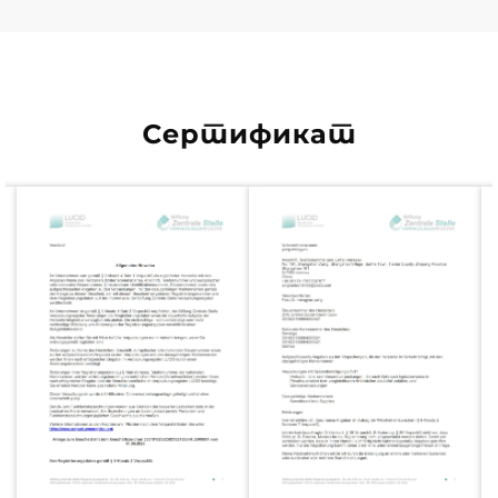
Сертификат