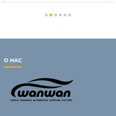
О НАС