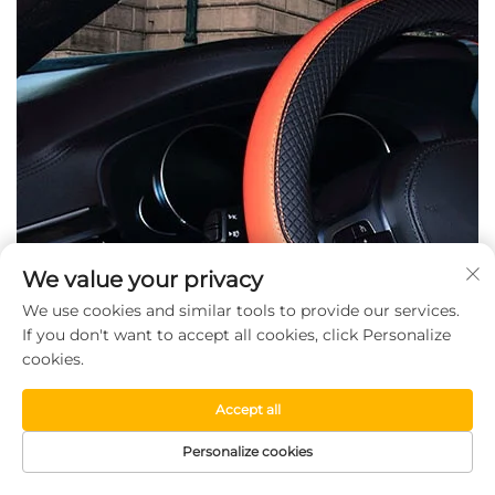
We value your privacy
We use cookies and similar tools to provide our services.
If you don't want to accept all cookies, click Personalize
cookies.
Accept all
Personalize cookies