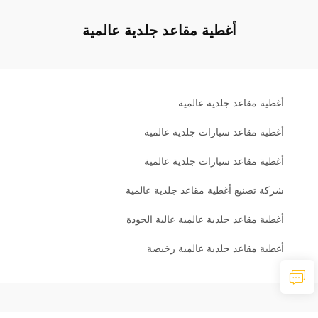
أغطية مقاعد جلدية عالمية
أغطية مقاعد جلدية عالمية
أغطية مقاعد سيارات جلدية عالمية
أغطية مقاعد سيارات جلدية عالمية
شركة تصنيع أغطية مقاعد جلدية عالمية
أغطية مقاعد جلدية عالمية عالية الجودة
أغطية مقاعد جلدية عالمية رخيصة