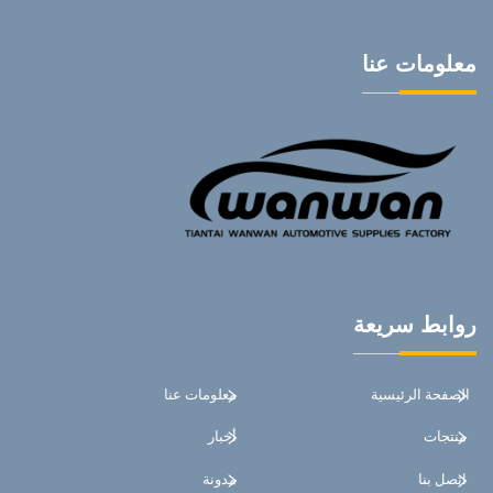
معلومات عنا
روابط سريعة
الصفحة الرئيسية
معلومات عنا
منتجات
أخبار
اتصل بنا
مدونة