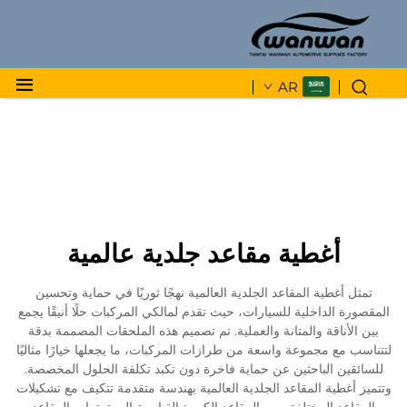
AR
أغطية مقاعد جلدية عالمية
تمثل أغطية المقاعد الجلدية العالمية نهجًا ثوريًا في حماية وتحسين
المقصورة الداخلية للسيارات، حيث تقدم لمالكي المركبات حلًا أنيقًا يجمع
بين الأناقة والمتانة والعملية. تم تصميم هذه الملحقات المصممة بدقة
لتتناسب مع مجموعة واسعة من طرازات المركبات، ما يجعلها خيارًا مثاليًا
للسائقين الباحثين عن حماية فاخرة دون تكبد تكلفة الحلول المخصصة.
وتتميز أغطية المقاعد الجلدية العالمية بهندسة متقدمة تتكيف مع تشكيلات
المقاعد المختلفة، من المقاعد الكبيرة القياسية إلى ترتيبات المقاعد