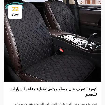
22
Oct
كيفية التعرف على مصنّع موثوق لأغطية مقاعد السيارات
للتصدير
فهم بيئة تصنيع تغطيات مقاعد السيارات العالمية شهدت صناعة