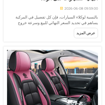
2026-06-08 09:59:00
بالنسبة لوكلاء السيارات، فإن كل تفصيل في المركبة
يساهم في تحديد السعر النهائي للبيع وسرعة خروج
المخزون من المعرض. ومن أبرز الاستثمارات التي يغفل
عرض المزيد
عنها الوكلاء رغم تأثيرها الكبير هو استخدام أغطية مقاعد
السيارات...