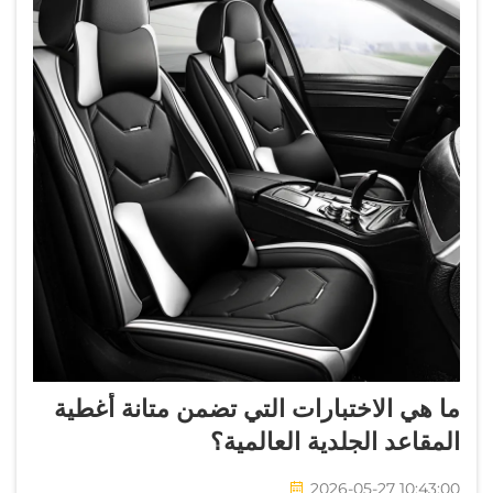
ما هي الاختبارات التي تضمن متانة أغطية
المقاعد الجلدية العالمية؟
2026-05-27 10:43:00