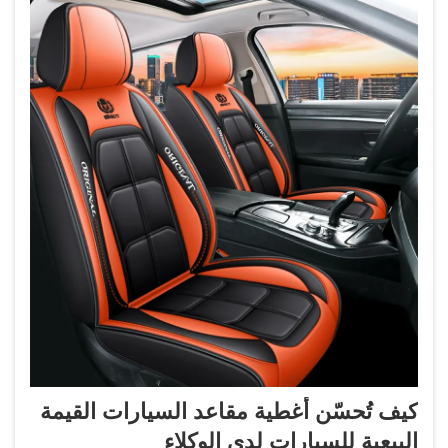
كيف تُحسّن أغطية مقاعد السيارات القيمة
البيعية للسيارات لدى الوكلاء