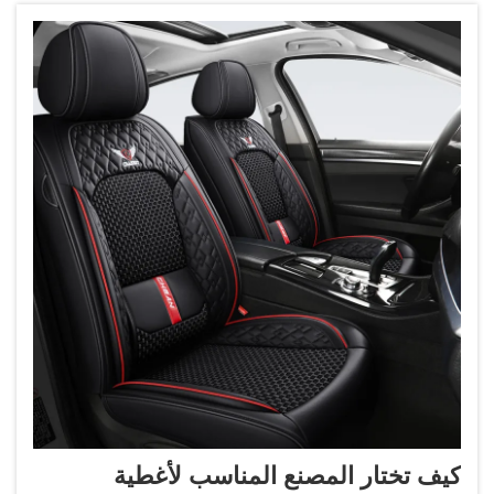
كيف تختار المصنع المناسب لأغطية