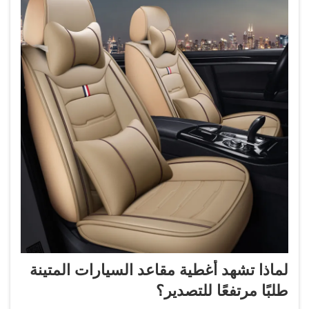
لماذا تشهد أغطية مقاعد السيارات المتينة
طلبًا مرتفعًا للتصدير؟