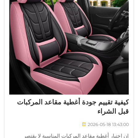
كيفية تقييم جودة أغطية مقاعد المركبات
قبل الشراء
2026-05-18 13:43:00
إن اختيار أغطية مقاعد المركبات المناسبة لا يقتصر