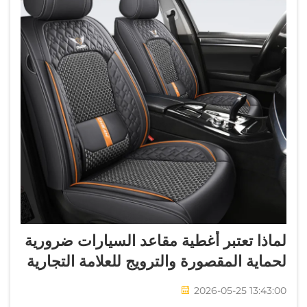
لماذا تعتبر أغطية مقاعد السيارات ضرورية
لحماية المقصورة والترويج للعلامة التجارية
2026-05-25 13:43:00