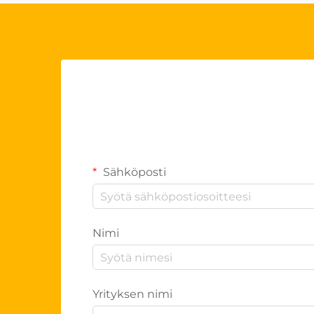
Sähköposti
Nimi
Yrityksen nimi