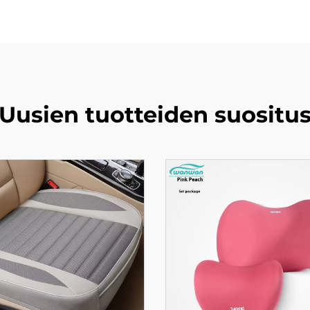
Uusien tuotteiden suositu