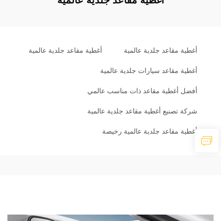
أغطية مقاعد جلدية عالمية
أغطية مقاعد جلدية عالمية
أغطية مقاعد سيارات جلدية عالمية
أفضل أغطية مقاعد ذات مناسب عالمي
شركة تصنيع أغطية مقاعد جلدية عالمية
أغطية مقاعد جلدية عالمية رخيصة