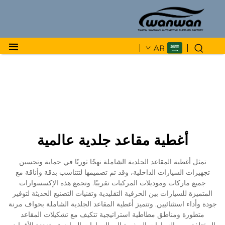
AR
أغطية مقاعد جلدية عالمية
تمثل أغطية المقاعد الجلدية الشاملة نهجًا ثوريًا في حماية وتحسين
تجهيزات السيارات الداخلية، وقد تم تصميمها لتتناسب بدقة وأناقة مع
جميع ماركات وموديلات المركبات تقريبًا. وتجمع هذه الإكسسوارات
المتميزة للسيارات بين الحرفية التقليدية وتقنيات التصنيع الحديثة لتوفير
جودة وأداء استثنائيين. وتتميز أغطية المقاعد الجلدية الشاملة بحواف مرنة
متطورة ومناطق مطاطية استراتيجية تتكيف مع تشكيلات المقاعد
المختلفة، من السيارات الصغيرة إلى السيارات الرياضية متعددة الأغراض