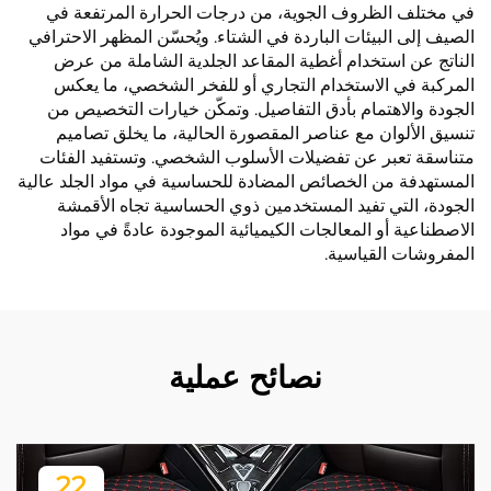
في مختلف الظروف الجوية، من درجات الحرارة المرتفعة في
الصيف إلى البيئات الباردة في الشتاء. ويُحسّن المظهر الاحترافي
الناتج عن استخدام أغطية المقاعد الجلدية الشاملة من عرض
المركبة في الاستخدام التجاري أو للفخر الشخصي، ما يعكس
الجودة والاهتمام بأدق التفاصيل. وتمكّن خيارات التخصيص من
تنسيق الألوان مع عناصر المقصورة الحالية، ما يخلق تصاميم
متناسقة تعبر عن تفضيلات الأسلوب الشخصي. وتستفيد الفئات
المستهدفة من الخصائص المضادة للحساسية في مواد الجلد عالية
الجودة، التي تفيد المستخدمين ذوي الحساسية تجاه الأقمشة
الاصطناعية أو المعالجات الكيميائية الموجودة عادةً في مواد
المفروشات القياسية.
نصائح عملية
22