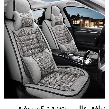
توافق عالمي وتقنية تركيب دقيق