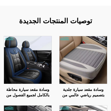
توصيات المنتجات الجديدة
وسادة مقعد سيارة جلدية
وسادة مقعد سيارة محاطة
بتصميم رياضي عالمي من
بالكامل لجميع الفصول من
قطعة واحدة، مع ميزة تبريد
الجيل الجديد من الجلد
وتدليك، مصنوعة من القماش
البوليستري لمقاعد السيارات