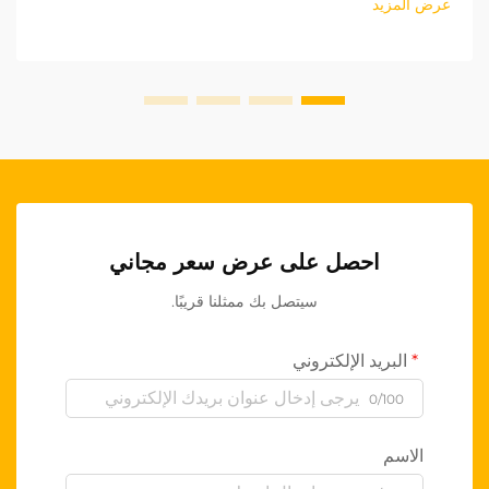
عرض المزيد
احصل على عرض سعر مجاني
سيتصل بك ممثلنا قريبًا.
البريد الإلكتروني
0/100
الاسم