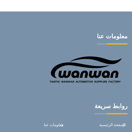
معلومات عنا
روابط سريعة
الصفحة الرئيسية
معلومات عنا