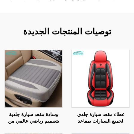
توصيات المنتجات الجديدة
غطاء مقعد سيارة جلدي
وسادة مقعد سيارة جلدية
لجميع السيارات بمقاعد
بتصميم رياضي عالمي من
خمسة، غطاء كامل مغلق،
قطعة واحدة، مع ميزة تبريد