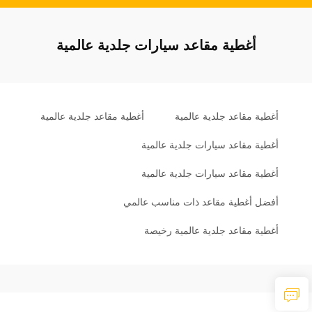
أغطية مقاعد سيارات جلدية عالمية
أغطية مقاعد جلدية عالمية
أغطية مقاعد جلدية عالمية
أغطية مقاعد سيارات جلدية عالمية
أغطية مقاعد سيارات جلدية عالمية
أفضل أغطية مقاعد ذات مناسب عالمي
أغطية مقاعد جلدية عالمية رخيصة