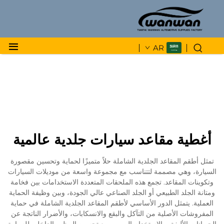
AR
أغطية مقاعد سيارات جلدية عالمية
تمثل أطقم المقاعد الجلدية الشاملة حلاً متميزًا لحماية وتحسين مقصورة
السيارة، وهي مصممة لتتناسب مع مجموعة واسعة من موديلات السيارات
وتكوينات المقاعد. تجمع هذه الملحقات المتعددة الاستخدامات بين فخامة
ومتانة الجلد الطبيعي أو الجلد الصناعي عالي الجودة، وبين وظيفة الحماية
العملية. يتمثل الدور الأساسي لأطقم المقاعد الجلدية الشاملة في حماية
المفروشات الأصلية من التآكل والبقع والانسكابات، والأضرار الناتجة عن
الحيوانات الأليفة، والاستخدام اليومي، مع تحسين المظهر الداخلي للسيارة