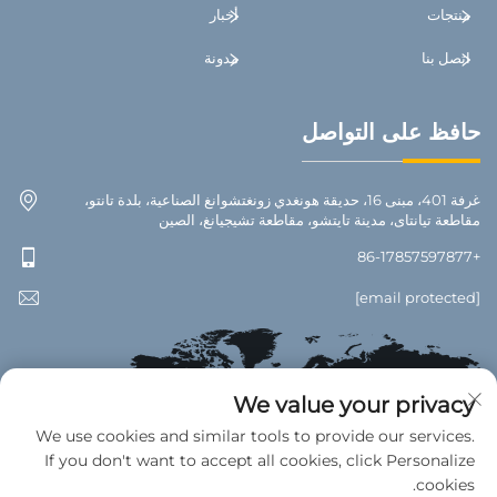
منتجات
أخبار
اتصل بنا
مدونة
حافظ على التواصل
غرفة 401، مبنى 16، حديقة هونغدي زونغتشوانغ الصناعية، بلدة تانتو،
مقاطعة تيانتاى، مدينة تايتشو، مقاطعة تشيجيانغ، الصين
+86-17857597877
[email protected]
We value your privacy
We use cookies and similar tools to provide our services.
If you don't want to accept all cookies, click Personalize
cookies.