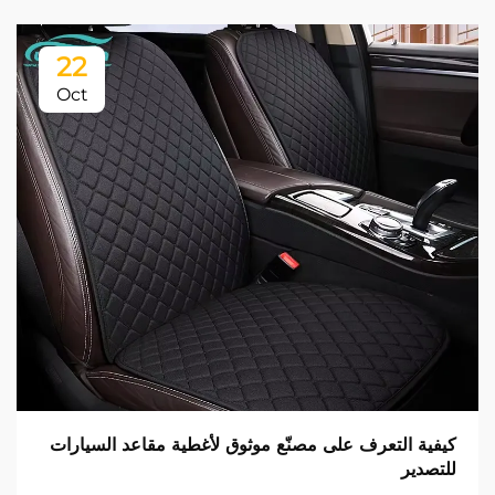
22
Oct
كيفية التعرف على مصنّع موثوق لأغطية مقاعد السيارات
للتصدير