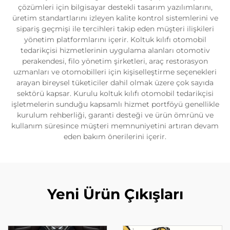
çözümleri için bilgisayar destekli tasarım yazılımlarını,
üretim standartlarını izleyen kalite kontrol sistemlerini ve
sipariş geçmişi ile tercihleri takip eden müşteri ilişkileri
yönetim platformlarını içerir. Koltuk kılıfı otomobil
tedarikçisi hizmetlerinin uygulama alanları otomotiv
perakendesi, filo yönetim şirketleri, araç restorasyon
uzmanları ve otomobilleri için kişiselleştirme seçenekleri
arayan bireysel tüketiciler dahil olmak üzere çok sayıda
sektörü kapsar. Kurulu koltuk kılıfı otomobil tedarikçisi
işletmelerin sunduğu kapsamlı hizmet portföyü genellikle
kurulum rehberliği, garanti desteği ve ürün ömrünü ve
kullanım süresince müşteri memnuniyetini artıran devam
eden bakım önerilerini içerir.
Yeni Ürün Çıkışları