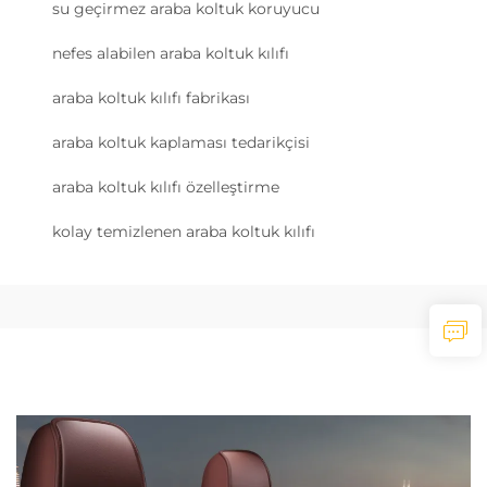
su geçirmez araba koltuk koruyucu
nefes alabilen araba koltuk kılıfı
araba koltuk kılıfı fabrikası
araba koltuk kaplaması tedarikçisi
araba koltuk kılıfı özelleştirme
kolay temizlenen araba koltuk kılıfı