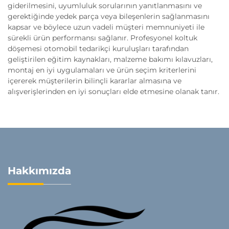
giderilmesini, uyumluluk sorularının yanıtlanmasını ve
gerektiğinde yedek parça veya bileşenlerin sağlanmasını
kapsar ve böylece uzun vadeli müşteri memnuniyeti ile
sürekli ürün performansı sağlanır. Profesyonel koltuk
döşemesi otomobil tedarikçi kuruluşları tarafından
geliştirilen eğitim kaynakları, malzeme bakımı kılavuzları,
montaj en iyi uygulamaları ve ürün seçim kriterlerini
içererek müşterilerin bilinçli kararlar almasına ve
alışverişlerinden en iyi sonuçları elde etmesine olanak tanır.
Hakkımızda