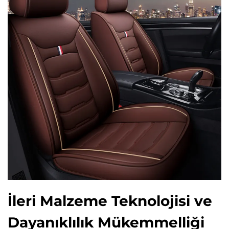
İleri Malzeme Teknolojisi ve
Dayanıklılık Mükemmelliği