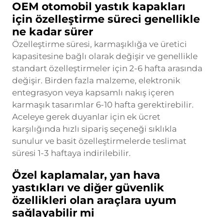
OEM otomobil yastık kapakları
için özelleştirme süreci genellikle
ne kadar sürer
Özelleştirme süresi, karmaşıklığa ve üretici
kapasitesine bağlı olarak değişir ve genellikle
standart özelleştirmeler için 2-6 hafta arasında
değişir. Birden fazla malzeme, elektronik
entegrasyon veya kapsamlı nakış içeren
karmaşık tasarımlar 6-10 hafta gerektirebilir.
Aceleye gerek duyanlar için ek ücret
karşılığında hızlı sipariş seçeneği sıklıkla
sunulur ve basit özelleştirmelerde teslimat
süresi 1-3 haftaya indirilebilir.
Özel kaplamalar, yan hava
yastıkları ve diğer güvenlik
özellikleri olan araçlara uyum
sağlayabilir mi