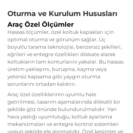
Oturma ve Kurulum Hususları
Araç Özel Ölçümler
Hassas ölçümler, özel koltuk kapakları için
optimal oturma ve görünüm sağlar. Üç
boyutlu tarama teknolojisi, benzersiz şekilleri,
eğrileri ve entegre özellikleri dikkate alarak
koltukların tam konturlarını yakalar. Bu hassas
üretim yaklaşımı, buruşma, kayma veya
yetersiz kapsama gibi yaygın oturma
sorunlarını ortadan kaldırır.
Araç özel özelliklerinin uyumlu hale
getirilmesi, tasarım aşamalarında dikkatli bir
şekilde göz önünde bulundurulmalıdır. Yan
hava yastığı uyumluluğu, koltuk ayarlama
mekanizmaları ve entegre kontrol sistemleri
uygun şekilde ele alınmalıdır. Özel kesimler ve