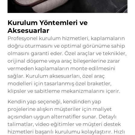
Kurulum Yöntemleri ve
Aksesuarlar
Profesyonel kurulum hizmetleri, kaplamaların
doğru oturmasını ve optimal görünüme sahip
olmasını garanti eder. Özel araçlar ve teknikler,
orijinal döşeme veya araç bileşenlerine zarar
vermeden kaplamaların monte edilmesini
sağlar. Kurulum aksesuarları, özel araç
modelleri için tasarlanmış özel braketler,
klipsler ve sabitleme mekanizmalarını içerir.
Kendin yap seçeneği, kendinden yap
projelerine alışkın müşteriler için maliyet
açısından uygun alternatifler sunar. Detaylı
talimatlar, video eğitimler ve müşteri destek
hizmetleri başarılı kurulumu kolaylaştırır. Hızlı