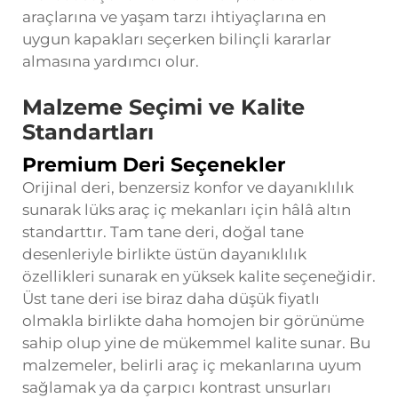
araçlarına ve yaşam tarzı ihtiyaçlarına en
uygun kapakları seçerken bilinçli kararlar
almasına yardımcı olur.
Malzeme Seçimi ve Kalite
Standartları
Premium Deri Seçenekler
Orijinal deri, benzersiz konfor ve dayanıklılık
sunarak lüks araç iç mekanları için hâlâ altın
standarttır. Tam tane deri, doğal tane
desenleriyle birlikte üstün dayanıklılık
özellikleri sunarak en yüksek kalite seçeneğidir.
Üst tane deri ise biraz daha düşük fiyatlı
olmakla birlikte daha homojen bir görünüme
sahip olup yine de mükemmel kalite sunar. Bu
malzemeler, belirli araç iç mekanlarına uyum
sağlamak ya da çarpıcı kontrast unsurları