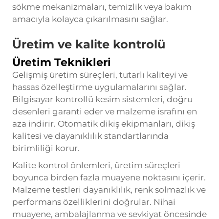
sökme mekanizmaları, temizlik veya bakım
amacıyla kolayca çıkarılmasını sağlar.
Üretim ve kalite kontrolü
Üretim Teknikleri
Gelişmiş üretim süreçleri, tutarlı kaliteyi ve
hassas özelleştirme uygulamalarını sağlar.
Bilgisayar kontrollü kesim sistemleri, doğru
desenleri garanti eder ve malzeme israfını en
aza indirir. Otomatik dikiş ekipmanları, dikiş
kalitesi ve dayanıklılık standartlarında
birimliliği korur.
Kalite kontrol önlemleri, üretim süreçleri
boyunca birden fazla muayene noktasını içerir.
Malzeme testleri dayanıklılık, renk solmazlık ve
performans özelliklerini doğrular. Nihai
muayene, ambalajlanma ve sevkiyat öncesinde