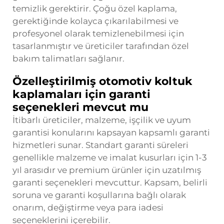
temizlik gerektirir. Çoğu özel kaplama,
gerektiğinde kolayca çıkarılabilmesi ve
profesyonel olarak temizlenebilmesi için
tasarlanmıştır ve üreticiler tarafından özel
bakım talimatları sağlanır.
Özelleştirilmiş otomotiv koltuk
kaplamaları için garanti
seçenekleri mevcut mu
İtibarlı üreticiler, malzeme, işçilik ve uyum
garantisi konularını kapsayan kapsamlı garanti
hizmetleri sunar. Standart garanti süreleri
genellikle malzeme ve imalat kusurları için 1-3
yıl arasıdır ve premium ürünler için uzatılmış
garanti seçenekleri mevcuttur. Kapsam, belirli
soruna ve garanti koşullarına bağlı olarak
onarım, değiştirme veya para iadesi
seçeneklerini içerebilir.