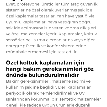
Evet, profesyonel üreticiler tüm araç güvenlik
sistemlerine özel olarak uyarlanmış şekilde
özel kaplamalar tasarlar. Yan hava yastığıyla
uyumlu kaplamalar, hava yastığının doğru
şekilde açılmasına izin veren kopma dikişleri
ve özel malzemeler içerir. Kaplamalar, koltuk
sensörlerine, ısıtma elemanlarına veya diğer
entegre güvenlik ve konfor sistemlerine
müdahale etmemesi için test edilir.
Özel koltuk kaplamaları için
hangi bakım gereksinimleri göz
önünde bulundurulmalıdır
Bakım gereksinimleri, malzeme seçimi ve
kullanım şekline bağlıdır. Deri kaplamalar
periyodik olarak nemlendirilmeli ve UV
ışınlarından korunmalıdır, sentetik malzemeler
genellikle sadece uygun ürünlerle düzenli