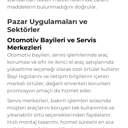
maddelerin bulunmadığını doğrular.
Pazar Uygulamaları ve
Sektörler
Otomotiv Bayileri ve Servis
Merkezleri
Otomotiv bayileri, servis işlemlerinde araç
koruması ve sıfır ile ikinci el araç satışlarında
yükseltme seçeneği olarak özel örtüler kullanır.
Bayi logolarını ve iletişim bilgilerini içeren
markalı örtüler, değerli envanteri korurken
promosyon amaçlı da hizmet eder.
Servis merkezleri, bakım işlemleri sırasında
müşteri araçlarını koruyan tek kullanımlık ve
yıkanabilir örtü seçeneklerinden faydalanır.
Hızlı montaj tasarımı, hizmet süresini en aza