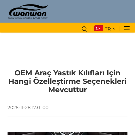
TR
OEM Araç Yastık Kılıfları Için
Hangi Özelleştirme Seçenekleri
Mevcuttur
2025-11-28 17:01:00