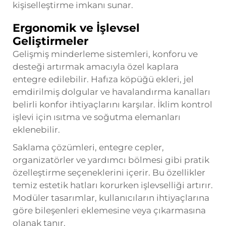
kişiselleştirme imkanı sunar.
Ergonomik ve İşlevsel
Geliştirmeler
Gelişmiş minderleme sistemleri, konforu ve
desteği artırmak amacıyla özel kaplara
entegre edilebilir. Hafıza köpüğü ekleri, jel
emdirilmiş dolgular ve havalandırma kanalları
belirli konfor ihtiyaçlarını karşılar. İklim kontrol
işlevi için ısıtma ve soğutma elemanları
eklenebilir.
Saklama çözümleri, entegre cepler,
organizatörler ve yardımcı bölmesi gibi pratik
özelleştirme seçeneklerini içerir. Bu özellikler
temiz estetik hatları korurken işlevselliği artırır.
Modüler tasarımlar, kullanıcıların ihtiyaçlarına
göre bileşenleri eklemesine veya çıkarmasına
olanak tanır.