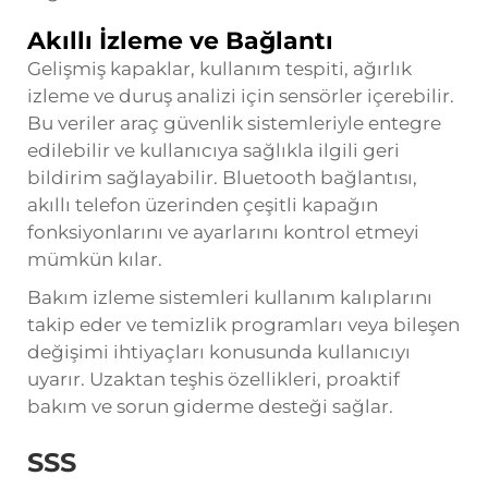
Akıllı İzleme ve Bağlantı
Gelişmiş kapaklar, kullanım tespiti, ağırlık
izleme ve duruş analizi için sensörler içerebilir.
Bu veriler araç güvenlik sistemleriyle entegre
edilebilir ve kullanıcıya sağlıkla ilgili geri
bildirim sağlayabilir. Bluetooth bağlantısı,
akıllı telefon üzerinden çeşitli kapağın
fonksiyonlarını ve ayarlarını kontrol etmeyi
mümkün kılar.
Bakım izleme sistemleri kullanım kalıplarını
takip eder ve temizlik programları veya bileşen
değişimi ihtiyaçları konusunda kullanıcıyı
uyarır. Uzaktan teşhis özellikleri, proaktif
bakım ve sorun giderme desteği sağlar.
SSS