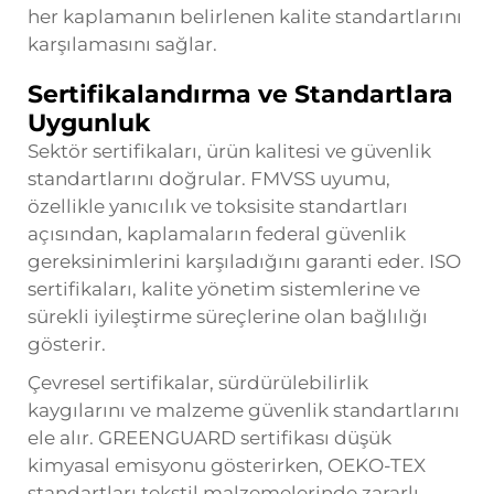
her kaplamanın belirlenen kalite standartlarını
karşılamasını sağlar.
Sertifikalandırma ve Standartlara
Uygunluk
Sektör sertifikaları, ürün kalitesi ve güvenlik
standartlarını doğrular. FMVSS uyumu,
özellikle yanıcılık ve toksisite standartları
açısından, kaplamaların federal güvenlik
gereksinimlerini karşıladığını garanti eder. ISO
sertifikaları, kalite yönetim sistemlerine ve
sürekli iyileştirme süreçlerine olan bağlılığı
gösterir.
Çevresel sertifikalar, sürdürülebilirlik
kaygılarını ve malzeme güvenlik standartlarını
ele alır. GREENGUARD sertifikası düşük
kimyasal emisyonu gösterirken, OEKO-TEX
standartları tekstil malzemelerinde zararlı