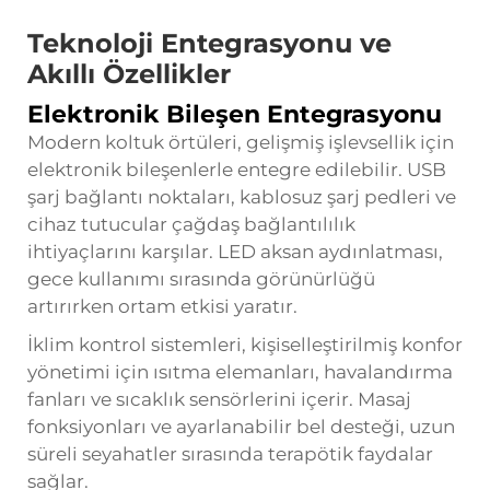
Teknoloji Entegrasyonu ve
Akıllı Özellikler
Elektronik Bileşen Entegrasyonu
Modern koltuk örtüleri, gelişmiş işlevsellik için
elektronik bileşenlerle entegre edilebilir. USB
şarj bağlantı noktaları, kablosuz şarj pedleri ve
cihaz tutucular çağdaş bağlantılılık
ihtiyaçlarını karşılar. LED aksan aydınlatması,
gece kullanımı sırasında görünürlüğü
artırırken ortam etkisi yaratır.
İklim kontrol sistemleri, kişiselleştirilmiş konfor
yönetimi için ısıtma elemanları, havalandırma
fanları ve sıcaklık sensörlerini içerir. Masaj
fonksiyonları ve ayarlanabilir bel desteği, uzun
süreli seyahatler sırasında terapötik faydalar
sağlar.