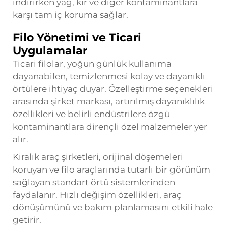
indirirken yağ, kir ve diğer kontaminantlara
karşı tam iç koruma sağlar.
Filo Yönetimi ve Ticari
Uygulamalar
Ticari filolar, yoğun günlük kullanıma
dayanabilen, temizlenmesi kolay ve dayanıklı
örtülere ihtiyaç duyar. Özelleştirme seçenekleri
arasında şirket markası, artırılmış dayanıklılık
özellikleri ve belirli endüstrilere özgü
kontaminantlara dirençli özel malzemeler yer
alır.
Kiralık araç şirketleri, orijinal döşemeleri
koruyan ve filo araçlarında tutarlı bir görünüm
sağlayan standart örtü sistemlerinden
faydalanır. Hızlı değişim özellikleri, araç
dönüşümünü ve bakım planlamasını etkili hale
getirir.