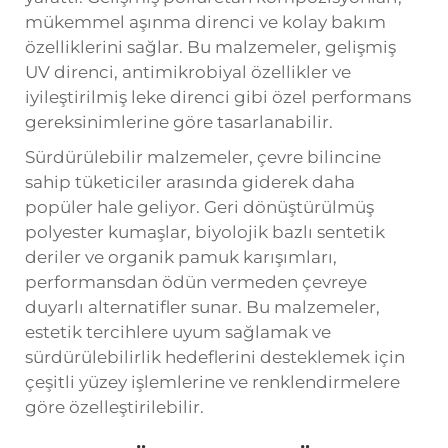
mükemmel aşınma direnci ve kolay bakım
özelliklerini sağlar. Bu malzemeler, gelişmiş
UV direnci, antimikrobiyal özellikler ve
iyileştirilmiş leke direnci gibi özel performans
gereksinimlerine göre tasarlanabilir.
Sürdürülebilir malzemeler, çevre bilincine
sahip tüketiciler arasında giderek daha
popüler hale geliyor. Geri dönüştürülmüş
polyester kumaşlar, biyolojik bazlı sentetik
deriler ve organik pamuk karışımları,
performansdan ödün vermeden çevreye
duyarlı alternatifler sunar. Bu malzemeler,
estetik tercihlere uyum sağlamak ve
sürdürülebilirlik hedeflerini desteklemek için
çeşitli yüzey işlemlerine ve renklendirmelere
göre özelleştirilebilir.