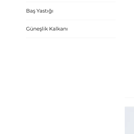
Baş Yastığı
Güneşlik Kalkanı