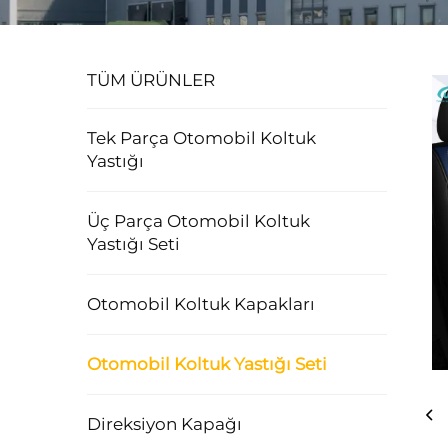
TÜM ÜRÜNLER
Tek Parça Otomobil Koltuk
Yastığı
Üç Parça Otomobil Koltuk
Yastığı Seti
Otomobil Koltuk Kapakları
Otomobil Koltuk Yastığı Seti
Direksiyon Kapağı