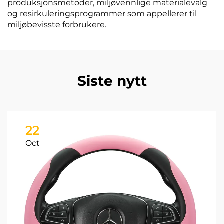
produksjonsmetoder, miljøvennlige materialevalg
og resirkuleringsprogrammer som appellerer til
miljøbevisste forbrukere.
Siste nytt
22
Oct