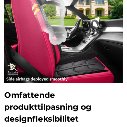
Omfattende
produkttilpasning og
designfleksibilitet