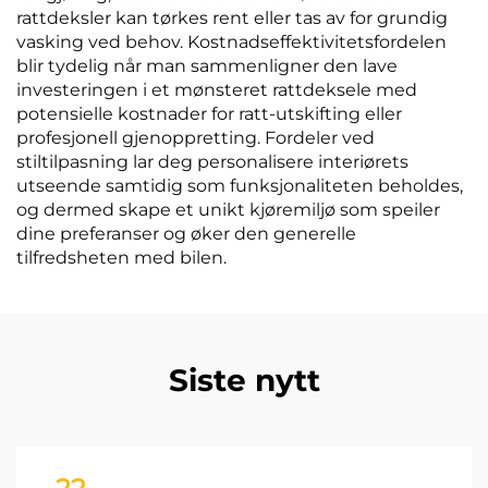
rattdeksler kan tørkes rent eller tas av for grundig
vasking ved behov. Kostnadseffektivitetsfordelen
blir tydelig når man sammenligner den lave
investeringen i et mønsteret rattdeksele med
potensielle kostnader for ratt-utskifting eller
profesjonell gjenoppretting. Fordeler ved
stiltilpasning lar deg personalisere interiørets
utseende samtidig som funksjonaliteten beholdes,
og dermed skape et unikt kjøremiljø som speiler
dine preferanser og øker den generelle
tilfredsheten med bilen.
Siste nytt