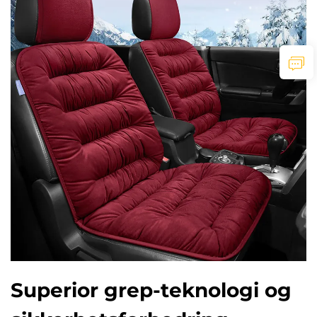
Superior grep-teknologi og