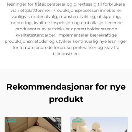
løsninger for flåteoperatører og direktesalg til forbrukere
via nettplattformer. Produksjonsprosessen innebærer
vanligvis materialvalg, mønsterutvikling, utskjæring,
montering, kvalitetsinspeksjon og emballasje. Ledende
produsenter av rattdeksler opprettholder strenge
kvalitetsstandarder, implementerer bærekraftige
produksjonsmetoder og utvikler kontinuerlig nye løsninger
for å møte endrede forbrukerpreferanser og krav fra
bilindustrien.
Rekommendasjonar for nye
produkt