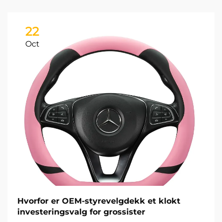
22
Oct
Hvorfor er OEM-styrevelgdekk et klokt
investeringsvalg for grossister