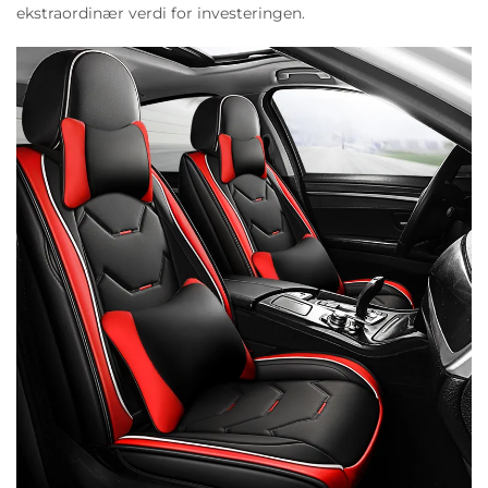
ekstraordinær verdi for investeringen.