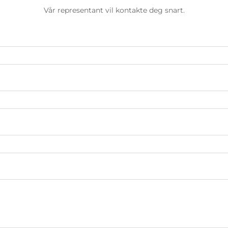
Vår representant vil kontakte deg snart.