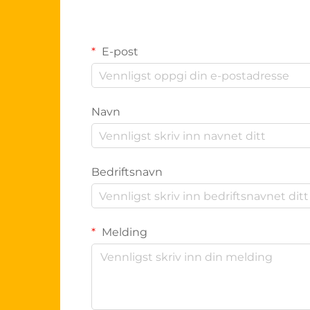
E-post
Navn
Bedriftsnavn
Melding