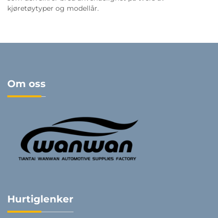
kjøretøytyper og modellår.
Om oss
Hurtiglenker