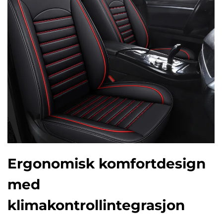
Ergonomisk komfortdesign
med
klimakontrollintegrasjon