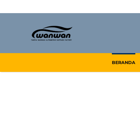
BERANDA