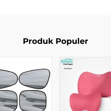
Produk Populer