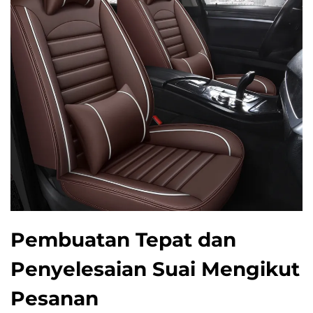
Pembuatan Tepat dan
Penyelesaian Suai Mengikut
Pesanan