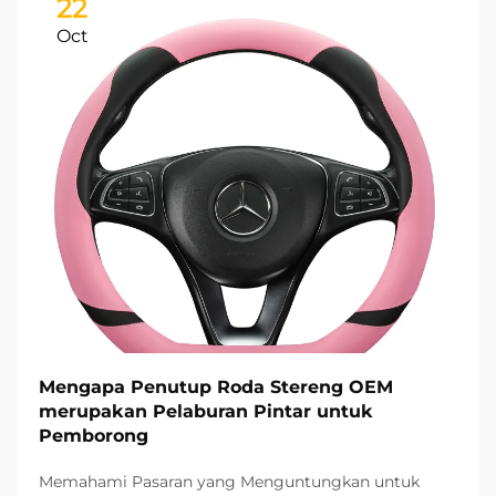
22
Oct
Mengapa Penutup Roda Stereng OEM
merupakan Pelaburan Pintar untuk
Pemborong
Memahami Pasaran yang Menguntungkan untuk