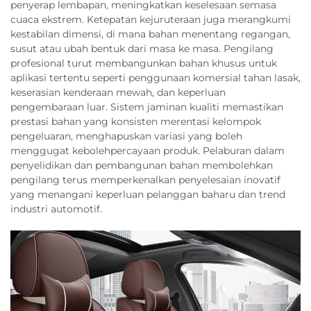
penyerap lembapan, meningkatkan keselesaan semasa
cuaca ekstrem. Ketepatan kejuruteraan juga merangkumi
kestabilan dimensi, di mana bahan menentang regangan,
susut atau ubah bentuk dari masa ke masa. Pengilang
profesional turut membangunkan bahan khusus untuk
aplikasi tertentu seperti penggunaan komersial tahan lasak,
keserasian kenderaan mewah, dan keperluan
pengembaraan luar. Sistem jaminan kualiti memastikan
prestasi bahan yang konsisten merentasi kelompok
pengeluaran, menghapuskan variasi yang boleh
menggugat kebolehpercayaan produk. Pelaburan dalam
penyelidikan dan pembangunan bahan membolehkan
pengilang terus memperkenalkan penyelesaian inovatif
yang menangani keperluan pelanggan baharu dan trend
industri automotif.