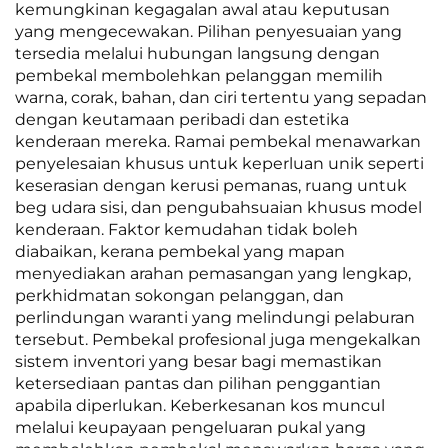
kemungkinan kegagalan awal atau keputusan
yang mengecewakan. Pilihan penyesuaian yang
tersedia melalui hubungan langsung dengan
pembekal membolehkan pelanggan memilih
warna, corak, bahan, dan ciri tertentu yang sepadan
dengan keutamaan peribadi dan estetika
kenderaan mereka. Ramai pembekal menawarkan
penyelesaian khusus untuk keperluan unik seperti
keserasian dengan kerusi pemanas, ruang untuk
beg udara sisi, dan pengubahsuaian khusus model
kenderaan. Faktor kemudahan tidak boleh
diabaikan, kerana pembekal yang mapan
menyediakan arahan pemasangan yang lengkap,
perkhidmatan sokongan pelanggan, dan
perlindungan waranti yang melindungi pelaburan
tersebut. Pembekal profesional juga mengekalkan
sistem inventori yang besar bagi memastikan
ketersediaan pantas dan pilihan penggantian
apabila diperlukan. Keberkesanan kos muncul
melalui keupayaan pengeluaran pukal yang