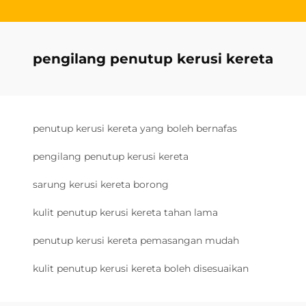
pengilang penutup kerusi kereta
penutup kerusi kereta yang boleh bernafas
pengilang penutup kerusi kereta
sarung kerusi kereta borong
kulit penutup kerusi kereta tahan lama
penutup kerusi kereta pemasangan mudah
kulit penutup kerusi kereta boleh disesuaikan