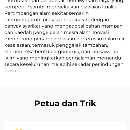
membolehkan pembekal menawarkan harga yang
kompetitif sambil mengekalkan piawaian kualiti.
Pertimbangan alam sekitar semakin
mempengaruhi proses pengeluaran, dengan
banyak syarikat yang mengadopsi bahan mampan
dan kaedah pengeluaran mesra alam. Inovasi
mendorong penambahbaikan berterusan dalam ciri
keselesaan, termasuk penggelek tambahan,
elemen reka bentuk ergonomik, dan ciri kawalan
iklim yang meningkatkan pengalaman memandu
secara keseluruhan melebihi sekadar perlindungan
biasa.
Petua dan Trik