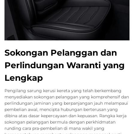
Sokongan Pelanggan dan
Perlindungan Waranti yang
Lengkap
Pengilang sarung kerusi kereta yang telah berkembang
menyediakan sokongan pelanggan yang komprehensif dan
perlindungan jaminan yang berpanjangan jauh melampaui
pembelian awal, mencipta hubungan berterusan yang
dibina atas dasar kepercayaan dan kepuasan. Rangka kerja
sokongan pelanggan bermula dengan perkhidmatan
runding cara pra-pembelian di mana wakil yang