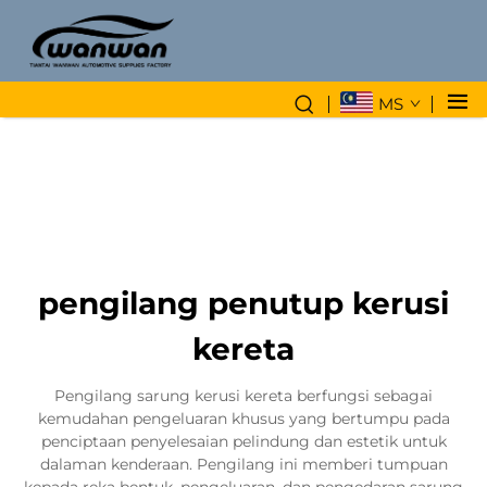
MS
pengilang penutup kerusi
kereta
Pengilang sarung kerusi kereta berfungsi sebagai
kemudahan pengeluaran khusus yang bertumpu pada
penciptaan penyelesaian pelindung dan estetik untuk
dalaman kenderaan. Pengilang ini memberi tumpuan
kepada reka bentuk, pengeluaran, dan pengedaran sarung