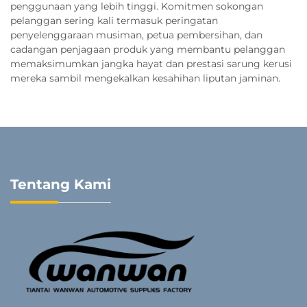
penggunaan yang lebih tinggi. Komitmen sokongan
pelanggan sering kali termasuk peringatan
penyelenggaraan musiman, petua pembersihan, dan
cadangan penjagaan produk yang membantu pelanggan
memaksimumkan jangka hayat dan prestasi sarung kerusi
mereka sambil mengekalkan kesahihan liputan jaminan.
Tentang Kami