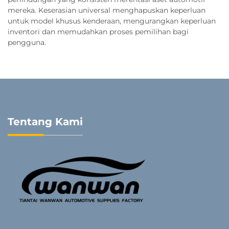
mereka. Keserasian universal menghapuskan keperluan
untuk model khusus kenderaan, mengurangkan keperluan
inventori dan memudahkan proses pemilihan bagi
pengguna.
Tentang Kami