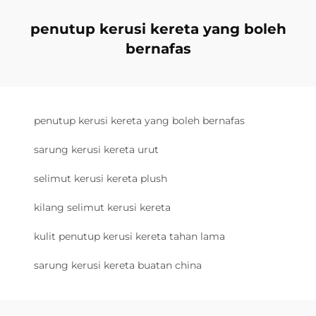
penutup kerusi kereta yang boleh
bernafas
penutup kerusi kereta yang boleh bernafas
sarung kerusi kereta urut
selimut kerusi kereta plush
kilang selimut kerusi kereta
kulit penutup kerusi kereta tahan lama
sarung kerusi kereta buatan china