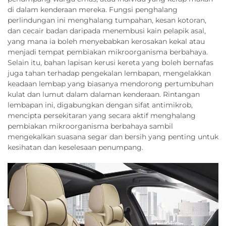
di dalam kenderaan mereka. Fungsi penghalang
perlindungan ini menghalang tumpahan, kesan kotoran,
dan cecair badan daripada menembusi kain pelapik asal,
yang mana ia boleh menyebabkan kerosakan kekal atau
menjadi tempat pembiakan mikroorganisma berbahaya.
Selain itu, bahan lapisan kerusi kereta yang boleh bernafas
juga tahan terhadap pengekalan lembapan, mengelakkan
keadaan lembap yang biasanya mendorong pertumbuhan
kulat dan lumut dalam dalaman kenderaan. Rintangan
lembapan ini, digabungkan dengan sifat antimikrob,
mencipta persekitaran yang secara aktif menghalang
pembiakan mikroorganisma berbahaya sambil
mengekalkan suasana segar dan bersih yang penting untuk
kesihatan dan keselesaan penumpang.