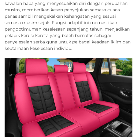
kawalan haba yang menyesuaikan diri dengan perubahan
musim, memberikan kesan penyejukan semasa cuaca
panas sambil mengekalkan kehangatan yang sesuai
semasa musim sejuk. Fungsi adaptif ini memastikan
pengoptimuman keselesaan sepanjang tahun, menjadikan
pelapik kerusi kereta yang boleh bernafas sebagai
penyelesaian serba guna untuk pelbagai keadaan iklim dan
keutamaan keselesaan individu.