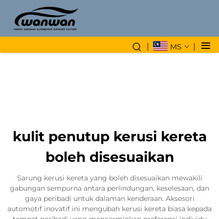
MS
kulit penutup kerusi kereta
boleh disesuaikan
Sarung kerusi kereta yang boleh disesuaikan mewakili
gabungan sempurna antara perlindungan, keselesaan, dan
gaya peribadi untuk dalaman kenderaan. Aksesori
automotif inovatif ini mengubah kerusi kereta biasa kepada
tempat peribadi yang mencerminkan preferensi individu