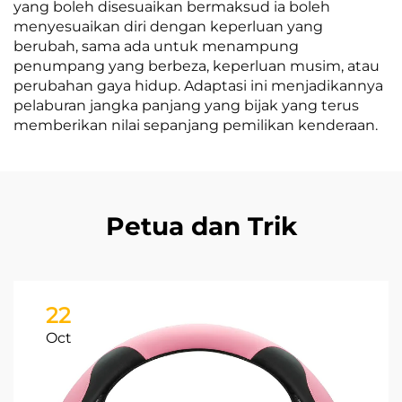
yang boleh disesuaikan bermaksud ia boleh
menyesuaikan diri dengan keperluan yang
berubah, sama ada untuk menampung
penumpang yang berbeza, keperluan musim, atau
perubahan gaya hidup. Adaptasi ini menjadikannya
pelaburan jangka panjang yang bijak yang terus
memberikan nilai sepanjang pemilikan kenderaan.
Petua dan Trik
22
Oct