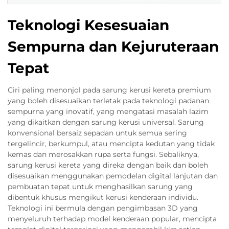
Teknologi Kesesuaian
Sempurna dan Kejuruteraan
Tepat
Ciri paling menonjol pada sarung kerusi kereta premium
yang boleh disesuaikan terletak pada teknologi padanan
sempurna yang inovatif, yang mengatasi masalah lazim
yang dikaitkan dengan sarung kerusi universal. Sarung
konvensional bersaiz sepadan untuk semua sering
tergelincir, berkumpul, atau mencipta kedutan yang tidak
kemas dan merosakkan rupa serta fungsi. Sebaliknya,
sarung kerusi kereta yang direka dengan baik dan boleh
disesuaikan menggunakan pemodelan digital lanjutan dan
pembuatan tepat untuk menghasilkan sarung yang
dibentuk khusus mengikut kerusi kenderaan individu.
Teknologi ini bermula dengan pengimbasan 3D yang
menyeluruh terhadap model kenderaan popular, mencipta