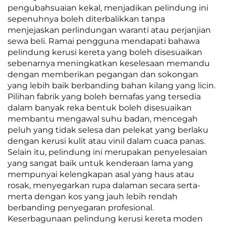
pengubahsuaian kekal, menjadikan pelindung ini
sepenuhnya boleh diterbalikkan tanpa
menjejaskan perlindungan waranti atau perjanjian
sewa beli. Ramai pengguna mendapati bahawa
pelindung kerusi kereta yang boleh disesuaikan
sebenarnya meningkatkan keselesaan memandu
dengan memberikan pegangan dan sokongan
yang lebih baik berbanding bahan kilang yang licin.
Pilihan fabrik yang boleh bernafas yang tersedia
dalam banyak reka bentuk boleh disesuaikan
membantu mengawal suhu badan, mencegah
peluh yang tidak selesa dan pelekat yang berlaku
dengan kerusi kulit atau vinil dalam cuaca panas.
Selain itu, pelindung ini merupakan penyelesaian
yang sangat baik untuk kenderaan lama yang
mempunyai kelengkapan asal yang haus atau
rosak, menyegarkan rupa dalaman secara serta-
merta dengan kos yang jauh lebih rendah
berbanding penyegaran profesional.
Keserbagunaan pelindung kerusi kereta moden