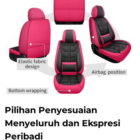
Pilihan Penyesuaian
Menyeluruh dan Ekspresi
Peribadi