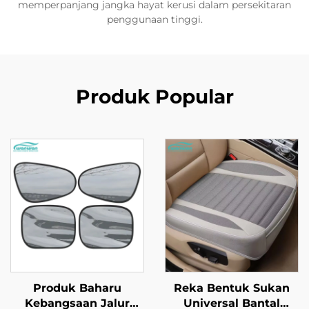
memperpanjang jangka hayat kerusi dalam persekitaran
penggunaan tinggi.
Produk Popular
Produk Baharu
Reka Bentuk Sukan
Kebangsaan Jalur
Universal Bantal