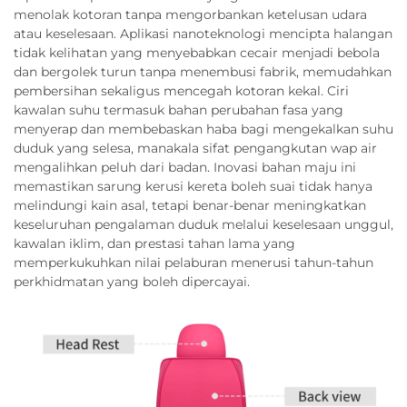
menolak kotoran tanpa mengorbankan ketelusan udara
atau keselesaan. Aplikasi nanoteknologi mencipta halangan
tidak kelihatan yang menyebabkan cecair menjadi bebola
dan bergolek turun tanpa menembusi fabrik, memudahkan
pembersihan sekaligus mencegah kotoran kekal. Ciri
kawalan suhu termasuk bahan perubahan fasa yang
menyerap dan membebaskan haba bagi mengekalkan suhu
duduk yang selesa, manakala sifat pengangkutan wap air
mengalihkan peluh dari badan. Inovasi bahan maju ini
memastikan sarung kerusi kereta boleh suai tidak hanya
melindungi kain asal, tetapi benar-benar meningkatkan
keseluruhan pengalaman duduk melalui keselesaan unggul,
kawalan iklim, dan prestasi tahan lama yang
memperkukuhkan nilai pelaburan menerusi tahun-tahun
perkhidmatan yang boleh dipercayai.