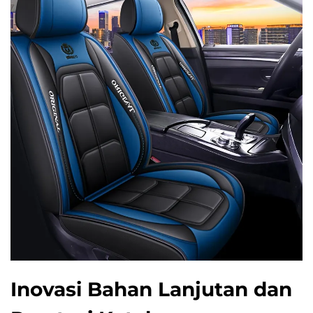
Inovasi Bahan Lanjutan dan