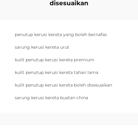
disesuaikan
penutup kerusi kereta yang boleh bernafas
sarung kerusi kereta urut
kulit penutup kerusi kereta premium
kulit penutup kerusi kereta tahan lama
kulit penutup kerusi kereta boleh disesuaikan
sarung kerusi kereta buatan china