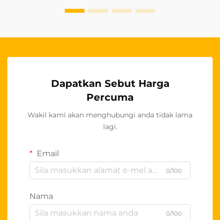
Dapatkan Sebut Harga
Percuma
Wakil kami akan menghubungi anda tidak lama
lagi.
Email
0/100
Nama
0/100