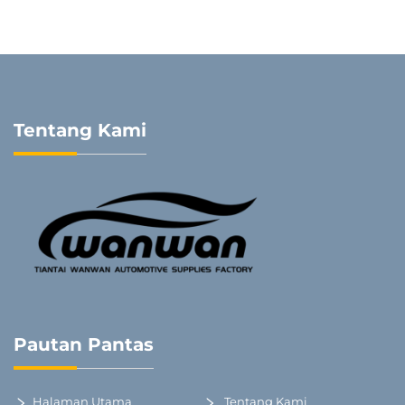
Tentang Kami
Pautan Pantas
Halaman Utama
Tentang Kami