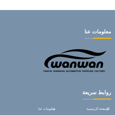
معلومات عنا
روابط سريعة
الصفحة الرئيسية
معلومات عنا