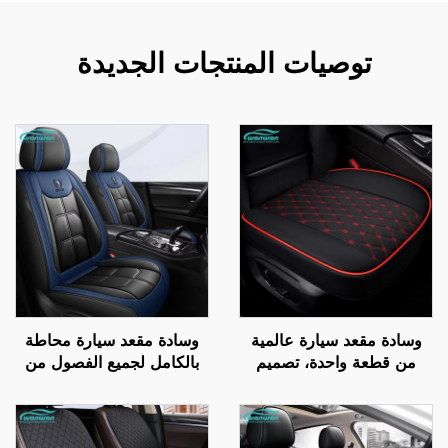
توصيات المنتجات الجديدة
وسادة مقعد سيارة عالمية
وسادة مقعد سيارة محاطة
من قطعة واحدة، تصميم
بالكامل لجميع الفصول من
جديد من الجلد، لمواسم
الجيل الجديد من الجلد
السنة الأربعة، ثلاث قطع
البوليستري لمقاعد السيارات
بدون ظهر المقعد، متوفرة