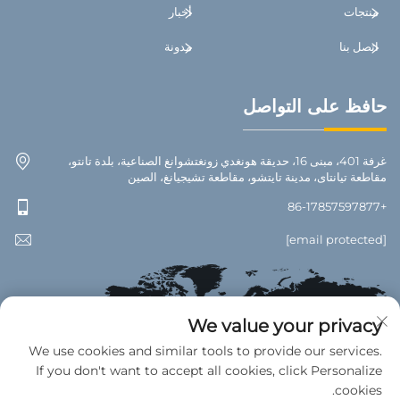
منتجات
أخبار
اتصل بنا
مدونة
حافظ على التواصل
غرفة 401، مبنى 16، حديقة هونغدي زونغتشوانغ الصناعية، بلدة تانتو،
مقاطعة تيانتاى، مدينة تايتشو، مقاطعة تشيجيانغ، الصين
+86-17857597877
[email protected]
We value your privacy
We use cookies and similar tools to provide our services.
If you don't want to accept all cookies, click Personalize
cookies.