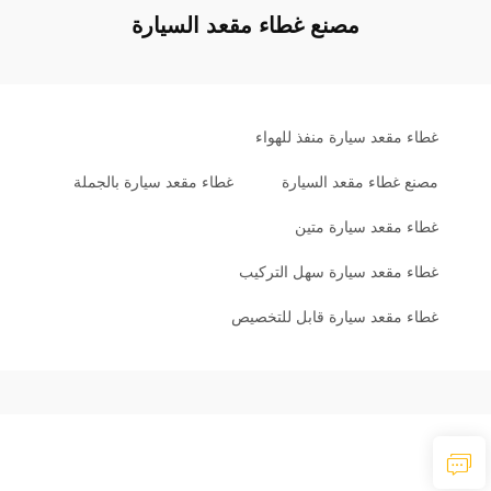
مصنع غطاء مقعد السيارة
غطاء مقعد سيارة منفذ للهواء
مصنع غطاء مقعد السيارة
غطاء مقعد سيارة بالجملة
غطاء مقعد سيارة متين
غطاء مقعد سيارة سهل التركيب
غطاء مقعد سيارة قابل للتخصيص