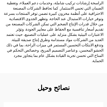
الراسخة إرشادات تركيب شاملة، وخدمات دعم العملاء، وتغطية
الضمان التي تحمي الاستثمار. كما تحافظ الشركات المصنعة
الاحترافية على أنظمة مخزون كبيرة تضمن توفر المنتجات بسرعة
وتوفر خيارات الاستبدال عند الحاجة. وتظهر الجدوى الاقتصادية
من خلال قدرات الإنتاج الضخم التي تمكن الشركات المصنعة من
تقديم أسعار تنافسية مع الحفاظ على معايير الجودة. وتؤثر
الاعتبارات البيئية بشكل متزايد على عمليات التصنيع، حيث تعتمد
العديد من الشركات مواد مستدامة وطرق إنتاج صديقة للبيئة.
وتدفع الابتكات التحسين المستمر في ميزات الراحة، بما في ذلك
الحشو المحسن، وعناصر التصميم المريح، وخصائص التحكم في
المناخ التي تحسن تجربة القيادة بشكل عام بما يتجاوز مجرد
الحماية.
نصائح وحيل