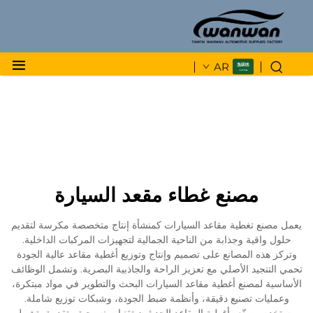
AR
مصنع غطاء مقعد السيارة
يعمل مصنع تغطية مقاعد السيارات كمنشأة إنتاج متخصصة مكرسة لتقديم
حلول واقية وجذابة من الناحية الجمالية لتجهيزات المركبات الداخلية.
وتركز هذه المصانع على تصميم وإنتاج وتوزيع أغطية مقاعد عالية الجودة
تحمي التنجيد الأصلي مع تعزيز الراحة والجاذبية البصرية. وتشمل الوظائف
الأساسية لمصنع أغطية مقاعد السيارات البحث والتطوير في مواد مبتكرة،
وعمليات تصنيع دقيقة، وأنظمة ضبط الجودة، وشبكات توزيع شاملة.
ويستخدم مصنّعو أغطية المقاعد الحديثون تقنيات نسيجية متقدمة، تشمل