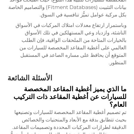
بيانات التثبيت (Fitment Databases) والتصاميم الخاصة
بكل مركبة عوامل تميُّز تنافسية في السوق.
وباستمرار ارتفاع معدلات امتلاك المركبات في الأسواق
الناشئة، وازدياد وعي المستهلكين في تلك الأسواق
بالخيارات المتاحة من الملحقات الواقية، فإن الطلب
العالمي على أغطية المقاعد المخصصة للسيارات من
المتوقع أن يحافظ على مساره الصاعد في المستقبل
المنظور.
الأسئلة الشائعة
ما الذي يميز أغطية المقاعد المخصصة
للسيارات عن أغطية المقاعد ذات التركيب
العام؟
تم تصميم أغطية المقاعد المخصصة للسيارات وتصنيعها
بحيث تتطابق بدقة مع الأبعاد والمنحنيات والخصائص
الدقيقة لطرازات المركبات المحددة وتصميمات المقاعد.