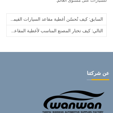
للسيارات على مستوى العالم.
السابق:
كيف تُحسّن أغطية مقاعد السيارات القيمة البيعية للسيارات لدى الوكلاء
التالي:
كيف تختار المصنع المناسب لأغطية المقاعد للسيارات بالجملة
عن شركتنا