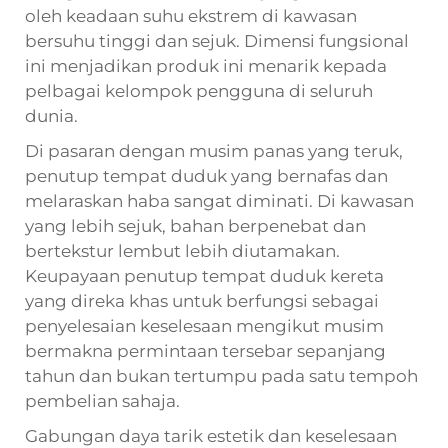
oleh keadaan suhu ekstrem di kawasan
bersuhu tinggi dan sejuk. Dimensi fungsional
ini menjadikan produk ini menarik kepada
pelbagai kelompok pengguna di seluruh
dunia.
Di pasaran dengan musim panas yang teruk,
penutup tempat duduk yang bernafas dan
melaraskan haba sangat diminati. Di kawasan
yang lebih sejuk, bahan berpenebat dan
bertekstur lembut lebih diutamakan.
Keupayaan penutup tempat duduk kereta
yang direka khas untuk berfungsi sebagai
penyelesaian keselesaan mengikut musim
bermakna permintaan tersebar sepanjang
tahun dan bukan tertumpu pada satu tempoh
pembelian sahaja.
Gabungan daya tarik estetik dan keselesaan