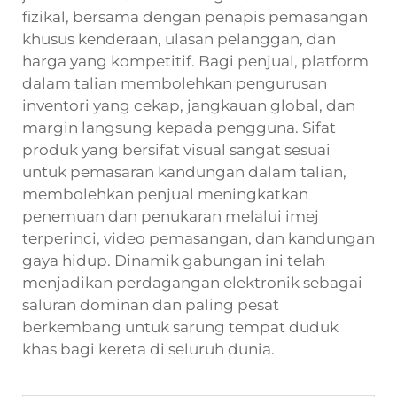
fizikal, bersama dengan penapis pemasangan
khusus kenderaan, ulasan pelanggan, dan
harga yang kompetitif. Bagi penjual, platform
dalam talian membolehkan pengurusan
inventori yang cekap, jangkauan global, dan
margin langsung kepada pengguna. Sifat
produk yang bersifat visual sangat sesuai
untuk pemasaran kandungan dalam talian,
membolehkan penjual meningkatkan
penemuan dan penukaran melalui imej
terperinci, video pemasangan, dan kandungan
gaya hidup. Dinamik gabungan ini telah
menjadikan perdagangan elektronik sebagai
saluran dominan dan paling pesat
berkembang untuk sarung tempat duduk
khas bagi kereta di seluruh dunia.