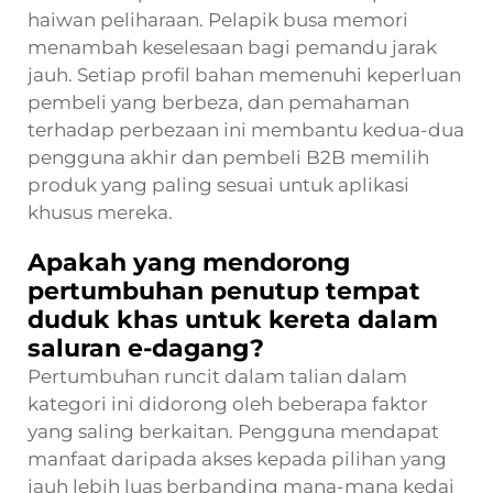
haiwan peliharaan. Pelapik busa memori
menambah keselesaan bagi pemandu jarak
jauh. Setiap profil bahan memenuhi keperluan
pembeli yang berbeza, dan pemahaman
terhadap perbezaan ini membantu kedua-dua
pengguna akhir dan pembeli B2B memilih
produk yang paling sesuai untuk aplikasi
khusus mereka.
Apakah yang mendorong
pertumbuhan penutup tempat
duduk khas untuk kereta dalam
saluran e-dagang?
Pertumbuhan runcit dalam talian dalam
kategori ini didorong oleh beberapa faktor
yang saling berkaitan. Pengguna mendapat
manfaat daripada akses kepada pilihan yang
jauh lebih luas berbanding mana-mana kedai