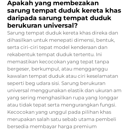
Apakah yang membezakan
sarung tempat duduk kereta khas
daripada sarung tempat duduk
berukuran universal?
Sarung tempat duduk kereta khas direka dan
dihasilkan untuk menepati dimensi, bentuk,
serta ciri-ciri tepat model kenderaan dan
rekabentuk tempat duduk tertentu. Ini
memastikan kecocokan yang tepat tanpa
bergeser, berkumpul, atau mengganggu
kawalan tempat duduk atau ciri keselamatan
seperti beg udara sisi. Sarung berukuran
universal menggunakan elastik dan ukuran am
yang sering menghasilkan rupa yang longgar
atau tidak tepat serta mengurangkan fungsi.
Kecocokan yang unggul pada pilihan khas
merupakan salah satu sebab utama pembeli
bersedia membayar harga premium