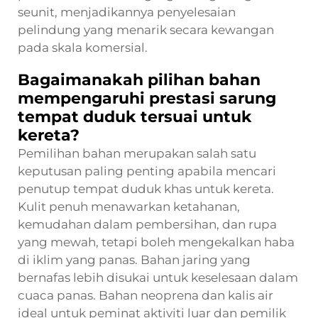
seunit, menjadikannya penyelesaian
pelindung yang menarik secara kewangan
pada skala komersial.
Bagaimanakah pilihan bahan
mempengaruhi prestasi sarung
tempat duduk tersuai untuk
kereta?
Pemilihan bahan merupakan salah satu
keputusan paling penting apabila mencari
penutup tempat duduk khas untuk kereta.
Kulit penuh menawarkan ketahanan,
kemudahan dalam pembersihan, dan rupa
yang mewah, tetapi boleh mengekalkan haba
di iklim yang panas. Bahan jaring yang
bernafas lebih disukai untuk keselesaan dalam
cuaca panas. Bahan neoprena dan kalis air
ideal untuk peminat aktiviti luar dan pemilik