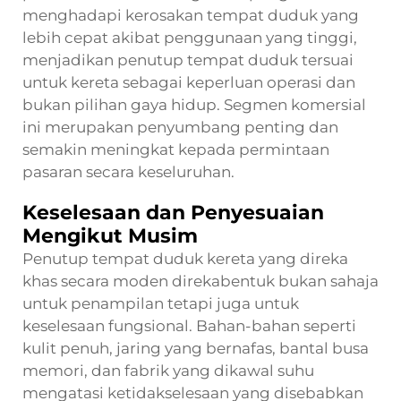
menghadapi kerosakan tempat duduk yang
lebih cepat akibat penggunaan yang tinggi,
menjadikan penutup tempat duduk tersuai
untuk kereta sebagai keperluan operasi dan
bukan pilihan gaya hidup. Segmen komersial
ini merupakan penyumbang penting dan
semakin meningkat kepada permintaan
pasaran secara keseluruhan.
Keselesaan dan Penyesuaian
Mengikut Musim
Penutup tempat duduk kereta yang direka
khas secara moden direkabentuk bukan sahaja
untuk penampilan tetapi juga untuk
keselesaan fungsional. Bahan-bahan seperti
kulit penuh, jaring yang bernafas, bantal busa
memori, dan fabrik yang dikawal suhu
mengatasi ketidakselesaan yang disebabkan