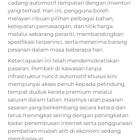
cadang automotif tempatan dengan inventori
yang terhad. Hari ini, pengguna boleh
melayari ribuan pilihan pelbagai bahan,
ketepatan pemasangan, dan titik harga
melalui sebarang peranti, membandingkan
spesifikasi terperinci, serta menerima barang
pesanan dalam masa beberapa hari.
Ketercapaian ini telah mendemokratiskan
pasaran. Pembeli di kawasan tanpa
infrastruktur runcit automotif khusus kini
mempunyai akses penuh kepada pelindung
tempat duduk kereta premium melalui
saluran dalam talian. Hasilnya ialah pasaran
sasaran yang berkembang secara ketara dan
terus meningkat seiring dengan peningkatan
kadar penembusan internet serta penggunaan
pembelian mudah alih di ekonomi sedang
membangun.