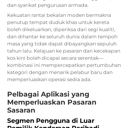
dan syarikat pengurusan armada.
Kekuatan rantai bekalan moden bermakna
penutup tempat duduk khas untuk kereta
boleh dikeluarkan, diperiksa dari segi kualiti,
dan dihantar ke seluruh dunia dalam tempoh
masa yang tidak dapat dibayangkan sepuluh
tahun lalu. Kelajuan ke pasaran dan kecekapan
kos kini boleh dicapai secara serentak—
kombinasi ini mempercepatkan pertumbuhan
kategori dengan menarik pelabur baru dan
memperluaskan operasi sedia ada.
Pelbagai Aplikasi yang
Memperluaskan Pasaran
Sasaran
Segmen Pengguna di Luar