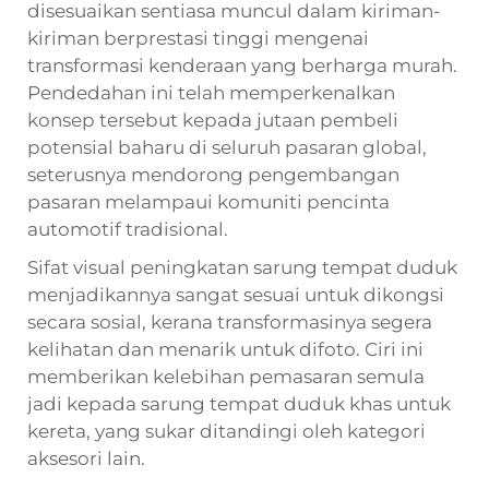
disesuaikan sentiasa muncul dalam kiriman-
kiriman berprestasi tinggi mengenai
transformasi kenderaan yang berharga murah.
Pendedahan ini telah memperkenalkan
konsep tersebut kepada jutaan pembeli
potensial baharu di seluruh pasaran global,
seterusnya mendorong pengembangan
pasaran melampaui komuniti pencinta
automotif tradisional.
Sifat visual peningkatan sarung tempat duduk
menjadikannya sangat sesuai untuk dikongsi
secara sosial, kerana transformasinya segera
kelihatan dan menarik untuk difoto. Ciri ini
memberikan kelebihan pemasaran semula
jadi kepada sarung tempat duduk khas untuk
kereta, yang sukar ditandingi oleh kategori
aksesori lain.