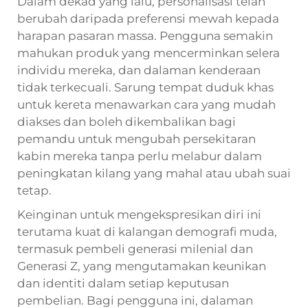
Dalam dekad yang lalu, personalisasi telah
berubah daripada preferensi mewah kepada
harapan pasaran massa. Pengguna semakin
mahukan produk yang mencerminkan selera
individu mereka, dan dalaman kenderaan
tidak terkecuali. Sarung tempat duduk khas
untuk kereta menawarkan cara yang mudah
diakses dan boleh dikembalikan bagi
pemandu untuk mengubah persekitaran
kabin mereka tanpa perlu melabur dalam
peningkatan kilang yang mahal atau ubah suai
tetap.
Keinginan untuk mengekspresikan diri ini
terutama kuat di kalangan demografi muda,
termasuk pembeli generasi milenial dan
Generasi Z, yang mengutamakan keunikan
dan identiti dalam setiap keputusan
pembelian. Bagi pengguna ini, dalaman