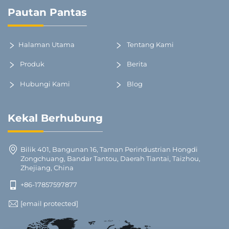
Pautan Pantas
Halaman Utama
Tentang Kami
Produk
Berita
Hubungi Kami
Blog
Kekal Berhubung
Bilik 401, Bangunan 16, Taman Perindustrian Hongdi
Zongchuang, Bandar Tantou, Daerah Tiantai, Taizhou,
Zhejiang, China
+86-17857597877
[email protected]