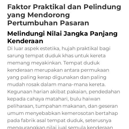
Faktor Praktikal dan Pelindung
yang Mendorong
Pertumbuhan Pasaran
Melindungi Nilai Jangka Panjang
Kenderaan
Di luar aspek estetika, hujah praktikal bagi
sarung tempat duduk khas untuk kereta
memang meyakinkan. Tempat duduk
kenderaan merupakan antara permukaan
yang paling kerap digunakan dan paling
mudah rosak dalam mana-mana kereta.
Kegunaan harian akibat pakaian, pendedahan
kepada cahaya matahari, bulu haiwan
peliharaan, tumpahan makanan, dan geseran
umum menyebabkan kemerosotan bertahap
pada fabrik asal tempat duduk, seterusnya
mengurangkan nilai jual semula kenderaan