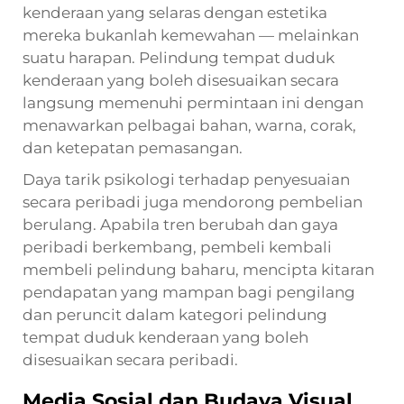
kenderaan yang selaras dengan estetika
mereka bukanlah kemewahan — melainkan
suatu harapan. Pelindung tempat duduk
kenderaan yang boleh disesuaikan secara
langsung memenuhi permintaan ini dengan
menawarkan pelbagai bahan, warna, corak,
dan ketepatan pemasangan.
Daya tarik psikologi terhadap penyesuaian
secara peribadi juga mendorong pembelian
berulang. Apabila tren berubah dan gaya
peribadi berkembang, pembeli kembali
membeli pelindung baharu, mencipta kitaran
pendapatan yang mampan bagi pengilang
dan peruncit dalam kategori pelindung
tempat duduk kenderaan yang boleh
disesuaikan secara peribadi.
Media Sosial dan Budaya Visual