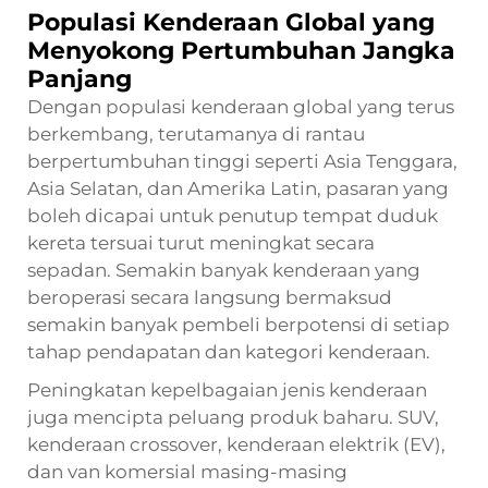
Populasi Kenderaan Global yang
Menyokong Pertumbuhan Jangka
Panjang
Dengan populasi kenderaan global yang terus
berkembang, terutamanya di rantau
berpertumbuhan tinggi seperti Asia Tenggara,
Asia Selatan, dan Amerika Latin, pasaran yang
boleh dicapai untuk penutup tempat duduk
kereta tersuai turut meningkat secara
sepadan. Semakin banyak kenderaan yang
beroperasi secara langsung bermaksud
semakin banyak pembeli berpotensi di setiap
tahap pendapatan dan kategori kenderaan.
Peningkatan kepelbagaian jenis kenderaan
juga mencipta peluang produk baharu. SUV,
kenderaan crossover, kenderaan elektrik (EV),
dan van komersial masing-masing