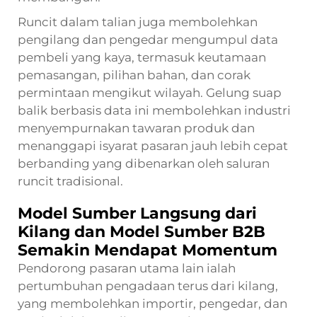
Runcit dalam talian juga membolehkan
pengilang dan pengedar mengumpul data
pembeli yang kaya, termasuk keutamaan
pemasangan, pilihan bahan, dan corak
permintaan mengikut wilayah. Gelung suap
balik berbasis data ini membolehkan industri
menyempurnakan tawaran produk dan
menanggapi isyarat pasaran jauh lebih cepat
berbanding yang dibenarkan oleh saluran
runcit tradisional.
Model Sumber Langsung dari
Kilang dan Model Sumber B2B
Semakin Mendapat Momentum
Pendorong pasaran utama lain ialah
pertumbuhan pengadaan terus dari kilang,
yang membolehkan importir, pengedar, dan