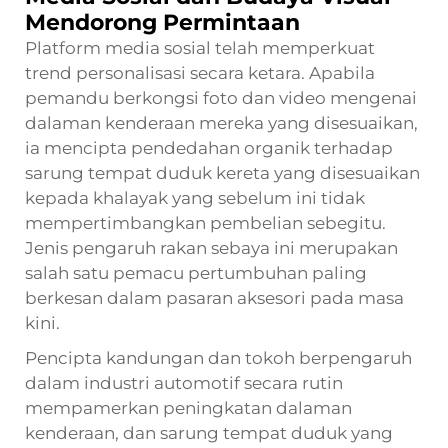
Mendorong Permintaan
Platform media sosial telah memperkuat
trend personalisasi secara ketara. Apabila
pemandu berkongsi foto dan video mengenai
dalaman kenderaan mereka yang disesuaikan,
ia mencipta pendedahan organik terhadap
sarung tempat duduk kereta yang disesuaikan
kepada khalayak yang sebelum ini tidak
mempertimbangkan pembelian sebegitu.
Jenis pengaruh rakan sebaya ini merupakan
salah satu pemacu pertumbuhan paling
berkesan dalam pasaran aksesori pada masa
kini.
Pencipta kandungan dan tokoh berpengaruh
dalam industri automotif secara rutin
mempamerkan peningkatan dalaman
kenderaan, dan sarung tempat duduk yang