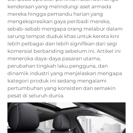
kenderaan yang melindungi aset armada
mereka hingga pemandu harian yang
mengekspresikan gaya peribadi mereka,
sebab-sebab mengapa orang melabur dalam
sarung tempat duduk khas untuk kereta kini
lebih pelbagai dan lebih signifikan dari segi
komersial berbanding sebelum ini. Artikel ini
meneroka daya-daya pasaran utama,
perubahan tingkah laku pengguna, dan
dinamik industri yang menjelaskan mengapa
kategori produk ini sedang mengalami
pertumbuhan yang konsisten dan semakin
pesat di seluruh dunia.