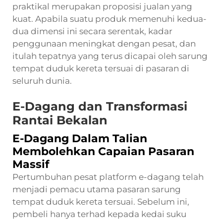
praktikal merupakan proposisi jualan yang
kuat. Apabila suatu produk memenuhi kedua-
dua dimensi ini secara serentak, kadar
penggunaan meningkat dengan pesat, dan
itulah tepatnya yang terus dicapai oleh sarung
tempat duduk kereta tersuai di pasaran di
seluruh dunia.
E-Dagang dan Transformasi
Rantai Bekalan
E-Dagang Dalam Talian
Membolehkan Capaian Pasaran
Massif
Pertumbuhan pesat platform e-dagang telah
menjadi pemacu utama pasaran sarung
tempat duduk kereta tersuai. Sebelum ini,
pembeli hanya terhad kepada kedai suku