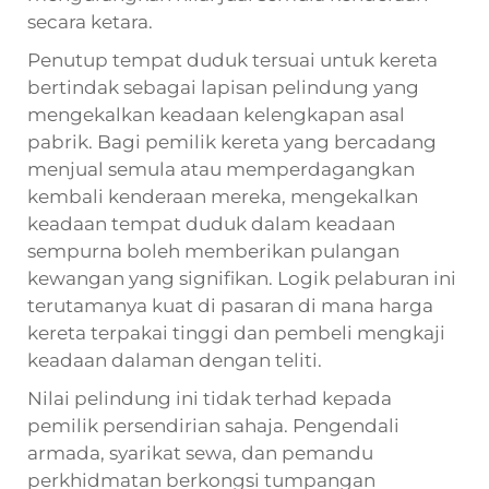
secara ketara.
Penutup tempat duduk tersuai untuk kereta
bertindak sebagai lapisan pelindung yang
mengekalkan keadaan kelengkapan asal
pabrik. Bagi pemilik kereta yang bercadang
menjual semula atau memperdagangkan
kembali kenderaan mereka, mengekalkan
keadaan tempat duduk dalam keadaan
sempurna boleh memberikan pulangan
kewangan yang signifikan. Logik pelaburan ini
terutamanya kuat di pasaran di mana harga
kereta terpakai tinggi dan pembeli mengkaji
keadaan dalaman dengan teliti.
Nilai pelindung ini tidak terhad kepada
pemilik persendirian sahaja. Pengendali
armada, syarikat sewa, dan pemandu
perkhidmatan berkongsi tumpangan