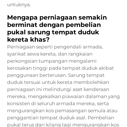
untuknya.
Mengapa perniagaan semakin
berminat dengan pembelian
pukal sarung tempat duduk
kereta khas?
Perniagaan seperti pengendali armada,
syarikat sewa kereta, dan rangkaian
perkongsian tumpangan mengalami
kerosakan tinggi pada tempat duduk akibat
penggunaan berterusan. Sarung tempat
duduk tersuai untuk kereta membolehkan
perniagaan ini melindungi aset kenderaan
mereka, mengekalkan piawaian dalaman yang
konsisten di seluruh armada mereka, serta
mengurangkan kos pemasangan semula atau
penggantian tempat duduk asal. Pembelian
pukal terus dari kilang lagi mengurangkan kos