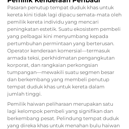
Pemilik Kenderaan Peribadi
Pasaran penutup tempat duduk khas untuk
kereta kini tidak lagi dipacu semata-mata oleh
pemilik kereta individu yang mencari
peningkatan estetik. Suatu ekosistem pembeli
yang pelbagai kini menyumbang kepada
pertumbuhan permintaan yang berterusan.
Operator kenderaan komersial—termasuk
armada teksi, perkhidmatan pengangkutan
korporat, dan rangkaian perkongsian
tumpangan—mewakili suatu segmen besar
dan berkembang yang membeli penutup
tempat duduk khas untuk kereta dalam
jumlah tinggi.
Pemilik haiwan peliharaan merupakan satu
lagi kelompok pembeli yang signifikan dan
berkembang pesat. Pelindung tempat duduk
yang direka khas untuk menahan bulu haiwan