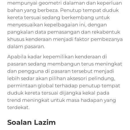
mempunyai geometri dalaman dan keperluan
bahan yang berbeza. Penutup tempat duduk
kereta tersuai sedang berkembang untuk
menyesuaikan kepelbagaian ini, dengan
pangkalan data pemasangan dan rekabentuk
khusus kenderaan menjadi faktor pembezanya
dalam pasaran.
Apabila kadar kepemilikan kenderaan di
pasaran sedang membangun terus meningkat
dan pengguna di pasaran tersebut menjadi
lebih sedar akan pilihan aksesori pelindung,
permintaan global terhadap penutup tempat
duduk kereta tersuai dijangka kekal pada
trend meningkat untuk masa hadapan yang
terdekat.
Soalan Lazim