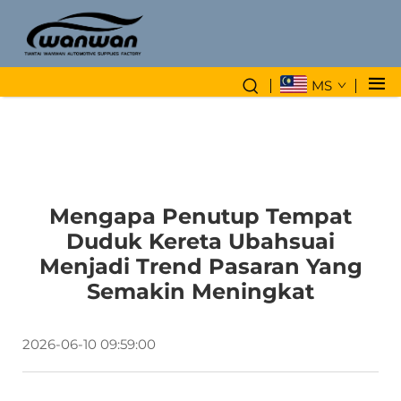
MS
Mengapa Penutup Tempat
Duduk Kereta Ubahsuai
Menjadi Trend Pasaran Yang
Semakin Meningkat
2026-06-10 09:59:00