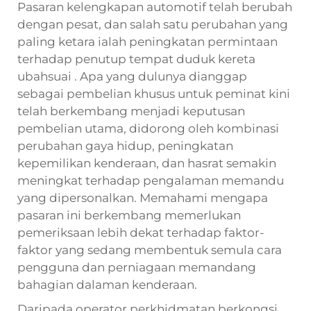
Pasaran kelengkapan automotif telah berubah
dengan pesat, dan salah satu perubahan yang
paling ketara ialah peningkatan permintaan
terhadap
penutup tempat duduk kereta
ubahsuai
. Apa yang dulunya dianggap
sebagai pembelian khusus untuk peminat kini
telah berkembang menjadi keputusan
pembelian utama, didorong oleh kombinasi
perubahan gaya hidup, peningkatan
kepemilikan kenderaan, dan hasrat semakin
meningkat terhadap pengalaman memandu
yang dipersonalkan. Memahami mengapa
pasaran ini berkembang memerlukan
pemeriksaan lebih dekat terhadap faktor-
faktor yang sedang membentuk semula cara
pengguna dan perniagaan memandang
bahagian dalaman kenderaan.
Daripada operator perkhidmatan berkongsi