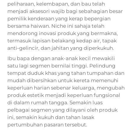
peliharaan, kelembapan, dan bau telah
menjadi aksesori wajib bagi sebahagian besar
pemilik kenderaan yang kerap bepergian
bersama haiwan. Niche ini sahaja telah
mendorong inovasi produk yang bermakna,
termasuk lapisan belakang kedap air, tapak
anti-gelincir, dan jahitan yang diperkukuh.
Ibu bapa dengan anak-anak kecil mewakili
satu lagi segmen bernilai tinggi. Pelindung
tempat duduk khas yang tahan tumpahan dan
mudah dibersihkan untuk kereta memenuhi
keperluan harian sebenar keluarga, mengubah
produk estetik menjadi keperluan fungsional
di dalam rumah tangga. Semakin luas
pelbagai segmen yang dilayani oleh produk
ini, semakin kukuh dan tahan lasak
pertumbuhan pasaran tersebut.