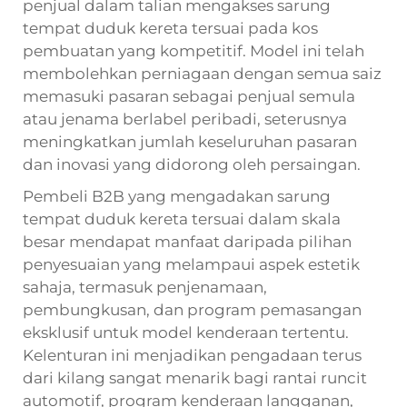
penjual dalam talian mengakses sarung
tempat duduk kereta tersuai pada kos
pembuatan yang kompetitif. Model ini telah
membolehkan perniagaan dengan semua saiz
memasuki pasaran sebagai penjual semula
atau jenama berlabel peribadi, seterusnya
meningkatkan jumlah keseluruhan pasaran
dan inovasi yang didorong oleh persaingan.
Pembeli B2B yang mengadakan sarung
tempat duduk kereta tersuai dalam skala
besar mendapat manfaat daripada pilihan
penyesuaian yang melampaui aspek estetik
sahaja, termasuk penjenamaan,
pembungkusan, dan program pemasangan
eksklusif untuk model kenderaan tertentu.
Kelenturan ini menjadikan pengadaan terus
dari kilang sangat menarik bagi rantai runcit
automotif, program kenderaan langganan,