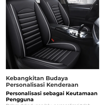
Kebangkitan Budaya
Personalisasi Kenderaan
Personalisasi sebagai Keutamaan
Pengguna