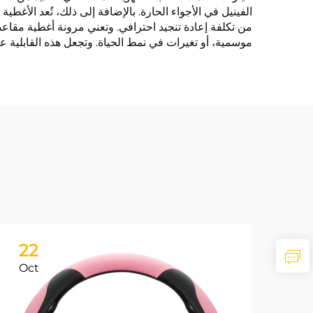
الفينيل في الأجواء الحارة. بالإضافة إلى ذلك، تُعد الأغط
من تكلفة إعادة تنجيد احترافي. وتعني مرونة أغطية مقاعد 
موسمية، أو تغيرات في نمط الحياة. وتجعل هذه القابلية عل
22
Oct