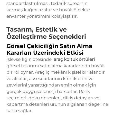
standartlaştırılması, tedarik sürecinin
karmaşıklığını azaltır ve büyük ölçekte
envanter yönetimini kolaylaştırır.
Tasarım, Estetik ve
Özelleştirme Seçenekleri
Görsel Çekiciliğin Satın Alma
Kararları Üzerindeki Etkisi
İşlevselliğin ötesinde,
araç koltuk örtüleri
görsel tasarımı satın alma kararlarında büyük
bir rol oynar. Araç iç mekânı kişisel bir alandır
ve alıcılar, aksesuarlarının kimliklerini ve
zevklerini yansıttığından emin olmak için
gerçek duygusal enerji harcarlar. Renk
seçimleri, doku desenleri, dikiş detayları ve
kabartma desenleri ürünün algılanan değerine
katkı sağlar.