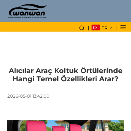
TR
Alıcılar Araç Koltuk Örtülerinde
Hangi Temel Özellikleri Arar?
2026-05-01 13:42:00