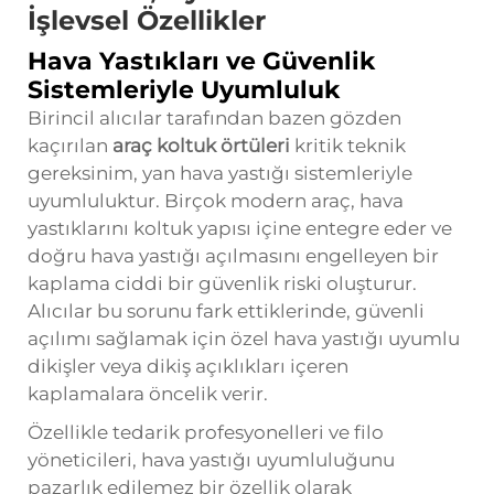
İşlevsel Özellikler
Hava Yastıkları ve Güvenlik
Sistemleriyle Uyumluluk
Birincil alıcılar tarafından bazen gözden
kaçırılan
araç koltuk örtüleri
kritik teknik
gereksinim, yan hava yastığı sistemleriyle
uyumluluktur. Birçok modern araç, hava
yastıklarını koltuk yapısı içine entegre eder ve
doğru hava yastığı açılmasını engelleyen bir
kaplama ciddi bir güvenlik riski oluşturur.
Alıcılar bu sorunu fark ettiklerinde, güvenli
açılımı sağlamak için özel hava yastığı uyumlu
dikişler veya dikiş açıklıkları içeren
kaplamalara öncelik verir.
Özellikle tedarik profesyonelleri ve filo
yöneticileri, hava yastığı uyumluluğunu
pazarlık edilemez bir özellik olarak