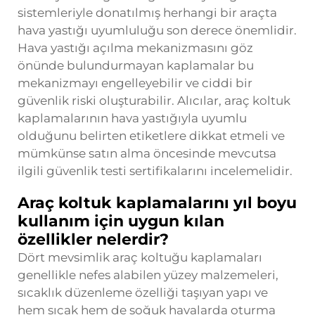
sistemleriyle donatılmış herhangi bir araçta
hava yastığı uyumluluğu son derece önemlidir.
Hava yastığı açılma mekanizmasını göz
önünde bulundurmayan kaplamalar bu
mekanizmayı engelleyebilir ve ciddi bir
güvenlik riski oluşturabilir. Alıcılar, araç koltuk
kaplamalarının hava yastığıyla uyumlu
olduğunu belirten etiketlere dikkat etmeli ve
mümkünse satın alma öncesinde mevcutsa
ilgili güvenlik testi sertifikalarını incelemelidir.
Araç koltuk kaplamalarını yıl boyu
kullanım için uygun kılan
özellikler nelerdir?
Dört mevsimlik araç koltuğu kaplamaları
genellikle nefes alabilen yüzey malzemeleri,
sıcaklık düzenleme özelliği taşıyan yapı ve
hem sıcak hem de soğuk havalarda oturma