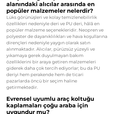
alanındaki alıcılar arasında en
popüler malzemeler nelerdir?
Lüks görünüşleri ve kolay temizlenebilirlik
özellikleri nedeniyle deri ve PU deri, hâlâ en
popüler malzeme seçenekleridir. Neopren ve
polyester de dayanıklılıkları ve hava koşullarına
dirençleri nedeniyle yaygın olarak satın
alınmaktadır. Alıcılar, pürüzsüz yüzeyli ve
yıkamaya gerek duyulmayan bakım
özelliklerini bir araya getiren malzemeleri
giderek daha çok tercih ediyorlar; bu da PU
deriyi hem perakende hem de ticari
pazarlarda öncü bir seçim haline
getirmektedir.
Evrensel uyumlu araç koltuğu
kaplamaları çoğu araba için
uygundur mu?