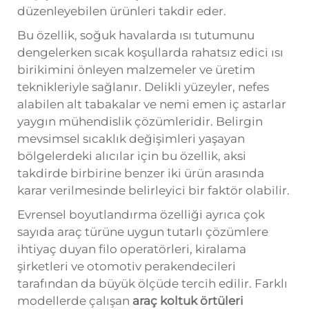
düzenleyebilen ürünleri takdir eder.
Bu özellik, soğuk havalarda ısı tutumunu
dengelerken sıcak koşullarda rahatsız edici ısı
birikimini önleyen malzemeler ve üretim
teknikleriyle sağlanır. Delikli yüzeyler, nefes
alabilen alt tabakalar ve nemi emen iç astarlar
yaygın mühendislik çözümleridir. Belirgin
mevsimsel sıcaklık değişimleri yaşayan
bölgelerdeki alıcılar için bu özellik, aksi
takdirde birbirine benzer iki ürün arasında
karar verilmesinde belirleyici bir faktör olabilir.
Evrensel boyutlandırma özelliği ayrıca çok
sayıda araç türüne uygun tutarlı çözümlere
ihtiyaç duyan filo operatörleri, kiralama
şirketleri ve otomotiv perakendecileri
tarafından da büyük ölçüde tercih edilir. Farklı
modellerde çalışan
araç koltuk örtüleri