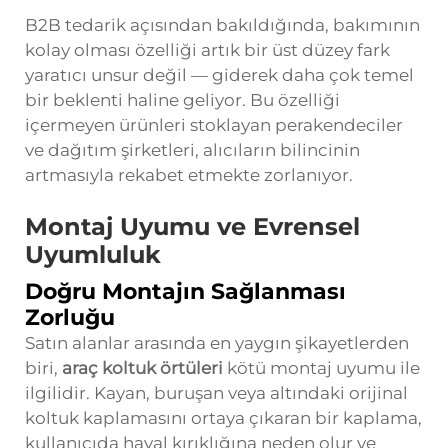
B2B tedarik açısından bakıldığında, bakımının
kolay olması özelliği artık bir üst düzey fark
yaratıcı unsur değil — giderek daha çok temel
bir beklenti haline geliyor. Bu özelliği
içermeyen ürünleri stoklayan perakendeciler
ve dağıtım şirketleri, alıcıların bilincinin
artmasıyla rekabet etmekte zorlanıyor.
Montaj Uyumu ve Evrensel
Uyumluluk
Doğru Montajın Sağlanması
Zorluğu
Satın alanlar arasında en yaygın şikayetlerden
biri,
araç koltuk örtüleri
kötü montaj uyumu ile
ilgilidir. Kayan, buruşan veya altındaki orijinal
koltuk kaplamasını ortaya çıkaran bir kaplama,
kullanıcıda hayal kırıklığına neden olur ve