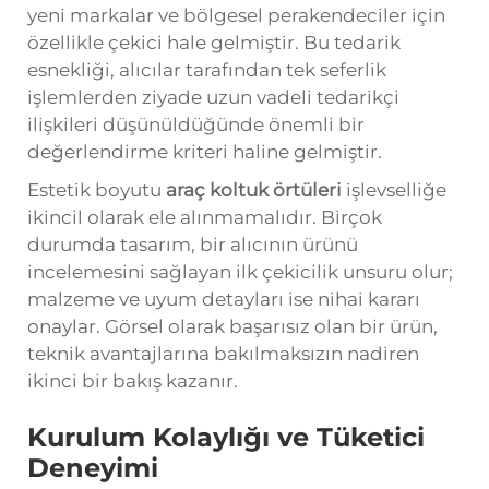
yeni markalar ve bölgesel perakendeciler için
özellikle çekici hale gelmiştir. Bu tedarik
esnekliği, alıcılar tarafından tek seferlik
işlemlerden ziyade uzun vadeli tedarikçi
ilişkileri düşünüldüğünde önemli bir
değerlendirme kriteri haline gelmiştir.
Estetik boyutu
araç koltuk örtüleri
işlevselliğe
ikincil olarak ele alınmamalıdır. Birçok
durumda tasarım, bir alıcının ürünü
incelemesini sağlayan ilk çekicilik unsuru olur;
malzeme ve uyum detayları ise nihai kararı
onaylar. Görsel olarak başarısız olan bir ürün,
teknik avantajlarına bakılmaksızın nadiren
ikinci bir bakış kazanır.
Kurulum Kolaylığı ve Tüketici
Deneyimi