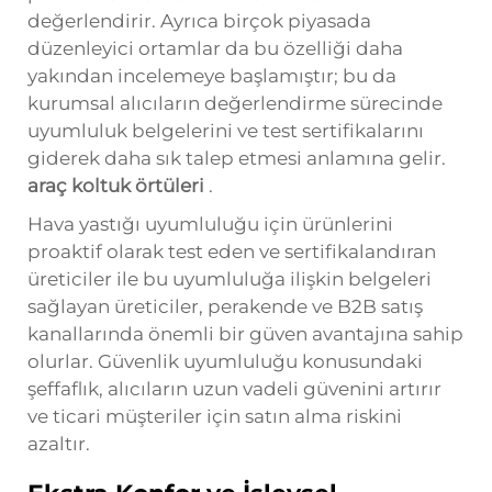
değerlendirir. Ayrıca birçok piyasada
düzenleyici ortamlar da bu özelliği daha
yakından incelemeye başlamıştır; bu da
kurumsal alıcıların değerlendirme sürecinde
uyumluluk belgelerini ve test sertifikalarını
giderek daha sık talep etmesi anlamına gelir.
araç koltuk örtüleri
.
Hava yastığı uyumluluğu için ürünlerini
proaktif olarak test eden ve sertifikalandıran
üreticiler ile bu uyumluluğa ilişkin belgeleri
sağlayan üreticiler, perakende ve B2B satış
kanallarında önemli bir güven avantajına sahip
olurlar. Güvenlik uyumluluğu konusundaki
şeffaflık, alıcıların uzun vadeli güvenini artırır
ve ticari müşteriler için satın alma riskini
azaltır.