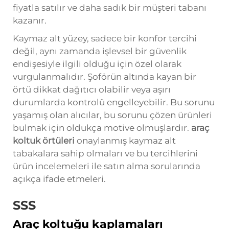
fiyatla satılır ve daha sadık bir müşteri tabanı
kazanır.
Kaymaz alt yüzey, sadece bir konfor tercihi
değil, aynı zamanda işlevsel bir güvenlik
endişesiyle ilgili olduğu için özel olarak
vurgulanmalıdır. Şoförün altında kayan bir
örtü dikkat dağıtıcı olabilir veya aşırı
durumlarda kontrolü engelleyebilir. Bu sorunu
yaşamış olan alıcılar, bu sorunu çözen ürünleri
bulmak için oldukça motive olmuşlardır.
araç
koltuk örtüleri
onaylanmış kaymaz alt
tabakalara sahip olmaları ve bu tercihlerini
ürün incelemeleri ile satın alma sorularında
açıkça ifade etmeleri.
SSS
Araç koltuğu kaplamaları