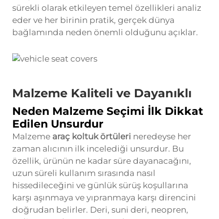
sürekli olarak etkileyen temel özellikleri analiz
eder ve her birinin pratik, gerçek dünya
bağlamında neden önemli olduğunu açıklar.
Malzeme Kaliteli ve Dayanıklı
Neden Malzeme Seçimi İlk Dikkat
Edilen Unsurdur
Malzeme
araç koltuk örtüleri
neredeyse her
zaman alıcının ilk incelediği unsurdur. Bu
özellik, ürünün ne kadar süre dayanacağını,
uzun süreli kullanım sırasında nasıl
hissedileceğini ve günlük sürüş koşullarına
karşı aşınmaya ve yıpranmaya karşı direncini
doğrudan belirler. Deri, suni deri, neopren,