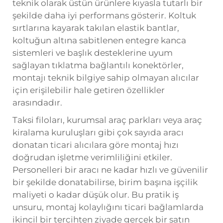
teknik olarak üstün ürünlere kıyasla tutarlı bir
şekilde daha iyi performans gösterir. Koltuk
sırtlarına kayarak takılan elastik bantlar,
koltuğun altına sabitlenen entegre kanca
sistemleri ve başlık desteklerine uyum
sağlayan tıklatma bağlantılı konektörler,
montajı teknik bilgiye sahip olmayan alıcılar
için erişilebilir hale getiren özellikler
arasındadır.
Taksi filoları, kurumsal araç parkları veya araç
kiralama kuruluşları gibi çok sayıda aracı
donatan ticari alıcılara göre montaj hızı
doğrudan işletme verimliliğini etkiler.
Personelleri bir aracı ne kadar hızlı ve güvenilir
bir şekilde donatabilirse, birim başına işçilik
maliyeti o kadar düşük olur. Bu pratik iş
unsuru, montaj kolaylığını ticari bağlamlarda
ikincil bir tercihten ziyade gerçek bir satın