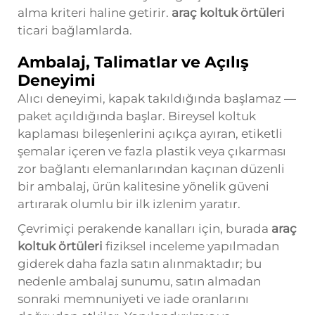
alma kriteri haline getirir.
araç koltuk örtüleri
ticari bağlamlarda.
Ambalaj, Talimatlar ve Açılış
Deneyimi
Alıcı deneyimi, kapak takıldığında başlamaz —
paket açıldığında başlar. Bireysel koltuk
kaplaması bileşenlerini açıkça ayıran, etiketli
şemalar içeren ve fazla plastik veya çıkarması
zor bağlantı elemanlarından kaçınan düzenli
bir ambalaj, ürün kalitesine yönelik güveni
artırarak olumlu bir ilk izlenim yaratır.
Çevrimiçi perakende kanalları için, burada
araç
koltuk örtüleri
fiziksel inceleme yapılmadan
giderek daha fazla satın alınmaktadır; bu
nedenle ambalaj sunumu, satın almadan
sonraki memnuniyeti ve iade oranlarını