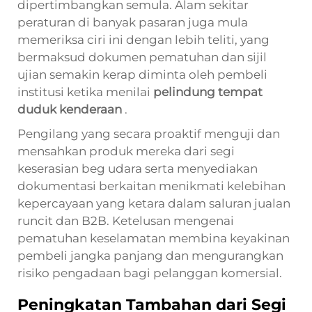
dipertimbangkan semula. Alam sekitar
peraturan di banyak pasaran juga mula
memeriksa ciri ini dengan lebih teliti, yang
bermaksud dokumen pematuhan dan sijil
ujian semakin kerap diminta oleh pembeli
institusi ketika menilai
pelindung tempat
duduk kenderaan
.
Pengilang yang secara proaktif menguji dan
mensahkan produk mereka dari segi
keserasian beg udara serta menyediakan
dokumentasi berkaitan menikmati kelebihan
kepercayaan yang ketara dalam saluran jualan
runcit dan B2B. Ketelusan mengenai
pematuhan keselamatan membina keyakinan
pembeli jangka panjang dan mengurangkan
risiko pengadaan bagi pelanggan komersial.
Peningkatan Tambahan dari Segi