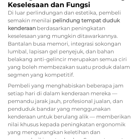
Keselesaan dan Fungsi
Di luar perlindungan dan estetika, pembeli
semakin menilai
pelindung tempat duduk
kenderaan
berdasarkan peningkatan
keselesaan yang mungkin ditawarkannya.
Bantalan busa memori, integrasi sokongan
lumbal, lapisan gel penyejuk, dan bahan
belakang anti-gelincir merupakan semua ciri
yang boleh membezakan suatu produk dalam
segmen yang kompetitif.
Pembeli yang menghabiskan beberapa jam
setiap hari di dalam kenderaan mereka —
pemandu jarak jauh, profesional jualan, dan
penduduk bandar yang menggunakan
kenderaan untuk berulang alik — memberikan
nilai khusus kepada peningkatan ergonomik
yang mengurangkan keletihan dan