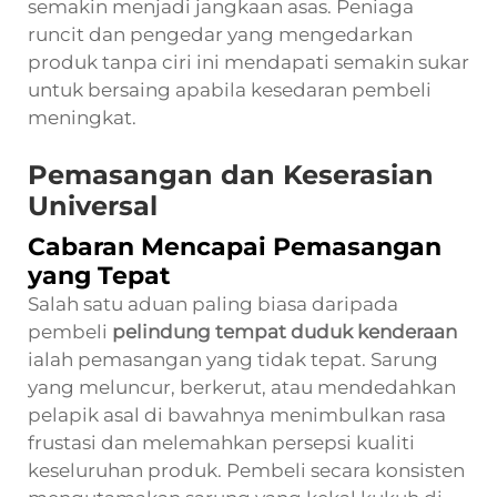
semakin menjadi jangkaan asas. Peniaga
runcit dan pengedar yang mengedarkan
produk tanpa ciri ini mendapati semakin sukar
untuk bersaing apabila kesedaran pembeli
meningkat.
Pemasangan dan Keserasian
Universal
Cabaran Mencapai Pemasangan
yang Tepat
Salah satu aduan paling biasa daripada
pembeli
pelindung tempat duduk kenderaan
ialah pemasangan yang tidak tepat. Sarung
yang meluncur, berkerut, atau mendedahkan
pelapik asal di bawahnya menimbulkan rasa
frustasi dan melemahkan persepsi kualiti
keseluruhan produk. Pembeli secara konsisten