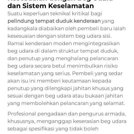
dan Sistem Keselamatan
Suatu keperluan teknikal kritikal bagi
pelindung tempat duduk kenderaan
yang
kadangkala diabaikan oleh pembeli baru ialah
kesesuaian dengan sistem beg udara sisi.
Ramai kenderaan moden mengintegrasikan
beg udara di dalam struktur tempat duduk,
dan penutup yang menghalang pelancaran
beg udara secara betul menimbulkan risiko
keselamatan yang serius. Pembeli yang sedar
akan isu ini memberi keutamaan kepada
penutup yang dilengkapi jahitan khusus yang
sesuai dengan beg udara atau bukaan jahitan
yang membolehkan pelancaran yang selamat.
Profesional pengadaan dan pengurus armada,
khususnya, menganggap keserasian beg udara
sebagai spesifikasi yang tidak boleh