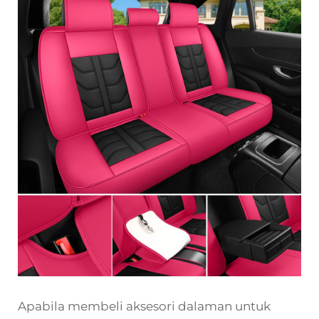
Apabila membeli aksesori dalaman untuk