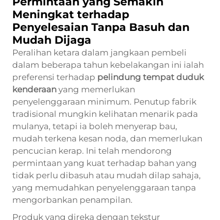
Permintaan yang Semakin
Meningkat terhadap
Penyelesaian Tanpa Basuh dan
Mudah Dijaga
Peralihan ketara dalam jangkaan pembeli
dalam beberapa tahun kebelakangan ini ialah
preferensi terhadap
pelindung tempat duduk
kenderaan
yang memerlukan
penyelenggaraan minimum. Penutup fabrik
tradisional mungkin kelihatan menarik pada
mulanya, tetapi ia boleh menyerap bau,
mudah terkena kesan noda, dan memerlukan
pencucian kerap. Ini telah mendorong
permintaan yang kuat terhadap bahan yang
tidak perlu dibasuh atau mudah dilap sahaja,
yang memudahkan penyelenggaraan tanpa
mengorbankan penampilan.
Produk yang direka dengan tekstur