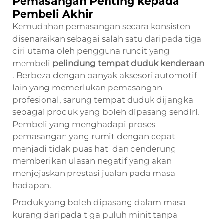
Pemasangan Penting kepada
Pembeli Akhir
Kemudahan pemasangan secara konsisten
disenaraikan sebagai salah satu daripada tiga
ciri utama oleh pengguna runcit yang
membeli
pelindung tempat duduk kenderaan
. Berbeza dengan banyak aksesori automotif
lain yang memerlukan pemasangan
profesional, sarung tempat duduk dijangka
sebagai produk yang boleh dipasang sendiri.
Pembeli yang menghadapi proses
pemasangan yang rumit dengan cepat
menjadi tidak puas hati dan cenderung
memberikan ulasan negatif yang akan
menjejaskan prestasi jualan pada masa
hadapan.
Produk yang boleh dipasang dalam masa
kurang daripada tiga puluh minit tanpa