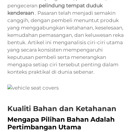
pengeceran
pelindung tempat duduk
kenderaan
. Pasaran telah menjadi semakin
canggih, dengan pembeli menuntut produk
yang menggabungkan ketahanan, keselesaan,
kemudahan pemasangan, dan keluwesan reka
bentuk. Artikel ini menganalisis ciri-ciri utama
yang secara konsisten mempengaruhi
keputusan pembeli serta menerangkan
mengapa setiap ciri tersebut penting dalam
konteks praktikal di dunia sebenar.
Kualiti Bahan dan Ketahanan
Mengapa Pilihan Bahan Adalah
Pertimbangan Utama