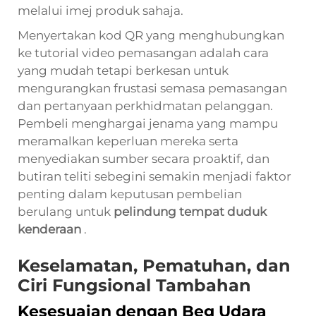
melalui imej produk sahaja.
Menyertakan kod QR yang menghubungkan
ke tutorial video pemasangan adalah cara
yang mudah tetapi berkesan untuk
mengurangkan frustasi semasa pemasangan
dan pertanyaan perkhidmatan pelanggan.
Pembeli menghargai jenama yang mampu
meramalkan keperluan mereka serta
menyediakan sumber secara proaktif, dan
butiran teliti sebegini semakin menjadi faktor
penting dalam keputusan pembelian
berulang untuk
pelindung tempat duduk
kenderaan
.
Keselamatan, Pematuhan, dan
Ciri Fungsional Tambahan
Kesesuaian dengan Beg Udara