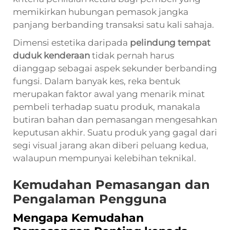
memikirkan hubungan pemasok jangka
panjang berbanding transaksi satu kali sahaja.
Dimensi estetika daripada
pelindung tempat
duduk kenderaan
tidak pernah harus
dianggap sebagai aspek sekunder berbanding
fungsi. Dalam banyak kes, reka bentuk
merupakan faktor awal yang menarik minat
pembeli terhadap suatu produk, manakala
butiran bahan dan pemasangan mengesahkan
keputusan akhir. Suatu produk yang gagal dari
segi visual jarang akan diberi peluang kedua,
walaupun mempunyai kelebihan teknikal.
Kemudahan Pemasangan dan
Pengalaman Pengguna
Mengapa Kemudahan