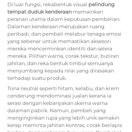
Di luar fungsi, rekabentuk visual
pelindung
tempat duduk kenderaan
memainkan
peranan utama dalam keputusan pembelian.
Dalaman kenderaan merupakan ruang
peribadi, dan pembeli melabur tenaga emosi
yang sebenar untuk memastikan aksesori
mereka mencerminkan identiti dan selera
mereka. Pilihan warna, corak tekstur, butiran
jahitan, dan reka bentuk timbul semuanya
menyumbang kepada nilai yang dirasakan
terhadap suatu produk.
Tona neutral seperti hitam, kelabu, dan krem
cenderung mendominasi jualan kerana ia
serasi dengan kebanyakan skema warna
dalaman pabrik. Namun, pembeli yang
menginginkan rupa yang lebih unik semakin
kerap meminta jahitan kontras, corak berlapis