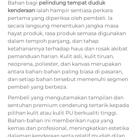
Bahan bagi
pelindung tempat duduk
kenderaan
ialah hampir sentiasa perkara
pertama yang diperiksa oleh pembeli. Ia
secara langsung menentukan jangka masa
hayat produk, rasa produk semasa digunakan
dalam tempoh panjang, dan tahap
ketahanannya terhadap haus dan rosak akibat
pemanduan harian. Kulit asli, kulit tiruan,
neoprena, poliester, dan kanvas merupakan
antara bahan-bahan paling biasa di pasaran,
dan setiap bahan tersebut memenuhi segmen
pembeli yang berbeza.
Pembeli yang mengutamakan tampilan dan
sentuhan premium cenderung tertarik kepada
pilihan kulit atau kulit PU berkualiti tinggi.
Bahan-bahan ini memberikan rupa yang
kemas dan profesional, meningkatkan estetika
dalaman kenderaan serta relatif mudah dilap