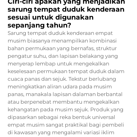
Ciri-ciri apakah yang menjadikan
sarung tempat duduk kenderaan
sesuai untuk digunakan
sepanjang tahun?
Sarung tempat duduk kenderaan empat
musim biasanya menampilkan kombinasi
bahan permukaan yang bernafas, struktur
pengatur suhu, dan lapisan belakang yang
menyerap lembap untuk mengekalkan
keselesaan permukaan tempat duduk dalam
cuaca panas dan sejuk. Tekstur berlubang
meningkatkan aliran udara pada musim
panas, manakala lapisan dalaman berbantal
atau berpenebat membantu mengekalkan
kehangatan pada musim sejuk. Produk yang
dipasarkan sebagai reka bentuk universal
empat musim sangat praktikal bagi pembeli
di kawasan yang mengalami variasi iklim