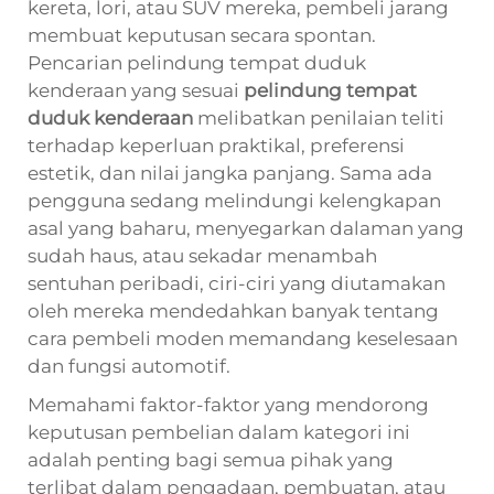
kereta, lori, atau SUV mereka, pembeli jarang
membuat keputusan secara spontan.
Pencarian pelindung tempat duduk
kenderaan yang sesuai
pelindung tempat
duduk kenderaan
melibatkan penilaian teliti
terhadap keperluan praktikal, preferensi
estetik, dan nilai jangka panjang. Sama ada
pengguna sedang melindungi kelengkapan
asal yang baharu, menyegarkan dalaman yang
sudah haus, atau sekadar menambah
sentuhan peribadi, ciri-ciri yang diutamakan
oleh mereka mendedahkan banyak tentang
cara pembeli moden memandang keselesaan
dan fungsi automotif.
Memahami faktor-faktor yang mendorong
keputusan pembelian dalam kategori ini
adalah penting bagi semua pihak yang
terlibat dalam pengadaan, pembuatan, atau