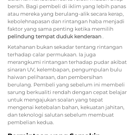
bersih. Bagi pembeli di iklim yang lebih panas
atau mereka yang berulang-alik secara kerap,
kebolehnapasan dan rintangan haba menjadi
faktor yang sama penting ketika memilih
pelindung tempat duduk kenderaan
.
Ketahanan bukan sekadar tentang rintangan
terhadap calar permukaan. Ia juga
merangkumi rintangan terhadap pudar akibat
sinaran UV, kelembapan, pengumpulan bulu
haiwan peliharaan, dan pembersihan
berulang. Pembeli yang sebelum ini membeli
sarung berkualiti rendah dengan cepat belajar
untuk mengajukan soalan yang tepat
mengenai ketebalan bahan, kekuatan jahitan,
dan teknologi salutan sebelum membuat
pembelian kedua.