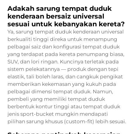
Adakah sarung tempat duduk
kenderaan bersaiz universal
sesuai untuk kebanyakan kereta?
Ya, sarung tempat duduk kenderaan universal
berkualiti tinggi direka untuk menampung
pelbagai saiz dan konfigurasi tempat duduk
yang terdapat pada kereta penumpang biasa,
SUV, dan lori ringan. Kuncinya terletak pada
sistem pelekatannya — produk dengan tepi
elastik, tali boleh laras, dan cangkuk pengikat
memberikan kekemasan yang kukuh pada
pelbagai dimensi tempat duduk. Namun,
pembeli yang memiliki tempat duduk
berbentuk kontur tinggi atau tempat duduk
jenis sport-bucket mungkin mendapati
pilihan sarung khusus (custom-fit) lebih sesuai.