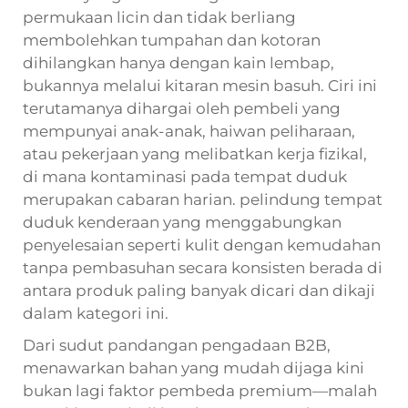
permukaan licin dan tidak berliang
membolehkan tumpahan dan kotoran
dihilangkan hanya dengan kain lembap,
bukannya melalui kitaran mesin basuh. Ciri ini
terutamanya dihargai oleh pembeli yang
mempunyai anak-anak, haiwan peliharaan,
atau pekerjaan yang melibatkan kerja fizikal,
di mana kontaminasi pada tempat duduk
merupakan cabaran harian.
pelindung tempat
duduk kenderaan
yang menggabungkan
penyelesaian seperti kulit dengan kemudahan
tanpa pembasuhan secara konsisten berada di
antara produk paling banyak dicari dan dikaji
dalam kategori ini.
Dari sudut pandangan pengadaan B2B,
menawarkan bahan yang mudah dijaga kini
bukan lagi faktor pembeda premium—malah