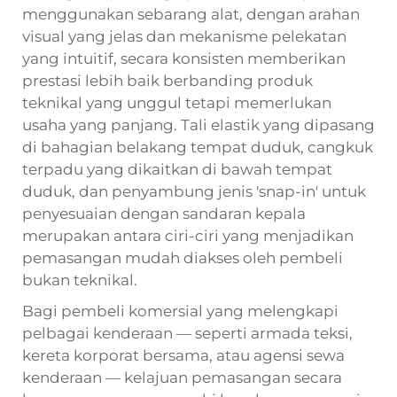
menggunakan sebarang alat, dengan arahan
visual yang jelas dan mekanisme pelekatan
yang intuitif, secara konsisten memberikan
prestasi lebih baik berbanding produk
teknikal yang unggul tetapi memerlukan
usaha yang panjang. Tali elastik yang dipasang
di bahagian belakang tempat duduk, cangkuk
terpadu yang dikaitkan di bawah tempat
duduk, dan penyambung jenis 'snap-in' untuk
penyesuaian dengan sandaran kepala
merupakan antara ciri-ciri yang menjadikan
pemasangan mudah diakses oleh pembeli
bukan teknikal.
Bagi pembeli komersial yang melengkapi
pelbagai kenderaan — seperti armada teksi,
kereta korporat bersama, atau agensi sewa
kenderaan — kelajuan pemasangan secara