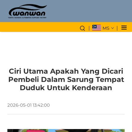
MS
Ciri Utama Apakah Yang Dicari
Pembeli Dalam Sarung Tempat
Duduk Untuk Kenderaan
2026-05-01 13:42:00