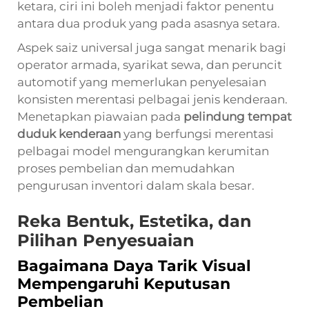
ketara, ciri ini boleh menjadi faktor penentu
antara dua produk yang pada asasnya setara.
Aspek saiz universal juga sangat menarik bagi
operator armada, syarikat sewa, dan peruncit
automotif yang memerlukan penyelesaian
konsisten merentasi pelbagai jenis kenderaan.
Menetapkan piawaian pada
pelindung tempat
duduk kenderaan
yang berfungsi merentasi
pelbagai model mengurangkan kerumitan
proses pembelian dan memudahkan
pengurusan inventori dalam skala besar.
Reka Bentuk, Estetika, dan
Pilihan Penyesuaian
Bagaimana Daya Tarik Visual
Mempengaruhi Keputusan
Pembelian