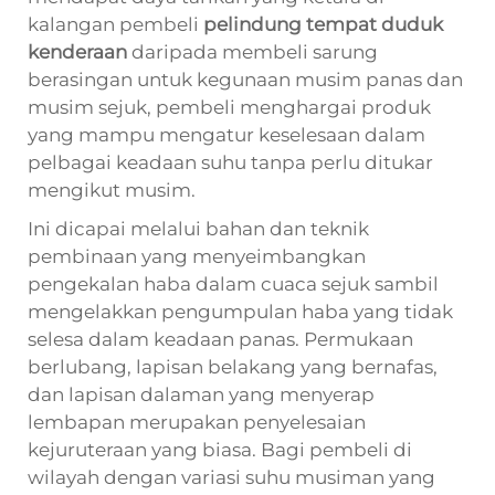
kalangan pembeli
pelindung tempat duduk
kenderaan
daripada membeli sarung
berasingan untuk kegunaan musim panas dan
musim sejuk, pembeli menghargai produk
yang mampu mengatur keselesaan dalam
pelbagai keadaan suhu tanpa perlu ditukar
mengikut musim.
Ini dicapai melalui bahan dan teknik
pembinaan yang menyeimbangkan
pengekalan haba dalam cuaca sejuk sambil
mengelakkan pengumpulan haba yang tidak
selesa dalam keadaan panas. Permukaan
berlubang, lapisan belakang yang bernafas,
dan lapisan dalaman yang menyerap
lembapan merupakan penyelesaian
kejuruteraan yang biasa. Bagi pembeli di
wilayah dengan variasi suhu musiman yang