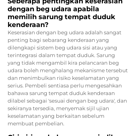
Seberapa pentingkah keserasian
dengan beg udara apabila
memilih sarung tempat duduk
kenderaan?
Keserasian dengan beg udara adalah sangat
penting bagi sebarang kenderaan yang
dilengkapi sistem beg udara sisi atau yang
terintegrasi dalam tempat duduk. Sarung
yang tidak mengambil kira pelancaran beg
udara boleh menghalang mekanisme tersebut
dan menimbulkan risiko keselamatan yang
serius. Pembeli sentiasa perlu mengesahkan
bahawa sarung tempat duduk kenderaan
dilabel sebagai 'sesuai dengan beg udara', dan
sekiranya tersedia, menyemak sijil ujian
keselamatan yang berkaitan sebelum
membuat pembelian.