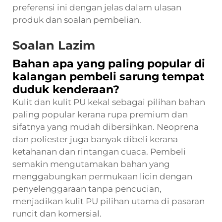
preferensi ini dengan jelas dalam ulasan
produk dan soalan pembelian.
Soalan Lazim
Bahan apa yang paling popular di
kalangan pembeli sarung tempat
duduk kenderaan?
Kulit dan kulit PU kekal sebagai pilihan bahan
paling popular kerana rupa premium dan
sifatnya yang mudah dibersihkan. Neoprena
dan poliester juga banyak dibeli kerana
ketahanan dan rintangan cuaca. Pembeli
semakin mengutamakan bahan yang
menggabungkan permukaan licin dengan
penyelenggaraan tanpa pencucian,
menjadikan kulit PU pilihan utama di pasaran
runcit dan komersial.