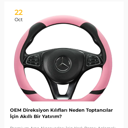
22
Oct
OEM Direksiyon Kılıfları Neden Toptancılar
İçin Akıllı Bir Yatırım?