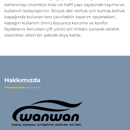
katlanmayı mümkün kılar ve hafif yapı sayesinde taşıma ve
kullanım kolaylaştırılır. Birçok deri koltuk için kumaş koltuk
kapağında bulunan ters çevrilebilir tasarım seçenekleri,
kapağın kullanım ömrü boyunca koruma ve konfor
faydalarını korurken çift yönlü stil imkânı sunarak estetik
olasılıkları etkin bir şekilde ikiye katlar.
Hakkımızda