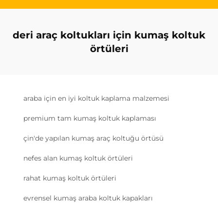
deri araç koltukları için kumaş koltuk
örtüleri
araba için en iyi koltuk kaplama malzemesi
premium tam kumaş koltuk kaplaması
çin'de yapılan kumaş araç koltuğu örtüsü
nefes alan kumaş koltuk örtüleri
rahat kumaş koltuk örtüleri
evrensel kumaş araba koltuk kapakları