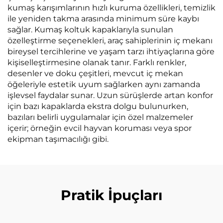
kumaş karışımlarının hızlı kuruma özellikleri, temizlik
ile yeniden takma arasında minimum süre kaybı
sağlar. Kumaş koltuk kapaklarıyla sunulan
özelleştirme seçenekleri, araç sahiplerinin iç mekanı
bireysel tercihlerine ve yaşam tarzı ihtiyaçlarına göre
kişiselleştirmesine olanak tanır. Farklı renkler,
desenler ve doku çeşitleri, mevcut iç mekan
öğeleriyle estetik uyum sağlarken aynı zamanda
işlevsel faydalar sunar. Uzun sürüşlerde artan konfor
için bazı kapaklarda ekstra dolgu bulunurken,
bazıları belirli uygulamalar için özel malzemeler
içerir; örneğin evcil hayvan koruması veya spor
ekipman taşımacılığı gibi.
Pratik İpuçları