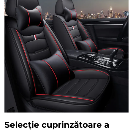
Selecție cuprinzătoare a