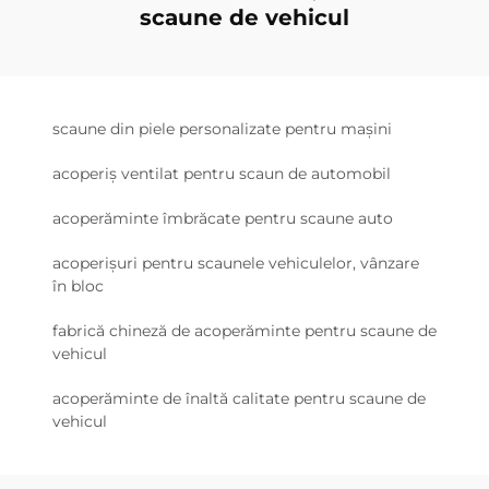
scaune de vehicul
scaune din piele personalizate pentru mașini
acoperiș ventilat pentru scaun de automobil
acoperăminte îmbrăcate pentru scaune auto
acoperișuri pentru scaunele vehiculelor, vânzare
în bloc
fabrică chineză de acoperăminte pentru scaune de
vehicul
acoperăminte de înaltă calitate pentru scaune de
vehicul