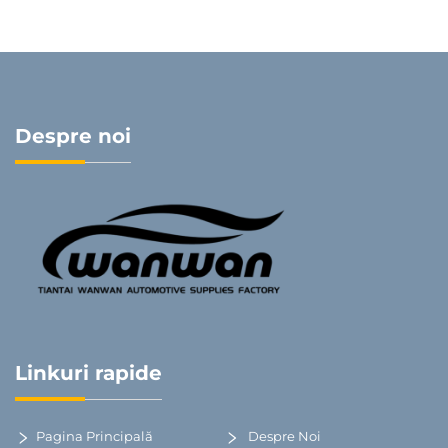
Despre noi
Linkuri rapide
Pagina Principală
Despre Noi