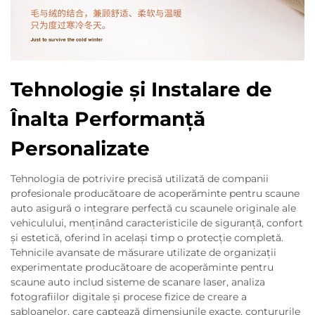
Tehnologie și Instalare de
Înalta Performanță
Personalizate
Tehnologia de potrivire precisă utilizată de companii
profesionale producătoare de acoperăminte pentru scaune
auto asigură o integrare perfectă cu scaunele originale ale
vehiculului, menținând caracteristicile de siguranță, confort
și estetică, oferind în același timp o protecție completă.
Tehnicile avansate de măsurare utilizate de organizații
experimentate producătoare de acoperăminte pentru
scaune auto includ sisteme de scanare laser, analiza
fotografiilor digitale și procese fizice de creare a
șabloanelor, care captează dimensiunile exacte, contururile