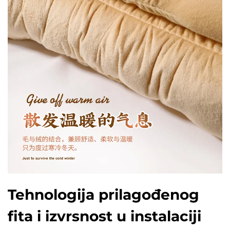
Tehnologija prilagođenog
fita i izvrsnost u instalaciji