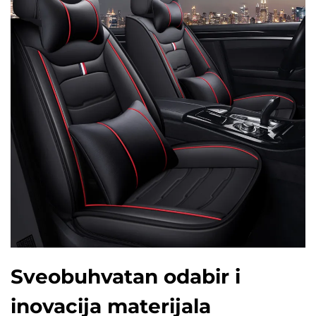
Sveobuhvatan odabir i
inovacija materijala