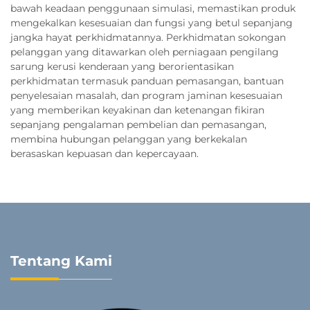
bawah keadaan penggunaan simulasi, memastikan produk
mengekalkan kesesuaian dan fungsi yang betul sepanjang
jangka hayat perkhidmatannya. Perkhidmatan sokongan
pelanggan yang ditawarkan oleh perniagaan pengilang
sarung kerusi kenderaan yang berorientasikan
perkhidmatan termasuk panduan pemasangan, bantuan
penyelesaian masalah, dan program jaminan kesesuaian
yang memberikan keyakinan dan ketenangan fikiran
sepanjang pengalaman pembelian dan pemasangan,
membina hubungan pelanggan yang berkekalan
berasaskan kepuasan dan kepercayaan.
Tentang Kami