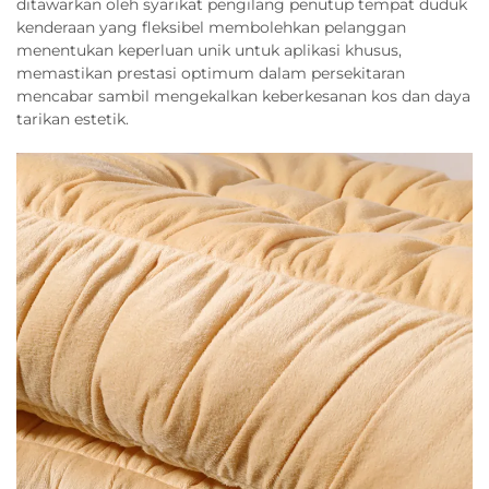
ditawarkan oleh syarikat pengilang penutup tempat duduk
kenderaan yang fleksibel membolehkan pelanggan
menentukan keperluan unik untuk aplikasi khusus,
memastikan prestasi optimum dalam persekitaran
mencabar sambil mengekalkan keberkesanan kos dan daya
tarikan estetik.