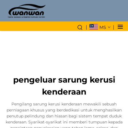
MS
pengeluar sarung kerusi
kenderaan
Pengilang sarung kerusi kenderaan mewakili sebuah
perniagaan khusus yang berdedikasi untuk menghasilkan
penutup pelindung dan hiasan bagi sistem tempat duduk
kenderaan. Syarikat-syarikat ini memberi tumpuan kepada
penciptaan penyelesaian yang tahan lama, selesa, dan