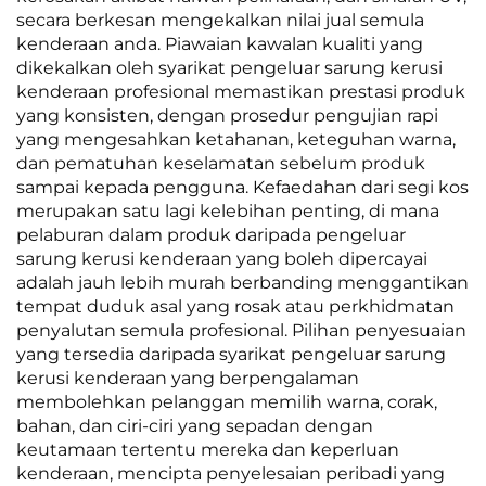
secara berkesan mengekalkan nilai jual semula
kenderaan anda. Piawaian kawalan kualiti yang
dikekalkan oleh syarikat pengeluar sarung kerusi
kenderaan profesional memastikan prestasi produk
yang konsisten, dengan prosedur pengujian rapi
yang mengesahkan ketahanan, keteguhan warna,
dan pematuhan keselamatan sebelum produk
sampai kepada pengguna. Kefaedahan dari segi kos
merupakan satu lagi kelebihan penting, di mana
pelaburan dalam produk daripada pengeluar
sarung kerusi kenderaan yang boleh dipercayai
adalah jauh lebih murah berbanding menggantikan
tempat duduk asal yang rosak atau perkhidmatan
penyalutan semula profesional. Pilihan penyesuaian
yang tersedia daripada syarikat pengeluar sarung
kerusi kenderaan yang berpengalaman
membolehkan pelanggan memilih warna, corak,
bahan, dan ciri-ciri yang sepadan dengan
keutamaan tertentu mereka dan keperluan
kenderaan, mencipta penyelesaian peribadi yang