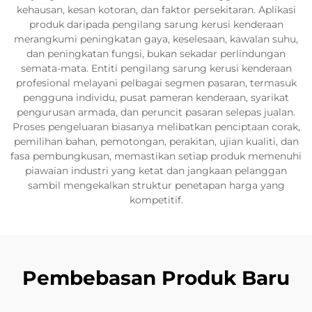
kehausan, kesan kotoran, dan faktor persekitaran. Aplikasi
produk daripada pengilang sarung kerusi kenderaan
merangkumi peningkatan gaya, keselesaan, kawalan suhu,
dan peningkatan fungsi, bukan sekadar perlindungan
semata-mata. Entiti pengilang sarung kerusi kenderaan
profesional melayani pelbagai segmen pasaran, termasuk
pengguna individu, pusat pameran kenderaan, syarikat
pengurusan armada, dan peruncit pasaran selepas jualan.
Proses pengeluaran biasanya melibatkan penciptaan corak,
pemilihan bahan, pemotongan, perakitan, ujian kualiti, dan
fasa pembungkusan, memastikan setiap produk memenuhi
piawaian industri yang ketat dan jangkaan pelanggan
sambil mengekalkan struktur penetapan harga yang
kompetitif.
Pembebasan Produk Baru