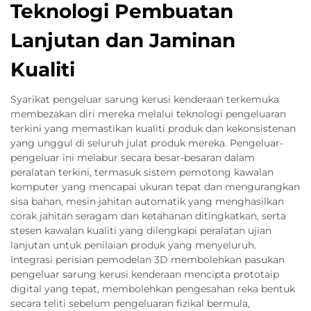
Teknologi Pembuatan
Lanjutan dan Jaminan
Kualiti
Syarikat pengeluar sarung kerusi kenderaan terkemuka
membezakan diri mereka melalui teknologi pengeluaran
terkini yang memastikan kualiti produk dan kekonsistenan
yang unggul di seluruh julat produk mereka. Pengeluar-
pengeluar ini melabur secara besar-besaran dalam
peralatan terkini, termasuk sistem pemotong kawalan
komputer yang mencapai ukuran tepat dan mengurangkan
sisa bahan, mesin jahitan automatik yang menghasilkan
corak jahitan seragam dan ketahanan ditingkatkan, serta
stesen kawalan kualiti yang dilengkapi peralatan ujian
lanjutan untuk penilaian produk yang menyeluruh.
Integrasi perisian pemodelan 3D membolehkan pasukan
pengeluar sarung kerusi kenderaan mencipta prototaip
digital yang tepat, membolehkan pengesahan reka bentuk
secara teliti sebelum pengeluaran fizikal bermula,