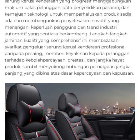
sarung kerusi kenderaan yang progresif menggabungkan
maklum balas pelanggan, data penyelidikan pasaran, dan
kemajuan teknologi untuk memperhaluskan produk sedia
ada dan membangunkan penyelesaian inovatif yang
menangani keperluan pengguna dan trend industri
automotif yang sentiasa berkembang. Langkah-langkah
jaminan kualiti yang komprehensif ini membezakan
syarikat pengeluar sarung kerusi kenderaan profesional
daripada pesaing, memberi keyakinan kepada pelanggan
terhadap kebolehpercayaan, prestasi, dan jangka hayat
produk, sambil menyokong hubungan perniagaan jangka
panjang yang dibina atas dasar kepercayaan dan kepuasan.