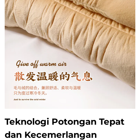
Teknologi Potongan Tepat
dan Kecemerlangan