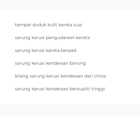
tempat duduk kulit kereta suai
sarung kerusi pengudaraan kereta
sarung kerusi kereta berpad
sarung kerusi kenderaan borong
kilang sarung kerusi kenderaan dari china
sarung kerusi kenderaan berkualiti tinggi