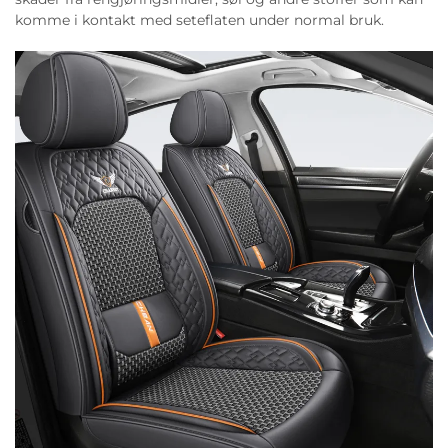
komme i kontakt med seteflaten under normal bruk.