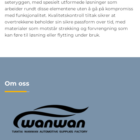
seteryggen, med spesielt utformede løsninger som
arbeider rundt disse elementene uten å gå på kompromiss
med funksjonalitet. Kvalitetskontroll tiltak sikrer at
overtrekkene beholder sin sikre passform over tid, med
materialer som motstår strekking og forvrengning som
kan føre til løsning eller flytting under bruk.
Om oss