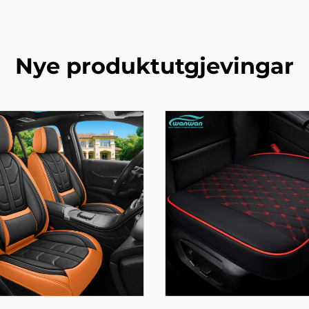
Nye produktutgjevingar