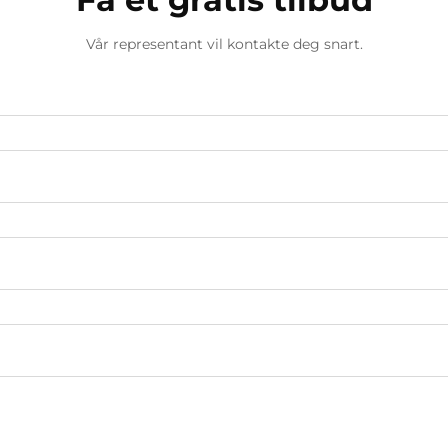
Vår representant vil kontakte deg snart.