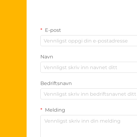
E-post
Navn
Bedriftsnavn
Melding