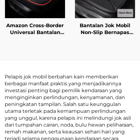
Amazon Cross-Border
Bantalan Jok Mobil
Universal Bantalan
Non-Slip Bernapas
Jok Mobil Satu-Piece
Musim Semi Semua
Empat Musim Terbaru
Bantalan Kursi Kantor
Kulit Tiga-Piece Tanpa
Tanpa Sandaran
Backrest
Bantal Bokong
Pelapis jok mobil berbahan kain memberikan
berbagai manfaat praktis yang menjadikannya
investasi penting bagi pemilik kendaraan yang
menginginkan perlindungan, kenyamanan, dan
peningkatan tampilan. Salah satu keunggulan
utama terletak pada kemampuan perlindungan
yang unggul, karena pelapis ini melindungi jok asli
dari tumpahan cairan, noda, bulu hewan peliharaan,
remah makanan, serta keausan sehari-hari yang
terjadi selama penggunaan kendaraan secara