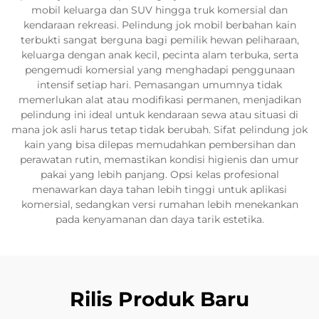
mobil keluarga dan SUV hingga truk komersial dan
kendaraan rekreasi. Pelindung jok mobil berbahan kain
terbukti sangat berguna bagi pemilik hewan peliharaan,
keluarga dengan anak kecil, pecinta alam terbuka, serta
pengemudi komersial yang menghadapi penggunaan
intensif setiap hari. Pemasangan umumnya tidak
memerlukan alat atau modifikasi permanen, menjadikan
pelindung ini ideal untuk kendaraan sewa atau situasi di
mana jok asli harus tetap tidak berubah. Sifat pelindung jok
kain yang bisa dilepas memudahkan pembersihan dan
perawatan rutin, memastikan kondisi higienis dan umur
pakai yang lebih panjang. Opsi kelas profesional
menawarkan daya tahan lebih tinggi untuk aplikasi
komersial, sedangkan versi rumahan lebih menekankan
pada kenyamanan dan daya tarik estetika.
Rilis Produk Baru