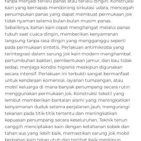
tanpa menjadi terlalu panas atau terlalu dingin. Konstruksi
kain yang bernapas mendorong sirkulasi udara, mencegah
penumpukan panas yang dapat membuat permukaan jok
tidak nyaman selama bulan-bulan musim panas.
Sebaliknya, bahan kain cepat menghangat melalui panas
tubuh saat cuaca dingin, memberikan kenyamanan
langsung tanpa rasa dingin yang mengganggu seperti
pada permukaan sintetis. Perlakuan antimikroba yang
terintegrasi dalam sarung jok kain modern menghambat
pertumbuhan bakteri, pembentukan jamur, dan bau tidak
sedap, menjaga kondisi higienis meskipun digunakan
secara intensif. Perlakuan ini terbukti sangat bermanfaat
untuk kendaraan komersial, layanan tumpangan, atau
mobil keluarga di mana banyak penumpang secara rutin
menggunakan permukaan jok. Konstruksi tekstil yang
lembut memberikan bantalan alami yang meningkatkan
kenyamanan duduk selama perjalanan jauh, mengurangi
tekanan pada titik-titik tertentu dan meningkatkan
kepuasan penumpang secara keseluruhan. Teknik tenun
canggih menciptakan kain dengan ketahanan sobek dan
tahan aus yang lebih baik, memastikan sarung jok mobil
berbahan kain tetap utuh dan terlihat baik meskipun