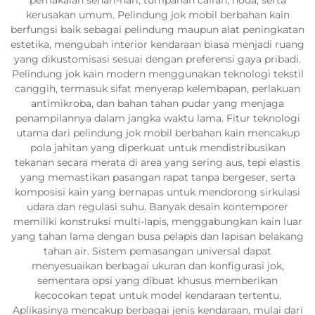
kerusakan umum. Pelindung jok mobil berbahan kain
berfungsi baik sebagai pelindung maupun alat peningkatan
estetika, mengubah interior kendaraan biasa menjadi ruang
yang dikustomisasi sesuai dengan preferensi gaya pribadi.
Pelindung jok kain modern menggunakan teknologi tekstil
canggih, termasuk sifat menyerap kelembapan, perlakuan
antimikroba, dan bahan tahan pudar yang menjaga
penampilannya dalam jangka waktu lama. Fitur teknologi
utama dari pelindung jok mobil berbahan kain mencakup
pola jahitan yang diperkuat untuk mendistribusikan
tekanan secara merata di area yang sering aus, tepi elastis
yang memastikan pasangan rapat tanpa bergeser, serta
komposisi kain yang bernapas untuk mendorong sirkulasi
udara dan regulasi suhu. Banyak desain kontemporer
memiliki konstruksi multi-lapis, menggabungkan kain luar
yang tahan lama dengan busa pelapis dan lapisan belakang
tahan air. Sistem pemasangan universal dapat
menyesuaikan berbagai ukuran dan konfigurasi jok,
sementara opsi yang dibuat khusus memberikan
kecocokan tepat untuk model kendaraan tertentu.
Aplikasinya mencakup berbagai jenis kendaraan, mulai dari