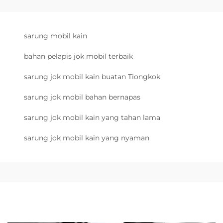
sarung mobil kain
bahan pelapis jok mobil terbaik
sarung jok mobil kain buatan Tiongkok
sarung jok mobil bahan bernapas
sarung jok mobil kain yang tahan lama
sarung jok mobil kain yang nyaman