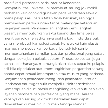
modifikasi permanen pada interior kendaraan.
Kompatibilitas universal ini membuat sarung jok mobil
berbahan kain cocok digunakan pada kendaraan sewa di
mana pelapis asli harus tetap tidak berubah, sehingga
memberikan perlindungan tanpa melanggar ketentuan
perjanjian sewa. Pemasangan langkah demi langkah
biasanya membutuhkan waktu kurang dari lima belas
menit per jok, menjadikannya praktis bagi individu sibuk
yang membutuhkan solusi cepat. Konstruksi kain elastis
mampu menyesuaikan berbagai bentuk jok sambil
mempertahankan tampilan pas dan profesional yang setara
dengan pekerjaan pelapis custom. Proses pelepasan juga
sama sederhananya, memungkinkan akses cepat ke pelapis
asli bila diperlukan atau memungkinkan pergantian sarung
secara cepat sesuai kesempatan atau musim yang berbeda.
Kenyamanan perawatan mengubah perawatan interior
kendaraan dari tugas sulit menjadi rutinitas sederhana.
Kemampuan dicuci mesin menghilangkan kebutuhan akan
layanan pembersihan profesional yang mahal, karena
kebanyakan sarung jok mobil berbahan kain dapat
dibersihkan di mesin cuci rumah tangga standar