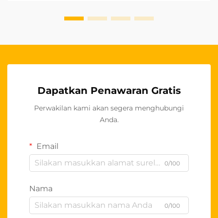
produk berkualitas tinggi ini...
Dapatkan Penawaran Gratis
Perwakilan kami akan segera menghubungi
Anda.
Email
0/100
Nama
0/100