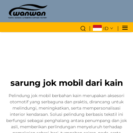
ID
sarung jok mobil dari kain
Pelindung jok mobil berbahan kain merupakan aksesori
otomotif yang serbaguna dan praktis, dirancang untuk
melindungi, meningkatkan, serta mempersonalisasi
interior kendaraan. Solusi pelindung berbasis tekstil ini
berfungsi sebagai penghalang antara penumpang dan jok
asli, memberikan perlindungan menyeluruh terhadap
pemakaian sehari-hari, tumpahan cairan, noda, serta