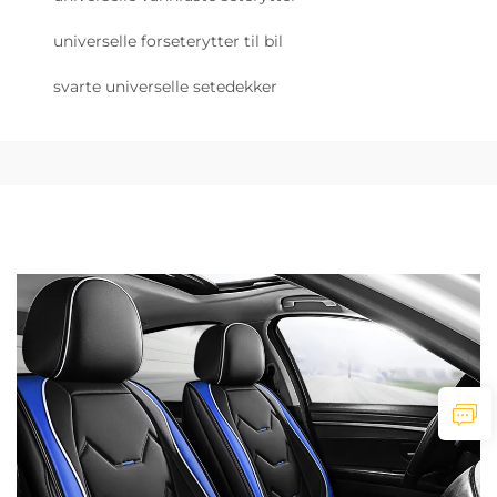
universelle forseterytter til bil
svarte universelle setedekker