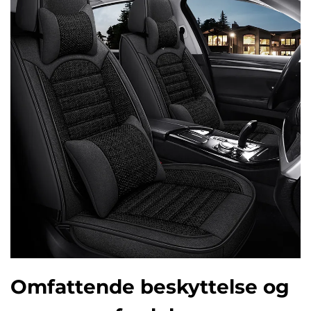
Omfattende beskyttelse og