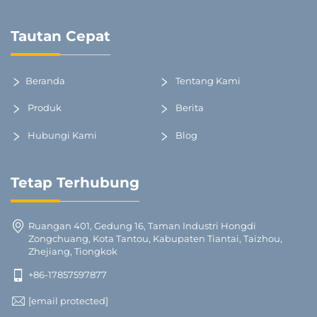
Tautan Cepat
Beranda
Tentang Kami
Produk
Berita
Hubungi Kami
Blog
Tetap Terhubung
Ruangan 401, Gedung 16, Taman Industri Hongdi
Zongchuang, Kota Tantou, Kabupaten Tiantai, Taizhou,
Zhejiang, Tiongkok
+86-17857597877
[email protected]