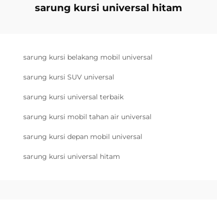
sarung kursi universal hitam
sarung kursi belakang mobil universal
sarung kursi SUV universal
sarung kursi universal terbaik
sarung kursi mobil tahan air universal
sarung kursi depan mobil universal
sarung kursi universal hitam