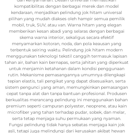
kompatibilitas dengan berbagai merek dan model
kendaraan, menjadikan pelindung jok hitam universal
pilihan yang mudah diakses oleh hampir semua pemilik
mobil, truk, SUV, atau van. Warna hitam yang elegan
memberikan kesan abadi yang selaras dengan berbagai
skema warna interior, sekaligus secara efektif
menyamarkan kotoran, noda, dan pola keausan yang
terbentuk seiring waktu. Pelindung jok hitam modern
menggunakan teknologi tekstil canggih termasuk lapisan
tahan air, bahan kain bernapas, serta jahitan yang diperkuat
untuk menjamin ketahanan dalam kondisi penggunaan
rutin. Mekanisme pemasangannya umumnya dilengkapi
tepian elastis, tali pengikat yang dapat disesuaikan, serta
sistem pengunci yang aman, memungkinkan pemasangan
cepat tanpa alat dan tanpa bantuan profesional. Produsen
berkualitas merancang pelindung ini menggunakan bahan
premium seperti campuran polyester, neoprene, atau kain
microfiber yang tahan terhadap pudar, sobek, dan melar,
serta tetap menjaga suhu permukaan yang nyaman.
Fungsi pelindung tidak hanya sebatas menjaga kain jok
asli, tetapi juga melindungi dari kerusakan akibat hewan