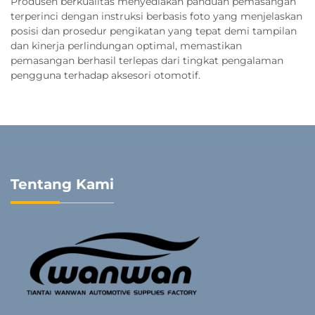
Produsen berkualitas menyediakan panduan pemasangan
terperinci dengan instruksi berbasis foto yang menjelaskan
posisi dan prosedur pengikatan yang tepat demi tampilan
dan kinerja perlindungan optimal, memastikan
pemasangan berhasil terlepas dari tingkat pengalaman
pengguna terhadap aksesori otomotif.
Tentang Kami