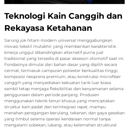
Teknologi Kain Canggih dan
Rekayasa Ketahanan
Sarung jok hitam modern universal menggabungkan
inovasi tekstil mutakhir yang memberikan karakteristik
kinerja unggul dibandingkan alternatif purna jual
tradisional yang tersedia di pasar aksesori otomotif saat ini.
Fondasinya dimulai dari bahan dasar yang dipilih secara
cermat, termasuk campuran poliester berkualitas tinggi,
komposisi neoprena premium, atau konstruksi microfiber
canggih yang menyediakan kekuatan tarik luar biasa
sambil tetap menjaga fleksibilitas dan kenyamanan selama
penggunaan dalam periode panjang. Produsen
menggunakan teknik tenun khusus yang menciptakan
struktur kain padat dan terintegrasi rapat, mampu
menahan peregangan berulang, tekanan, dan gaya gesekan
yang timbul selama operasi kendaraan normal tanpa
mengalami sobekan, lubang, atau kelemahan struktural