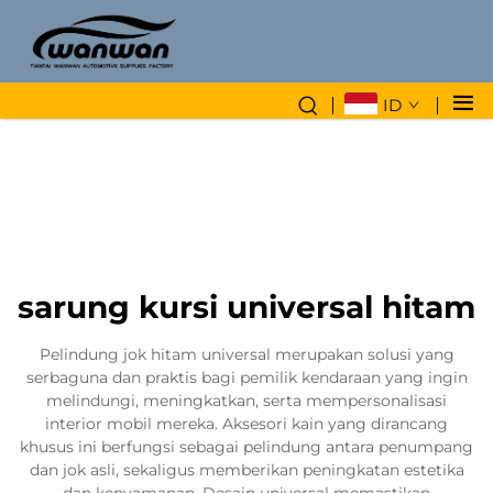
ID
sarung kursi universal hitam
Pelindung jok hitam universal merupakan solusi yang
serbaguna dan praktis bagi pemilik kendaraan yang ingin
melindungi, meningkatkan, serta mempersonalisasi
interior mobil mereka. Aksesori kain yang dirancang
khusus ini berfungsi sebagai pelindung antara penumpang
dan jok asli, sekaligus memberikan peningkatan estetika
dan kenyamanan. Desain universal memastikan