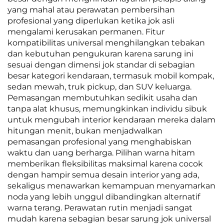
yang mahal atau perawatan pembersihan
profesional yang diperlukan ketika jok asli
mengalami kerusakan permanen. Fitur
kompatibilitas universal menghilangkan tebakan
dan kebutuhan pengukuran karena sarung ini
sesuai dengan dimensi jok standar di sebagian
besar kategori kendaraan, termasuk mobil kompak,
sedan mewah, truk pickup, dan SUV keluarga.
Pemasangan membutuhkan sedikit usaha dan
tanpa alat khusus, memungkinkan individu sibuk
untuk mengubah interior kendaraan mereka dalam
hitungan menit, bukan menjadwalkan
pemasangan profesional yang menghabiskan
waktu dan uang berharga. Pilihan warna hitam
memberikan fleksibilitas maksimal karena cocok
dengan hampir semua desain interior yang ada,
sekaligus menawarkan kemampuan menyamarkan
noda yang lebih unggul dibandingkan alternatif
warna terang. Perawatan rutin menjadi sangat
mudah karena sebagian besar sarung jok universal