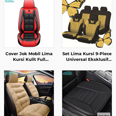
Cover Jok Mobil Lima
Set Lima Kursi 9-Piece
Kursi Kulit Full
Universal Eksklusif
Melingkar Empat
Nyaman Proses
Musim Universal
Indentasi Kupu-Kupu
Tahan Aus Tahan
Desain Kulit untuk
Kotor Bernapas
Mobil Impor