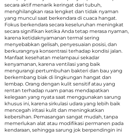
secara aktif menarik keringat dari tubuh,
menghilangkan rasa lengket dan tidak nyaman
yang muncul saat berkendara di cuaca hangat.
Fokus berkendara secara keseluruhan meningkat
secara signifikan ketika Anda tetap merasa nyaman,
karena ketidaknyamanan termal sering
menyebabkan gelisah, penyesuaian posisi, dan
berkurangnya konsentrasi terhadap kondisi jalan.
Manfaat kesehatan melampaui sekadar
kenyamanan, karena ventilasi yang baik
mengurangi pertumbuhan bakteri dan bau yang
berkembang biak di lingkungan hangat dan
lembap. Orang dengan kulit sensitif atau yang
rentan terhadap ruam panas mendapatkan
kelegaan yang nyata saat menggunakan sarung
khusus ini, karena sirkulasi udara yang lebih baik
mencegah iritasi kulit dan meningkatkan
kebersihan. Pemasangan sangat mudah, tanpa
memerlukan alat atau modifikasi permanen pada
kendaraan, sehingga sarung jok berpendingin ini