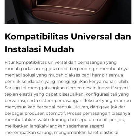
Kompatibilitas Universal dan
Instalasi Mudah
Fitur kompatibilitas universal dan pemasangan yang
mudah pada sarung jok mobil berpendingin membuatnya
menjadi solusi yang mudah diakses bagi hampir semua
pemilik kendaraan yang menginginkan kenyamanan lebih.
Sarung ini menggabungkan elemen desain inovatif seperti
tepian elastis yang dapat disesuaikan, konfigurasi tali yang
bervariasi, serta sistem pemasangan fleksibel yang mampu
menyesuaikan berbagai bentuk, ukuran, dan gaya jok dari
berbagai produsen otomotif. Proses pemasangan biasanya
membutuhkan waktu kurang dari sepuluh menit per jok,
melibatkan langkah-langkah sederhana seperti
menempatkan sarung, mengamankan karet elastis di