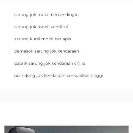
sarung jok mobil berpendingin
sarung jok mobil ventilasi
sarung kursi mobil berlapis
pemasok sarung jok kendaraan
pabrik sarung jok kendaraan china
pelindung jok kendaraan berkualitas tinggi