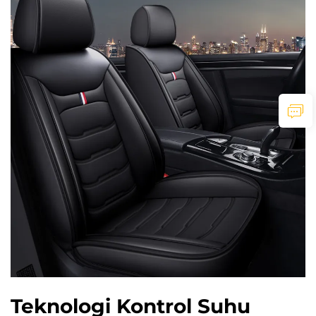
Teknologi Kontrol Suhu