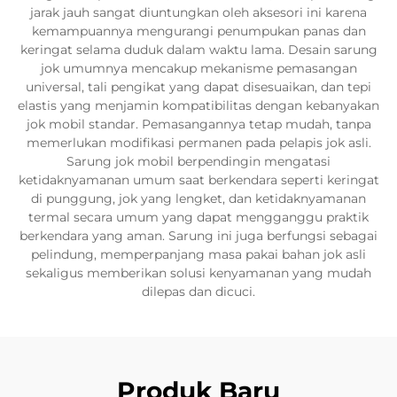
jarak jauh sangat diuntungkan oleh aksesori ini karena
kemampuannya mengurangi penumpukan panas dan
keringat selama duduk dalam waktu lama. Desain sarung
jok umumnya mencakup mekanisme pemasangan
universal, tali pengikat yang dapat disesuaikan, dan tepi
elastis yang menjamin kompatibilitas dengan kebanyakan
jok mobil standar. Pemasangannya tetap mudah, tanpa
memerlukan modifikasi permanen pada pelapis jok asli.
Sarung jok mobil berpendingin mengatasi
ketidaknyamanan umum saat berkendara seperti keringat
di punggung, jok yang lengket, dan ketidaknyamanan
termal secara umum yang dapat mengganggu praktik
berkendara yang aman. Sarung ini juga berfungsi sebagai
pelindung, memperpanjang masa pakai bahan jok asli
sekaligus memberikan solusi kenyamanan yang mudah
dilepas dan dicuci.
Produk Baru