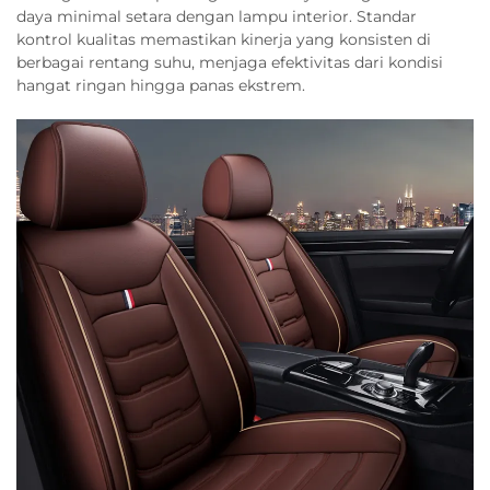
daya minimal setara dengan lampu interior. Standar
kontrol kualitas memastikan kinerja yang konsisten di
berbagai rentang suhu, menjaga efektivitas dari kondisi
hangat ringan hingga panas ekstrem.