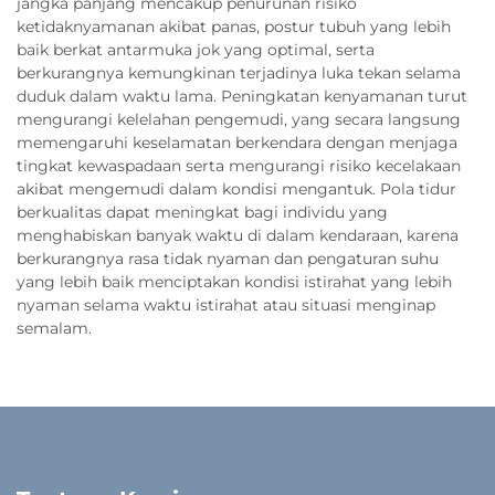
jangka panjang mencakup penurunan risiko
ketidaknyamanan akibat panas, postur tubuh yang lebih
baik berkat antarmuka jok yang optimal, serta
berkurangnya kemungkinan terjadinya luka tekan selama
duduk dalam waktu lama. Peningkatan kenyamanan turut
mengurangi kelelahan pengemudi, yang secara langsung
memengaruhi keselamatan berkendara dengan menjaga
tingkat kewaspadaan serta mengurangi risiko kecelakaan
akibat mengemudi dalam kondisi mengantuk. Pola tidur
berkualitas dapat meningkat bagi individu yang
menghabiskan banyak waktu di dalam kendaraan, karena
berkurangnya rasa tidak nyaman dan pengaturan suhu
yang lebih baik menciptakan kondisi istirahat yang lebih
nyaman selama waktu istirahat atau situasi menginap
semalam.