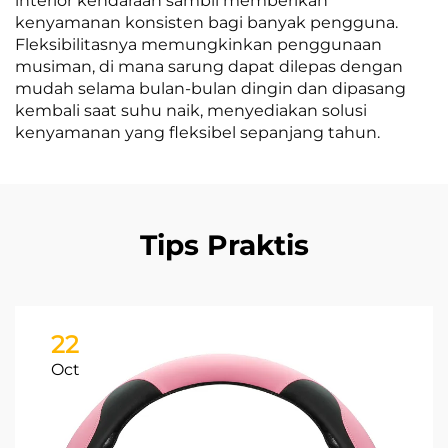
interior kendaraan sambil memberikan
kenyamanan konsisten bagi banyak pengguna.
Fleksibilitasnya memungkinkan penggunaan
musiman, di mana sarung dapat dilepas dengan
mudah selama bulan-bulan dingin dan dipasang
kembali saat suhu naik, menyediakan solusi
kenyamanan yang fleksibel sepanjang tahun.
Tips Praktis
22
Oct