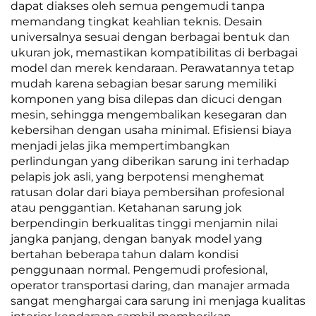
dapat diakses oleh semua pengemudi tanpa
memandang tingkat keahlian teknis. Desain
universalnya sesuai dengan berbagai bentuk dan
ukuran jok, memastikan kompatibilitas di berbagai
model dan merek kendaraan. Perawatannya tetap
mudah karena sebagian besar sarung memiliki
komponen yang bisa dilepas dan dicuci dengan
mesin, sehingga mengembalikan kesegaran dan
kebersihan dengan usaha minimal. Efisiensi biaya
menjadi jelas jika mempertimbangkan
perlindungan yang diberikan sarung ini terhadap
pelapis jok asli, yang berpotensi menghemat
ratusan dolar dari biaya pembersihan profesional
atau penggantian. Ketahanan sarung jok
berpendingin berkualitas tinggi menjamin nilai
jangka panjang, dengan banyak model yang
bertahan beberapa tahun dalam kondisi
penggunaan normal. Pengemudi profesional,
operator transportasi daring, dan manajer armada
sangat menghargai cara sarung ini menjaga kualitas