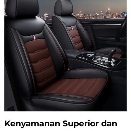
Kenyamanan Superior dan