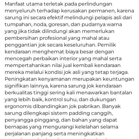
Manfaat utama terletak pada perlindungan
menyeluruh terhadap kerusakan permanen, karena
sarung ini secara efektif melindungi pelapis asli dari
tumpahan, noda, goresan, dan pudarnya warna
yang jika tidak dilindungi akan memerlukan
pembersihan profesional yang mahal atau
penggantian jok secara keseluruhan. Pemilik
kendaraan menghemat biaya besar dengan
mencegah perbaikan interior yang mahal serta
mempertahankan nilai jual kembali kendaraan
mereka melalui kondisi jok asli yang tetap terjaga.
Peningkatan kenyamanan merupakan keuntungan
signifikan lainnya, karena sarung jok kendaraan
berkualitas tinggi sering kali menawarkan bantalan
yang lebih baik, kontrol suhu, dan dukungan
ergonomis dibandingkan jok pabrikan. Banyak
sarung dilengkapi sistem padding canggih,
penyangga pinggang, dan bahan yang dapat
bernapas yang mengurangi kelelahan selama
perjalanan panjang serta meningkatkan