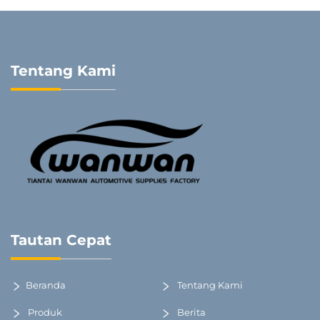
Tentang Kami
Tautan Cepat
Beranda
Tentang Kami
Produk
Berita