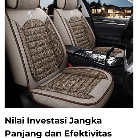
Nilai Investasi Jangka
Panjang dan Efektivitas