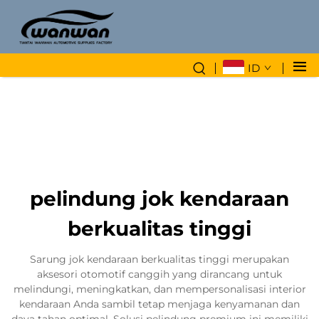
ID
pelindung jok kendaraan
berkualitas tinggi
Sarung jok kendaraan berkualitas tinggi merupakan
aksesori otomotif canggih yang dirancang untuk
melindungi, meningkatkan, dan mempersonalisasi interior
kendaraan Anda sambil tetap menjaga kenyamanan dan
daya tahan optimal. Solusi pelindung premium ini memiliki