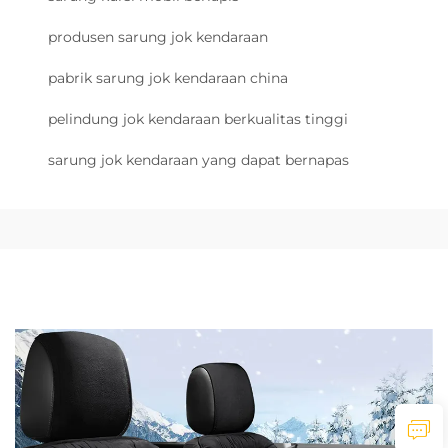
produsen sarung jok kendaraan
pabrik sarung jok kendaraan china
pelindung jok kendaraan berkualitas tinggi
sarung jok kendaraan yang dapat bernapas