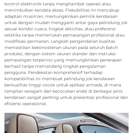
kontrol elektronik tanpa menghambat operasi atau
menimbulkan kendala akses. Fleksibilitas ini mencakup
adaptasi musiman, memungkinkan pemilik kendaraan
untuk dengan mudah mengganti antar gaya pelindung jok
sesuai kondisi cuaca, tingkat aktivitas, atau preferensi
estetika tanpa memerlukan pemasangan profesional atau
modifikasi permanen. Langkah pengendalian kualitas
memastikan kekonsistenan ukuran pada seluruh batch
produksi, dengan sistem ukuran standar dan instruksi
pemasangan terperinci yang memungkinkan penerapan
berhasil tanpa memandang tingkat pengalaman
pengguna. Pendekatan komprehensif terhadap
kompatibilitas ini membuat pelindung jok kendaraan
berkualitas tinggi cocok untuk aplikasi armada, di mana
tampilan seragam dan kecocokan andal di berbagai jenis
kendaraan sangat penting untuk presentasi profesional dan
efisiensi operasional.