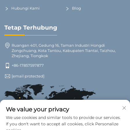
Hubungi Kami
Blog
Tetap Terhubung
Ruangan 401, Gedung 16, Taman Industri Hongdi
Zongchuang, Kota Tantou, Kabupaten Tiantai, Taizhou,
Zhejiang, Tiongkok
+86-17857597877
[email protected]
We value your privacy
We use cookies and similar tools to provide our services.
If you don't want to accept all cookies, click Personalize