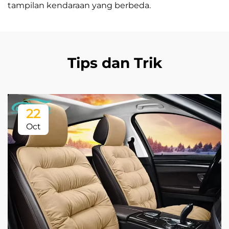
tampilan kendaraan yang berbeda.
Tips dan Trik
22
Oct