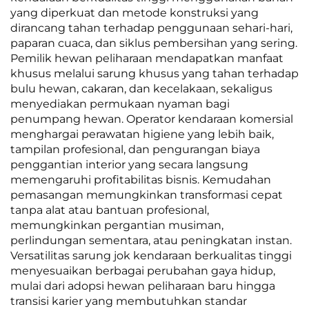
yang diperkuat dan metode konstruksi yang
dirancang tahan terhadap penggunaan sehari-hari,
paparan cuaca, dan siklus pembersihan yang sering.
Pemilik hewan peliharaan mendapatkan manfaat
khusus melalui sarung khusus yang tahan terhadap
bulu hewan, cakaran, dan kecelakaan, sekaligus
menyediakan permukaan nyaman bagi
penumpang hewan. Operator kendaraan komersial
menghargai perawatan higiene yang lebih baik,
tampilan profesional, dan pengurangan biaya
penggantian interior yang secara langsung
memengaruhi profitabilitas bisnis. Kemudahan
pemasangan memungkinkan transformasi cepat
tanpa alat atau bantuan profesional,
memungkinkan pergantian musiman,
perlindungan sementara, atau peningkatan instan.
Versatilitas sarung jok kendaraan berkualitas tinggi
menyesuaikan berbagai perubahan gaya hidup,
mulai dari adopsi hewan peliharaan baru hingga
transisi karier yang membutuhkan standar