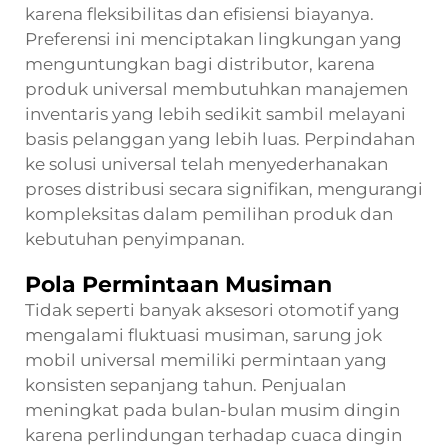
karena fleksibilitas dan efisiensi biayanya.
Preferensi ini menciptakan lingkungan yang
menguntungkan bagi distributor, karena
produk universal membutuhkan manajemen
inventaris yang lebih sedikit sambil melayani
basis pelanggan yang lebih luas. Perpindahan
ke solusi universal telah menyederhanakan
proses distribusi secara signifikan, mengurangi
kompleksitas dalam pemilihan produk dan
kebutuhan penyimpanan.
Pola Permintaan Musiman
Tidak seperti banyak aksesori otomotif yang
mengalami fluktuasi musiman, sarung jok
mobil universal memiliki permintaan yang
konsisten sepanjang tahun. Penjualan
meningkat pada bulan-bulan musim dingin
karena perlindungan terhadap cuaca dingin