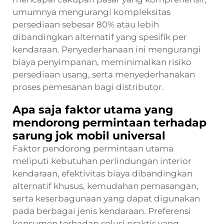
umumnya mengurangi kompleksitas
persediaan sebesar 80% atau lebih
dibandingkan alternatif yang spesifik per
kendaraan. Penyederhanaan ini mengurangi
biaya penyimpanan, meminimalkan risiko
persediaan usang, serta menyederhanakan
proses pemesanan bagi distributor.
Apa saja faktor utama yang
mendorong permintaan terhadap
sarung jok mobil universal
Faktor pendorong permintaan utama
meliputi kebutuhan perlindungan interior
kendaraan, efektivitas biaya dibandingkan
alternatif khusus, kemudahan pemasangan,
serta keserbagunaan yang dapat digunakan
pada berbagai jenis kendaraan. Preferensi
konsumen terhadap solusi praktis yang