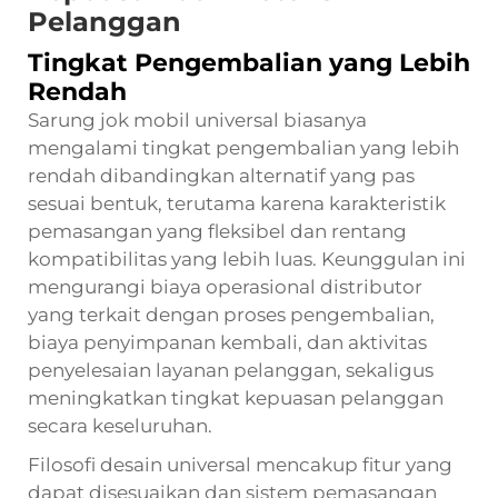
Pelanggan
Tingkat Pengembalian yang Lebih
Rendah
Sarung jok mobil universal biasanya
mengalami tingkat pengembalian yang lebih
rendah dibandingkan alternatif yang pas
sesuai bentuk, terutama karena karakteristik
pemasangan yang fleksibel dan rentang
kompatibilitas yang lebih luas. Keunggulan ini
mengurangi biaya operasional distributor
yang terkait dengan proses pengembalian,
biaya penyimpanan kembali, dan aktivitas
penyelesaian layanan pelanggan, sekaligus
meningkatkan tingkat kepuasan pelanggan
secara keseluruhan.
Filosofi desain universal mencakup fitur yang
dapat disesuaikan dan sistem pemasangan