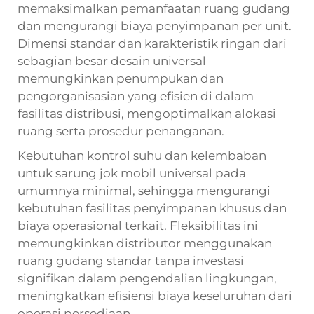
memaksimalkan pemanfaatan ruang gudang
dan mengurangi biaya penyimpanan per unit.
Dimensi standar dan karakteristik ringan dari
sebagian besar desain universal
memungkinkan penumpukan dan
pengorganisasian yang efisien di dalam
fasilitas distribusi, mengoptimalkan alokasi
ruang serta prosedur penanganan.
Kebutuhan kontrol suhu dan kelembaban
untuk sarung jok mobil universal pada
umumnya minimal, sehingga mengurangi
kebutuhan fasilitas penyimpanan khusus dan
biaya operasional terkait. Fleksibilitas ini
memungkinkan distributor menggunakan
ruang gudang standar tanpa investasi
signifikan dalam pengendalian lingkungan,
meningkatkan efisiensi biaya keseluruhan dari
operasi persediaan.