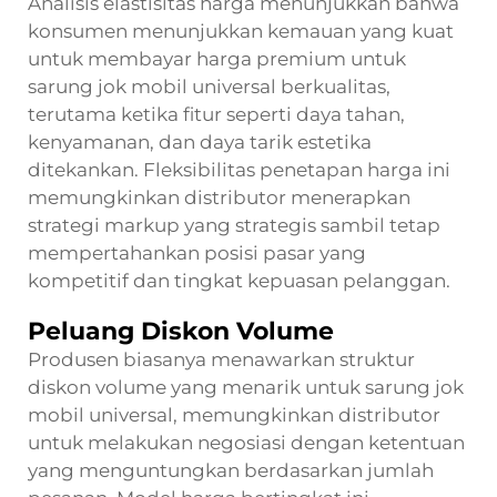
Analisis elastisitas harga menunjukkan bahwa
konsumen menunjukkan kemauan yang kuat
untuk membayar harga premium untuk
sarung jok mobil universal berkualitas,
terutama ketika fitur seperti daya tahan,
kenyamanan, dan daya tarik estetika
ditekankan. Fleksibilitas penetapan harga ini
memungkinkan distributor menerapkan
strategi markup yang strategis sambil tetap
mempertahankan posisi pasar yang
kompetitif dan tingkat kepuasan pelanggan.
Peluang Diskon Volume
Produsen biasanya menawarkan struktur
diskon volume yang menarik untuk sarung jok
mobil universal, memungkinkan distributor
untuk melakukan negosiasi dengan ketentuan
yang menguntungkan berdasarkan jumlah