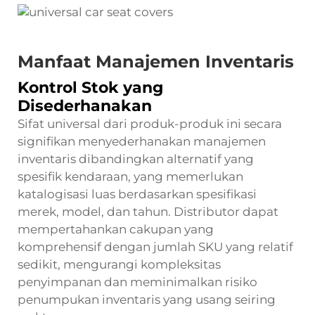
Manfaat Manajemen Inventaris
Kontrol Stok yang
Disederhanakan
Sifat universal dari produk-produk ini secara
signifikan menyederhanakan manajemen
inventaris dibandingkan alternatif yang
spesifik kendaraan, yang memerlukan
katalogisasi luas berdasarkan spesifikasi
merek, model, dan tahun. Distributor dapat
mempertahankan cakupan yang
komprehensif dengan jumlah SKU yang relatif
sedikit, mengurangi kompleksitas
penyimpanan dan meminimalkan risiko
penumpukan inventaris yang usang seiring