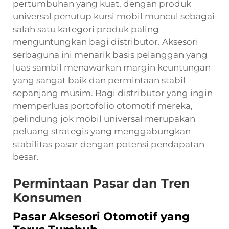
pertumbuhan yang kuat, dengan produk
universal
penutup kursi mobil
muncul sebagai
salah satu kategori produk paling
menguntungkan bagi distributor. Aksesori
serbaguna ini menarik basis pelanggan yang
luas sambil menawarkan margin keuntungan
yang sangat baik dan permintaan stabil
sepanjang musim. Bagi distributor yang ingin
memperluas portofolio otomotif mereka,
pelindung jok mobil universal merupakan
peluang strategis yang menggabungkan
stabilitas pasar dengan potensi pendapatan
besar.
Permintaan Pasar dan Tren
Konsumen
Pasar Aksesori Otomotif yang