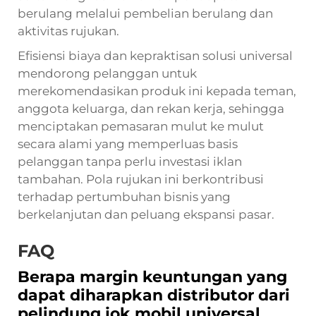
berulang melalui pembelian berulang dan
aktivitas rujukan.
Efisiensi biaya dan kepraktisan solusi universal
mendorong pelanggan untuk
merekomendasikan produk ini kepada teman,
anggota keluarga, dan rekan kerja, sehingga
menciptakan pemasaran mulut ke mulut
secara alami yang memperluas basis
pelanggan tanpa perlu investasi iklan
tambahan. Pola rujukan ini berkontribusi
terhadap pertumbuhan bisnis yang
berkelanjutan dan peluang ekspansi pasar.
FAQ
Berapa margin keuntungan yang
dapat diharapkan distributor dari
pelindung jok mobil universal