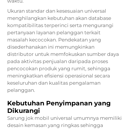
waktu.
Ukuran standar dan kesesuaian universal
menghilangkan kebutuhan akan database
kompatibilitas terperinci serta mengurangi
pertanyaan layanan pelanggan terkait
masalah kecocokan. Pendekatan yang
disederhanakan ini memungkinkan
distributor untuk memfokuskan sumber daya
pada aktivitas penjualan daripada proses
pencocokan produk yang rumit, sehingga
meningkatkan efisiensi operasional secara
keseluruhan dan kualitas pengalaman
pelanggan.
Kebutuhan Penyimpanan yang
Dikurangi
Sarung jok mobil universal umumnya memiliki
desain kemasan yang ringkas sehingga