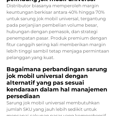
Distributor biasanya memperoleh margin
keuntungan berkisar antara 40% hingga 70%
untuk sarung jok mobil universal, tergantung
pada perjanjian pembelian volume besar,
hubungan dengan pemasok, dan strategi
penempatan pasar. Produk premium dengan
fitur canggih sering kali memberikan margin
lebih tinggi sambil tetap menjaga permintaan
pelanggan yang kuat.
Bagaimana perbandingan sarung
jok mobil universal dengan
alternatif yang pas sesuai
kendaraan dalam hal manajemen
persediaan
Sarung jok mobil universal membutuhkan
jumlah SKU yang jauh lebih sedikit untuk
mencapai cakupan pasar yang komprehensif,