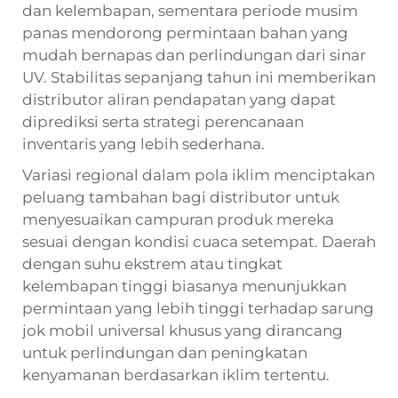
dan kelembapan, sementara periode musim
panas mendorong permintaan bahan yang
mudah bernapas dan perlindungan dari sinar
UV. Stabilitas sepanjang tahun ini memberikan
distributor aliran pendapatan yang dapat
diprediksi serta strategi perencanaan
inventaris yang lebih sederhana.
Variasi regional dalam pola iklim menciptakan
peluang tambahan bagi distributor untuk
menyesuaikan campuran produk mereka
sesuai dengan kondisi cuaca setempat. Daerah
dengan suhu ekstrem atau tingkat
kelembapan tinggi biasanya menunjukkan
permintaan yang lebih tinggi terhadap sarung
jok mobil universal khusus yang dirancang
untuk perlindungan dan peningkatan
kenyamanan berdasarkan iklim tertentu.