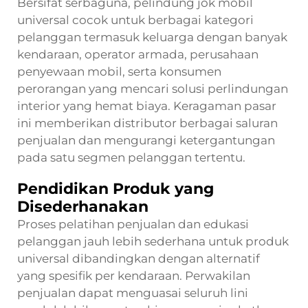
Bersifat serbaguna, pelindung jok mobil
universal cocok untuk berbagai kategori
pelanggan termasuk keluarga dengan banyak
kendaraan, operator armada, perusahaan
penyewaan mobil, serta konsumen
perorangan yang mencari solusi perlindungan
interior yang hemat biaya. Keragaman pasar
ini memberikan distributor berbagai saluran
penjualan dan mengurangi ketergantungan
pada satu segmen pelanggan tertentu.
Pendidikan Produk yang
Disederhanakan
Proses pelatihan penjualan dan edukasi
pelanggan jauh lebih sederhana untuk produk
universal dibandingkan dengan alternatif
yang spesifik per kendaraan. Perwakilan
penjualan dapat menguasai seluruh lini