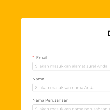
Email
Nama
Nama Perusahaan