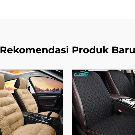
Rekomendasi Produk Bar