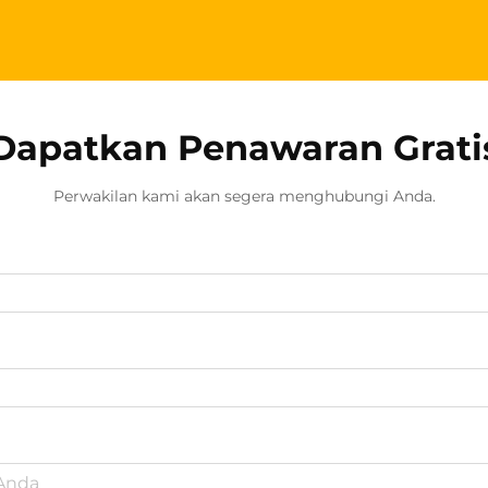
Dapatkan Penawaran Grati
Perwakilan kami akan segera menghubungi Anda.