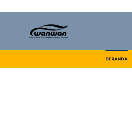
BERANDA