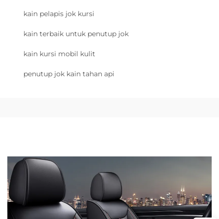
kain pelapis jok kursi
kain terbaik untuk penutup jok
kain kursi mobil kulit
penutup jok kain tahan api