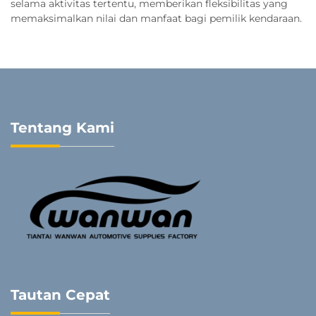
selama aktivitas tertentu, memberikan fleksibilitas yang
memaksimalkan nilai dan manfaat bagi pemilik kendaraan.
Tentang Kami
Tautan Cepat