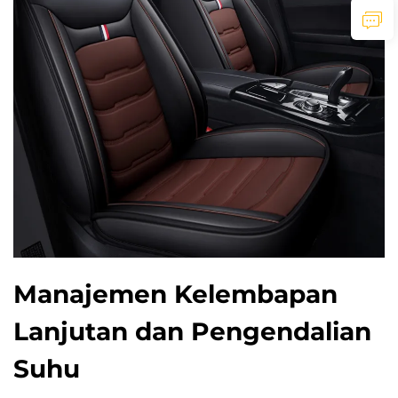
Manajemen Kelembapan
Lanjutan dan Pengendalian
Suhu