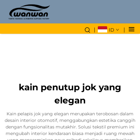
ID
kain penutup jok yang
elegan
Kain pelapis jok yang elegan merupakan terobosan dalam
desain interior otomotif, menggabungkan estetika canggih
dengan fungsionalitas mutakhir. Solusi tekstil premium ini
mengubah interior kendaraan biasa menjadi ruang mewah
yang mencerminkan gaya pribadi sekaligus memberikan