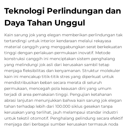
Teknologi Perlindungan dan
Daya Tahan Unggul
Kain sarung jok yang elegan memberikan perlindungan tak
tertandingi untuk interior kendaraan melalui rekayasa
material canggih yang menggabungkan serat berkekuatan
tinggi dengan perlakuan permukaan inovatif. Metode
konstruksi canggih ini menciptakan sistem penghalang
yang melindungi jok asli dari kerusakan sambil tetap
menjaga fleksibilitas dan kenyamanan. Struktur molekuler
kain ini mencakup titik-titik stres yang diperkuat untuk
mendistribusikan beban secara merata di seluruh
permukaan, mencegah pola keausan dini yang umum
terjadi di area pemakaian tinggi. Pengujian ketahanan
abrasi lanjutan menunjukkan bahwa kain sarung jok elegan
tahan terhadap lebih dari 100.000 siklus gesekan tanpa
kerusakan yang terlihat, jauh melampaui standar industri
untuk tekstil otomotif. Penghalang pelindung secara efektif
menjaga dari berbagai sumber kerusakan termasuk noda