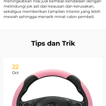
meningkatkan nilai jual kembali kendaraan dengan
melindungi jok asli dari keausan dan kerusakan,
sekaligus memberikan tampilan interior yang lebih
mewah sehingga menarik minat calon pembeli.
Tips dan Trik
22
Oct