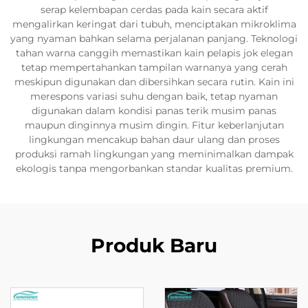
serap kelembapan cerdas pada kain secara aktif
mengalirkan keringat dari tubuh, menciptakan mikroklima
yang nyaman bahkan selama perjalanan panjang. Teknologi
tahan warna canggih memastikan kain pelapis jok elegan
tetap mempertahankan tampilan warnanya yang cerah
meskipun digunakan dan dibersihkan secara rutin. Kain ini
merespons variasi suhu dengan baik, tetap nyaman
digunakan dalam kondisi panas terik musim panas
maupun dinginnya musim dingin. Fitur keberlanjutan
lingkungan mencakup bahan daur ulang dan proses
produksi ramah lingkungan yang meminimalkan dampak
ekologis tanpa mengorbankan standar kualitas premium.
Produk Baru