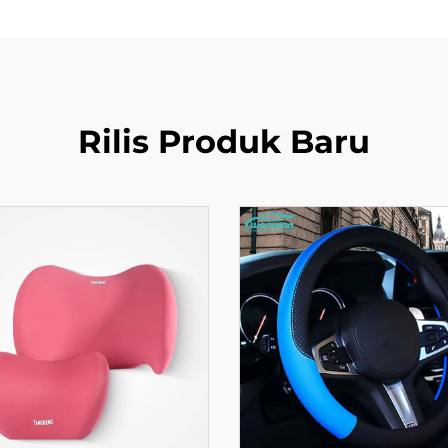
Rilis Produk Baru