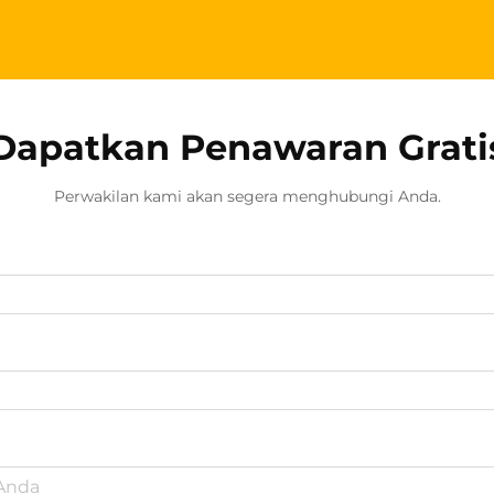
Dapatkan Penawaran Grati
Perwakilan kami akan segera menghubungi Anda.