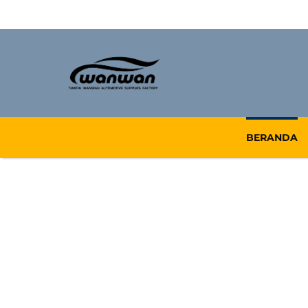
BERANDA