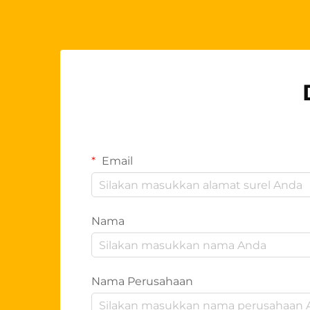
Email
Nama
Nama Perusahaan