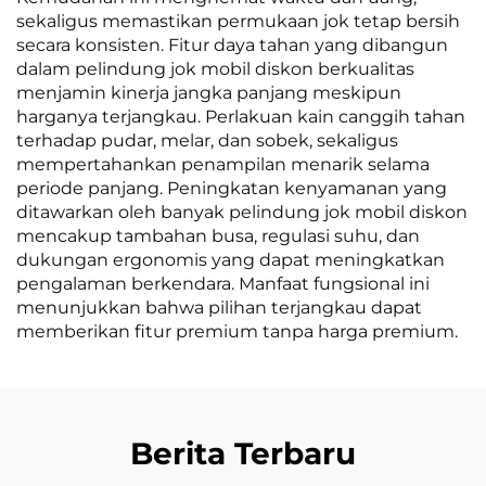
sekaligus memastikan permukaan jok tetap bersih
secara konsisten. Fitur daya tahan yang dibangun
dalam pelindung jok mobil diskon berkualitas
menjamin kinerja jangka panjang meskipun
harganya terjangkau. Perlakuan kain canggih tahan
terhadap pudar, melar, dan sobek, sekaligus
mempertahankan penampilan menarik selama
periode panjang. Peningkatan kenyamanan yang
ditawarkan oleh banyak pelindung jok mobil diskon
mencakup tambahan busa, regulasi suhu, dan
dukungan ergonomis yang dapat meningkatkan
pengalaman berkendara. Manfaat fungsional ini
menunjukkan bahwa pilihan terjangkau dapat
memberikan fitur premium tanpa harga premium.
Berita Terbaru