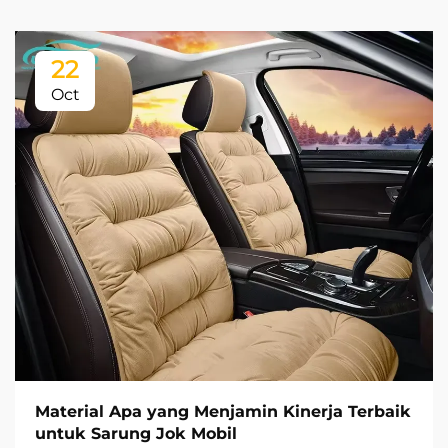
22
Oct
Material Apa yang Menjamin Kinerja Terbaik
untuk Sarung Jok Mobil