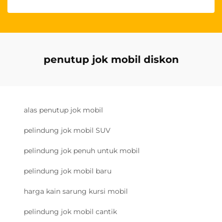
penutup jok mobil diskon
alas penutup jok mobil
pelindung jok mobil SUV
pelindung jok penuh untuk mobil
pelindung jok mobil baru
harga kain sarung kursi mobil
pelindung jok mobil cantik