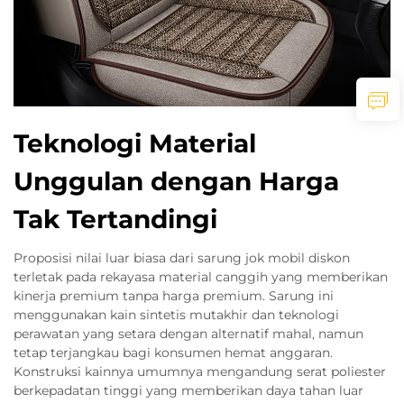
Teknologi Material
Unggulan dengan Harga
Tak Tertandingi
Proposisi nilai luar biasa dari sarung jok mobil diskon
terletak pada rekayasa material canggih yang memberikan
kinerja premium tanpa harga premium. Sarung ini
menggunakan kain sintetis mutakhir dan teknologi
perawatan yang setara dengan alternatif mahal, namun
tetap terjangkau bagi konsumen hemat anggaran.
Konstruksi kainnya umumnya mengandung serat poliester
berkepadatan tinggi yang memberikan daya tahan luar