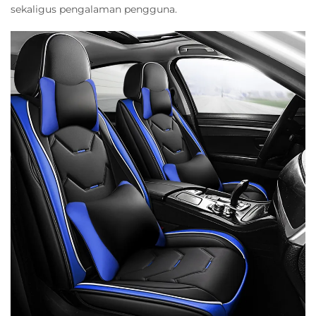
sekaligus pengalaman pengguna.