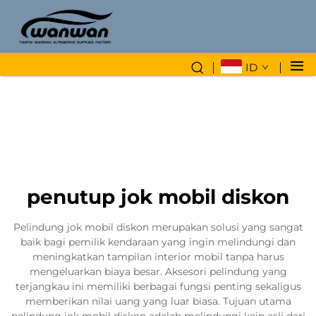
ID
penutup jok mobil diskon
Pelindung jok mobil diskon merupakan solusi yang sangat
baik bagi pemilik kendaraan yang ingin melindungi dan
meningkatkan tampilan interior mobil tanpa harus
mengeluarkan biaya besar. Aksesori pelindung yang
terjangkau ini memiliki berbagai fungsi penting sekaligus
memberikan nilai uang yang luar biasa. Tujuan utama
pelindung jok mobil diskon adalah melindungi kain asli dari