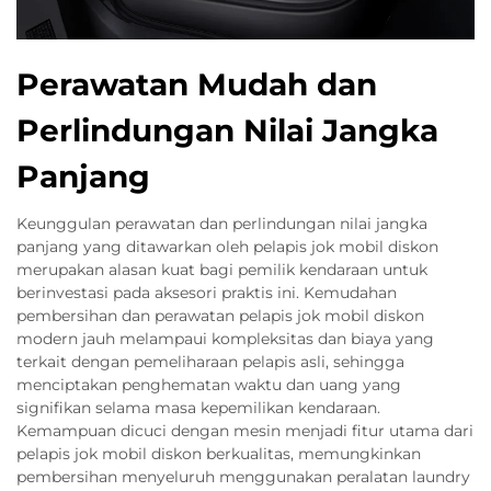
Perawatan Mudah dan
Perlindungan Nilai Jangka
Panjang
Keunggulan perawatan dan perlindungan nilai jangka
panjang yang ditawarkan oleh pelapis jok mobil diskon
merupakan alasan kuat bagi pemilik kendaraan untuk
berinvestasi pada aksesori praktis ini. Kemudahan
pembersihan dan perawatan pelapis jok mobil diskon
modern jauh melampaui kompleksitas dan biaya yang
terkait dengan pemeliharaan pelapis asli, sehingga
menciptakan penghematan waktu dan uang yang
signifikan selama masa kepemilikan kendaraan.
Kemampuan dicuci dengan mesin menjadi fitur utama dari
pelapis jok mobil diskon berkualitas, memungkinkan
pembersihan menyeluruh menggunakan peralatan laundry