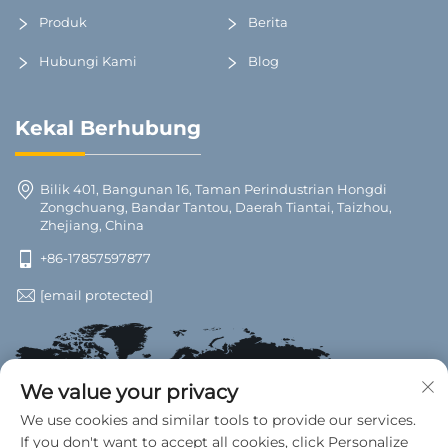
Produk
Berita
Hubungi Kami
Blog
Kekal Berhubung
Bilik 401, Bangunan 16, Taman Perindustrian Hongdi
Zongchuang, Bandar Tantou, Daerah Tiantai, Taizhou,
Zhejiang, China
+86-17857597877
[email protected]
We value your privacy
We use cookies and similar tools to provide our services.
If you don't want to accept all cookies, click Personalize