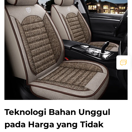
Teknologi Bahan Unggul
pada Harga yang Tidak