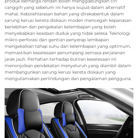
produk berharga rendah boleh menggabungkan ciri
canggih yang sebelum ini hanya wujud dalam alternatif
mahal. Kebolehlarasan bahan yang direkabentuk dalam
sarung kerusi kereta diskaun moden mencegah kepanasan
berlebihan dan pengekalan kelembapan yang boleh
menyebabkan keadaan duduk yang tidak selesa. Teknologi
mikro-perforasi dan gentian penyerap lembapan
mengekalkan tahap suhu dan kelembapan yang optimum,
memastikan keselesaan penumpang semasa perjalanan
jarak jauh. Perhatian terhadap butiran keselesaan ini
menonjolkan pendekatan menyeluruh yang diambil dalam
membangunkan sarung kerusi kereta diskaun yang
mengutamakan perlindungan dan pengalaman pengguna.