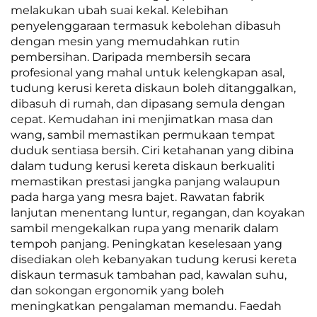
melakukan ubah suai kekal. Kelebihan
penyelenggaraan termasuk kebolehan dibasuh
dengan mesin yang memudahkan rutin
pembersihan. Daripada membersih secara
profesional yang mahal untuk kelengkapan asal,
tudung kerusi kereta diskaun boleh ditanggalkan,
dibasuh di rumah, dan dipasang semula dengan
cepat. Kemudahan ini menjimatkan masa dan
wang, sambil memastikan permukaan tempat
duduk sentiasa bersih. Ciri ketahanan yang dibina
dalam tudung kerusi kereta diskaun berkualiti
memastikan prestasi jangka panjang walaupun
pada harga yang mesra bajet. Rawatan fabrik
lanjutan menentang luntur, regangan, dan koyakan
sambil mengekalkan rupa yang menarik dalam
tempoh panjang. Peningkatan keselesaan yang
disediakan oleh kebanyakan tudung kerusi kereta
diskaun termasuk tambahan pad, kawalan suhu,
dan sokongan ergonomik yang boleh
meningkatkan pengalaman memandu. Faedah