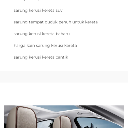
sarung kerusi kereta suv
sarung tempat duduk penuh untuk kereta
sarung kerusi kereta baharu
harga kain sarung kerusi kereta
sarung kerusi kereta cantik