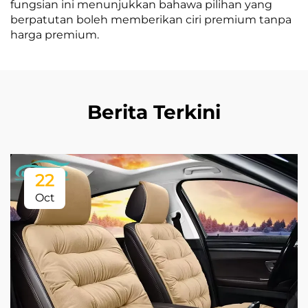
fungsian ini menunjukkan bahawa pilihan yang
berpatutan boleh memberikan ciri premium tanpa
harga premium.
Berita Terkini
22
Oct