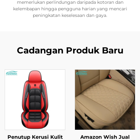
memerlukan perlindungan daripada kotoran dan
kelembapan hingga pengguna harian yang mencari
peningkatan keselesaan dan gaya.
Cadangan Produk Baru
Penutup Kerusi Kulit
Amazon Wish Jual