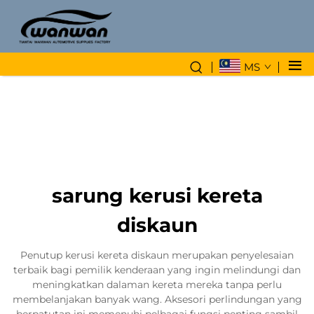
MS
sarung kerusi kereta
diskaun
Penutup kerusi kereta diskaun merupakan penyelesaian
terbaik bagi pemilik kenderaan yang ingin melindungi dan
meningkatkan dalaman kereta mereka tanpa perlu
membelanjakan banyak wang. Aksesori perlindungan yang
berpatutan ini memenuhi pelbagai fungsi penting sambil