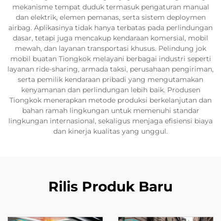
mekanisme tempat duduk termasuk pengaturan manual
dan elektrik, elemen pemanas, serta sistem deploymen
airbag. Aplikasinya tidak hanya terbatas pada perlindungan
dasar, tetapi juga mencakup kendaraan komersial, mobil
mewah, dan layanan transportasi khusus. Pelindung jok
mobil buatan Tiongkok melayani berbagai industri seperti
layanan ride-sharing, armada taksi, perusahaan pengiriman,
serta pemilik kendaraan pribadi yang mengutamakan
kenyamanan dan perlindungan lebih baik. Produsen
Tiongkok menerapkan metode produksi berkelanjutan dan
bahan ramah lingkungan untuk memenuhi standar
lingkungan internasional, sekaligus menjaga efisiensi biaya
dan kinerja kualitas yang unggul.
Rilis Produk Baru