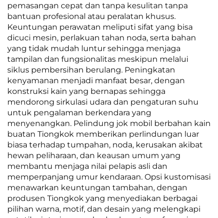
pemasangan cepat dan tanpa kesulitan tanpa
bantuan profesional atau peralatan khusus.
Keuntungan perawatan meliputi sifat yang bisa
dicuci mesin, perlakuan tahan noda, serta bahan
yang tidak mudah luntur sehingga menjaga
tampilan dan fungsionalitas meskipun melalui
siklus pembersihan berulang. Peningkatan
kenyamanan menjadi manfaat besar, dengan
konstruksi kain yang bernapas sehingga
mendorong sirkulasi udara dan pengaturan suhu
untuk pengalaman berkendara yang
menyenangkan. Pelindung jok mobil berbahan kain
buatan Tiongkok memberikan perlindungan luar
biasa terhadap tumpahan, noda, kerusakan akibat
hewan peliharaan, dan keausan umum yang
membantu menjaga nilai pelapis asli dan
memperpanjang umur kendaraan. Opsi kustomisasi
menawarkan keuntungan tambahan, dengan
produsen Tiongkok yang menyediakan berbagai
pilihan warna, motif, dan desain yang melengkapi