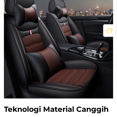
Teknologi Material Canggih