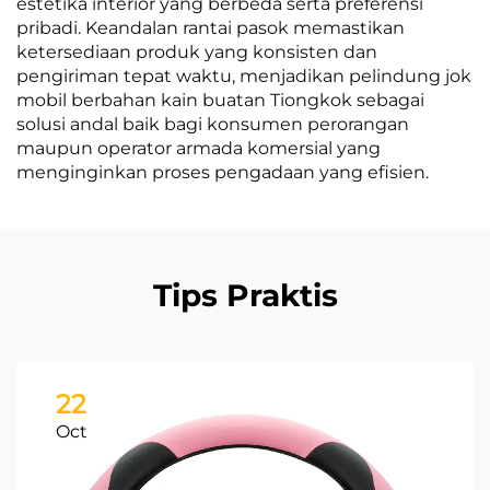
estetika interior yang berbeda serta preferensi
pribadi. Keandalan rantai pasok memastikan
ketersediaan produk yang konsisten dan
pengiriman tepat waktu, menjadikan pelindung jok
mobil berbahan kain buatan Tiongkok sebagai
solusi andal baik bagi konsumen perorangan
maupun operator armada komersial yang
menginginkan proses pengadaan yang efisien.
Tips Praktis
22
Oct