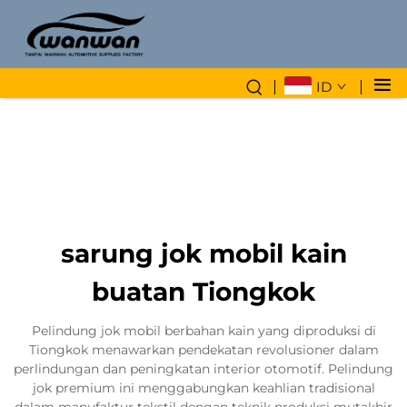
ID
sarung jok mobil kain
buatan Tiongkok
Pelindung jok mobil berbahan kain yang diproduksi di
Tiongkok menawarkan pendekatan revolusioner dalam
perlindungan dan peningkatan interior otomotif. Pelindung
jok premium ini menggabungkan keahlian tradisional
dalam manufaktur tekstil dengan teknik produksi mutakhir