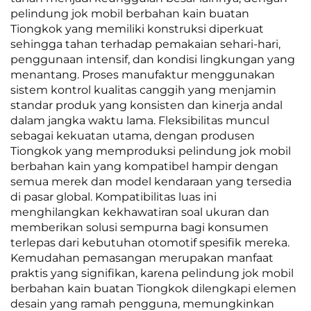
pelindung jok mobil berbahan kain buatan
Tiongkok yang memiliki konstruksi diperkuat
sehingga tahan terhadap pemakaian sehari-hari,
penggunaan intensif, dan kondisi lingkungan yang
menantang. Proses manufaktur menggunakan
sistem kontrol kualitas canggih yang menjamin
standar produk yang konsisten dan kinerja andal
dalam jangka waktu lama. Fleksibilitas muncul
sebagai kekuatan utama, dengan produsen
Tiongkok yang memproduksi pelindung jok mobil
berbahan kain yang kompatibel hampir dengan
semua merek dan model kendaraan yang tersedia
di pasar global. Kompatibilitas luas ini
menghilangkan kekhawatiran soal ukuran dan
memberikan solusi sempurna bagi konsumen
terlepas dari kebutuhan otomotif spesifik mereka.
Kemudahan pemasangan merupakan manfaat
praktis yang signifikan, karena pelindung jok mobil
berbahan kain buatan Tiongkok dilengkapi elemen
desain yang ramah pengguna, memungkinkan