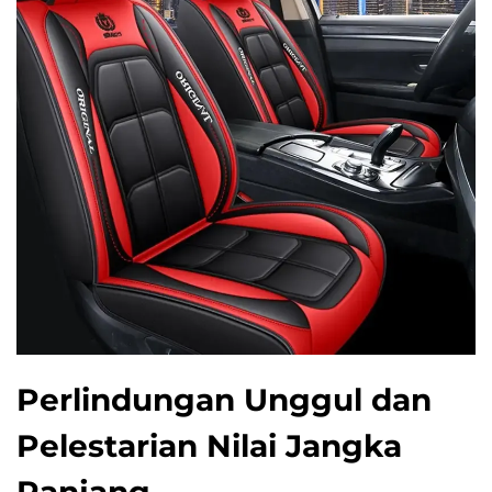
Perlindungan Unggul dan
Pelestarian Nilai Jangka
Panjang