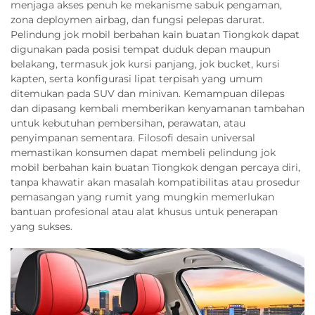
menjaga akses penuh ke mekanisme sabuk pengaman,
zona deploymen airbag, dan fungsi pelepas darurat.
Pelindung jok mobil berbahan kain buatan Tiongkok dapat
digunakan pada posisi tempat duduk depan maupun
belakang, termasuk jok kursi panjang, jok bucket, kursi
kapten, serta konfigurasi lipat terpisah yang umum
ditemukan pada SUV dan minivan. Kemampuan dilepas
dan dipasang kembali memberikan kenyamanan tambahan
untuk kebutuhan pembersihan, perawatan, atau
penyimpanan sementara. Filosofi desain universal
memastikan konsumen dapat membeli pelindung jok
mobil berbahan kain buatan Tiongkok dengan percaya diri,
tanpa khawatir akan masalah kompatibilitas atau prosedur
pemasangan yang rumit yang mungkin memerlukan
bantuan profesional atau alat khusus untuk penerapan
yang sukses.