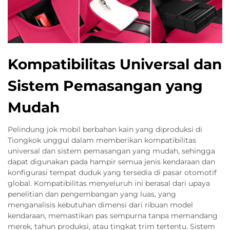
Kompatibilitas Universal dan
Sistem Pemasangan yang
Mudah
Pelindung jok mobil berbahan kain yang diproduksi di
Tiongkok unggul dalam memberikan kompatibilitas
universal dan sistem pemasangan yang mudah, sehingga
dapat digunakan pada hampir semua jenis kendaraan dan
konfigurasi tempat duduk yang tersedia di pasar otomotif
global. Kompatibilitas menyeluruh ini berasal dari upaya
penelitian dan pengembangan yang luas, yang
menganalisis kebutuhan dimensi dari ribuan model
kendaraan, memastikan pas sempurna tanpa memandang
merek, tahun produksi, atau tingkat trim tertentu. Sistem