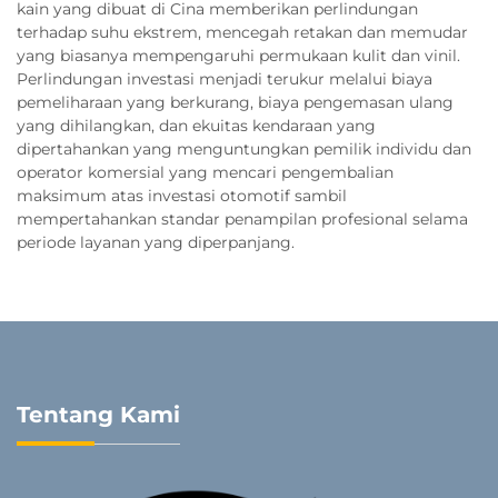
kain yang dibuat di Cina memberikan perlindungan
terhadap suhu ekstrem, mencegah retakan dan memudar
yang biasanya mempengaruhi permukaan kulit dan vinil.
Perlindungan investasi menjadi terukur melalui biaya
pemeliharaan yang berkurang, biaya pengemasan ulang
yang dihilangkan, dan ekuitas kendaraan yang
dipertahankan yang menguntungkan pemilik individu dan
operator komersial yang mencari pengembalian
maksimum atas investasi otomotif sambil
mempertahankan standar penampilan profesional selama
periode layanan yang diperpanjang.
Tentang Kami