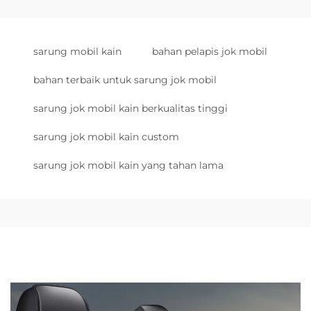
sarung mobil kain
bahan pelapis jok mobil
bahan terbaik untuk sarung jok mobil
sarung jok mobil kain berkualitas tinggi
sarung jok mobil kain custom
sarung jok mobil kain yang tahan lama