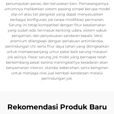
penumpukan panas, dan kerusakan kain. Pemasangannya
umumnya melibatkan sistem pasang simpel berupa model
slip-on atau tali pengikat yang dapat menyesuaikan
berbagai konfigurasi jok tanpa modifikasi permanen.
Sarung ini tetap kompatibel dengan fitur keselamatan
yang sudah ada, termasuk kantong udara, sistem sabuk
pengaman, dan penyesuaian sandaran kepala. Versi
premium dilengkapi dengan perlakuan antimikroba,
perlindungan UV, serta fitur daya tahan yang ditingkatkan
untuk memperpanjang umur pakai baik sarung maupun
jok aslinya. Pasar sarung jok mobil yang bernapas telah
berkembang pesat karena meningkatnya kesadaran akan
kenyamanan interior, standar kebersihan, serta keinginan
untuk menjaga nilai jual kembali kendaraan melalui
perlindungan jok.
Rekomendasi Produk Baru