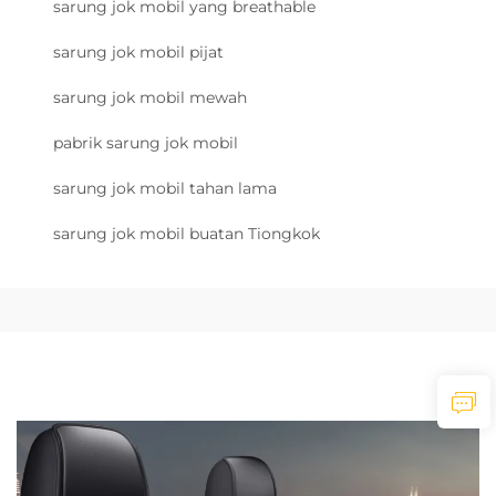
sarung jok mobil yang breathable
sarung jok mobil pijat
sarung jok mobil mewah
pabrik sarung jok mobil
sarung jok mobil tahan lama
sarung jok mobil buatan Tiongkok