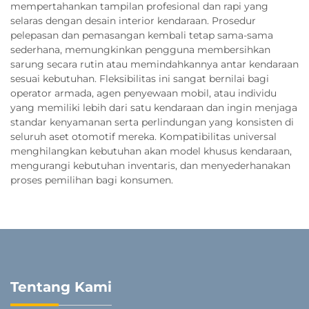
mempertahankan tampilan profesional dan rapi yang
selaras dengan desain interior kendaraan. Prosedur
pelepasan dan pemasangan kembali tetap sama-sama
sederhana, memungkinkan pengguna membersihkan
sarung secara rutin atau memindahkannya antar kendaraan
sesuai kebutuhan. Fleksibilitas ini sangat bernilai bagi
operator armada, agen penyewaan mobil, atau individu
yang memiliki lebih dari satu kendaraan dan ingin menjaga
standar kenyamanan serta perlindungan yang konsisten di
seluruh aset otomotif mereka. Kompatibilitas universal
menghilangkan kebutuhan akan model khusus kendaraan,
mengurangi kebutuhan inventaris, dan menyederhanakan
proses pemilihan bagi konsumen.
Tentang Kami