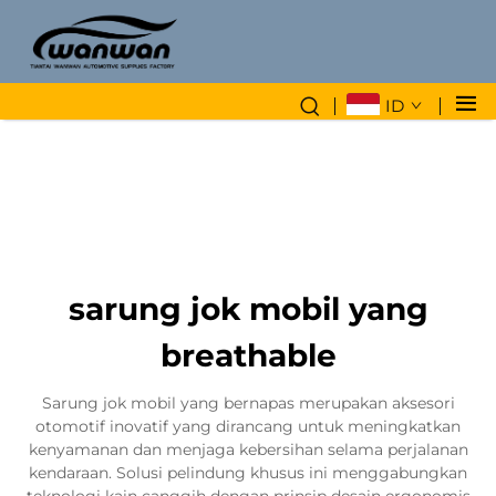
ID
sarung jok mobil yang
breathable
Sarung jok mobil yang bernapas merupakan aksesori
otomotif inovatif yang dirancang untuk meningkatkan
kenyamanan dan menjaga kebersihan selama perjalanan
kendaraan. Solusi pelindung khusus ini menggabungkan
teknologi kain canggih dengan prinsip desain ergonomis