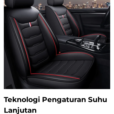
Teknologi Pengaturan Suhu
Lanjutan