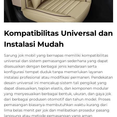
Kompatibilitas Universal dan
Instalasi Mudah
Sarung jok mobil yang bernapas memiliki kompatibilitas
universal dan sistem pemasangan sederhana yang dapat
disesuaikan dengan berbagai jenis kendaraan serta
konfigurasi tempat duduk tanpa memerlukan layanan
instalasi profesional atau modifikasi permanen. Pendekatan
desain universal ini mencakup sistem tali pengikat yang
dapat disesuaikan, tepian elastis, dan komponen modular
yang menyesuaikan berbagai bentuk, ukuran, dan gaya jok
dari berbagai produsen otomotif dan tahun model. Proses
pemasangan biasanya membutuhkan waktu kurang dari
lima belas menit per jok dan melibatkan prosedur pasang
langsung atau metode pemasangan yang aman