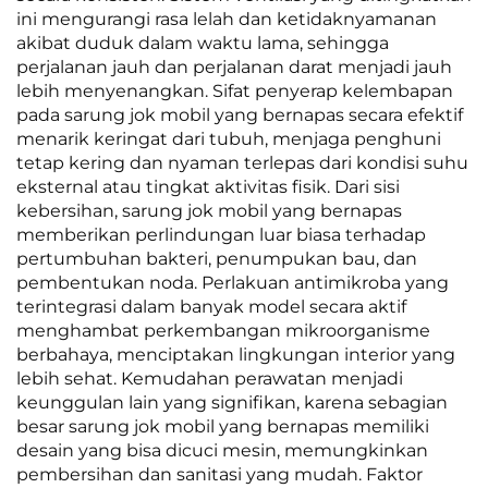
ini mengurangi rasa lelah dan ketidaknyamanan
akibat duduk dalam waktu lama, sehingga
perjalanan jauh dan perjalanan darat menjadi jauh
lebih menyenangkan. Sifat penyerap kelembapan
pada sarung jok mobil yang bernapas secara efektif
menarik keringat dari tubuh, menjaga penghuni
tetap kering dan nyaman terlepas dari kondisi suhu
eksternal atau tingkat aktivitas fisik. Dari sisi
kebersihan, sarung jok mobil yang bernapas
memberikan perlindungan luar biasa terhadap
pertumbuhan bakteri, penumpukan bau, dan
pembentukan noda. Perlakuan antimikroba yang
terintegrasi dalam banyak model secara aktif
menghambat perkembangan mikroorganisme
berbahaya, menciptakan lingkungan interior yang
lebih sehat. Kemudahan perawatan menjadi
keunggulan lain yang signifikan, karena sebagian
besar sarung jok mobil yang bernapas memiliki
desain yang bisa dicuci mesin, memungkinkan
pembersihan dan sanitasi yang mudah. Faktor