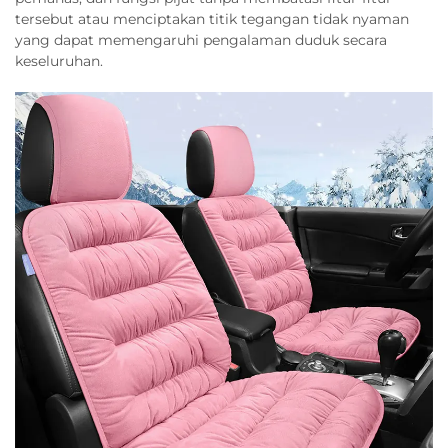
tersebut atau menciptakan titik tegangan tidak nyaman
yang dapat memengaruhi pengalaman duduk secara
keseluruhan.