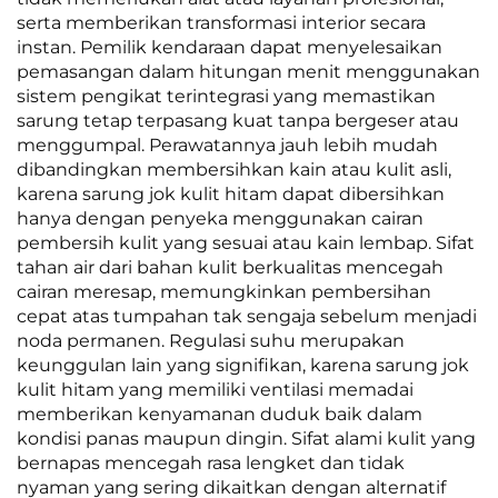
serta memberikan transformasi interior secara
instan. Pemilik kendaraan dapat menyelesaikan
pemasangan dalam hitungan menit menggunakan
sistem pengikat terintegrasi yang memastikan
sarung tetap terpasang kuat tanpa bergeser atau
menggumpal. Perawatannya jauh lebih mudah
dibandingkan membersihkan kain atau kulit asli,
karena sarung jok kulit hitam dapat dibersihkan
hanya dengan penyeka menggunakan cairan
pembersih kulit yang sesuai atau kain lembap. Sifat
tahan air dari bahan kulit berkualitas mencegah
cairan meresap, memungkinkan pembersihan
cepat atas tumpahan tak sengaja sebelum menjadi
noda permanen. Regulasi suhu merupakan
keunggulan lain yang signifikan, karena sarung jok
kulit hitam yang memiliki ventilasi memadai
memberikan kenyamanan duduk baik dalam
kondisi panas maupun dingin. Sifat alami kulit yang
bernapas mencegah rasa lengket dan tidak
nyaman yang sering dikaitkan dengan alternatif