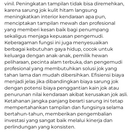
vinil. Peningkatan tampilan tidak bisa diremehkan,
karena sarung jok kulit hitam langsung
meningkatkan interior kendaraan apa pun,
menciptakan tampilan mewah dan profesional
yang memberi kesan baik bagi penumpang
sekaligus menjaga kepuasan pengemudi.
Keberagaman fungsi ini juga menyesuaikan
berbagai kebutuhan gaya hidup, cocok untuk
keluarga dengan anak-anak, pemilik hewan
peliharaan, pecinta alam terbuka, dan pengemudi
profesional yang membutuhkan solusi jok yang
tahan lama dan mudah dibersihkan. Efisiensi biaya
menjadi jelas jika dibandingkan biaya sarung jok
dengan potensi biaya penggantian kain jok atau
penurunan nilai kendaraan akibat kerusakan jok asli.
Ketahanan jangka panjang berarti sarung ini tetap
mempertahankan tampilan dan fungsinya selama
bertahun-tahun, memberikan pengembalian
investasi yang sangat baik melalui kinerja dan
perlindungan yang konsisten.