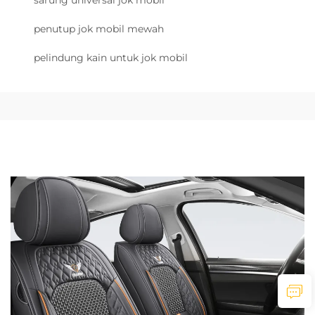
penutup jok mobil mewah
pelindung kain untuk jok mobil