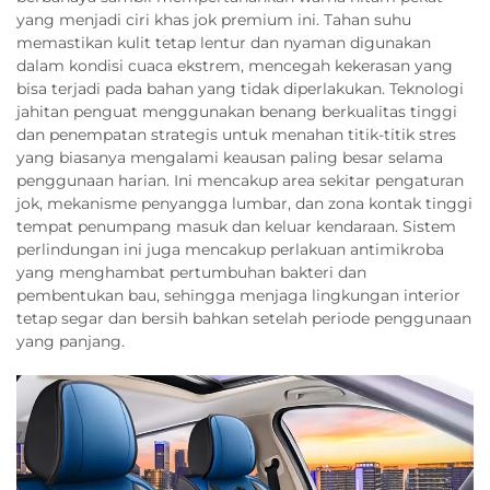
yang menjadi ciri khas jok premium ini. Tahan suhu
memastikan kulit tetap lentur dan nyaman digunakan
dalam kondisi cuaca ekstrem, mencegah kekerasan yang
bisa terjadi pada bahan yang tidak diperlakukan. Teknologi
jahitan penguat menggunakan benang berkualitas tinggi
dan penempatan strategis untuk menahan titik-titik stres
yang biasanya mengalami keausan paling besar selama
penggunaan harian. Ini mencakup area sekitar pengaturan
jok, mekanisme penyangga lumbar, dan zona kontak tinggi
tempat penumpang masuk dan keluar kendaraan. Sistem
perlindungan ini juga mencakup perlakuan antimikroba
yang menghambat pertumbuhan bakteri dan
pembentukan bau, sehingga menjaga lingkungan interior
tetap segar dan bersih bahkan setelah periode penggunaan
yang panjang.