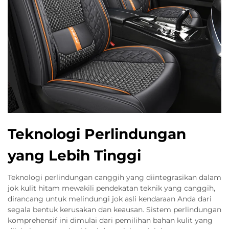
Teknologi Perlindungan
yang Lebih Tinggi
Teknologi perlindungan canggih yang diintegrasikan dalam
jok kulit hitam mewakili pendekatan teknik yang canggih,
dirancang untuk melindungi jok asli kendaraan Anda dari
segala bentuk kerusakan dan keausan. Sistem perlindungan
komprehensif ini dimulai dari pemilihan bahan kulit yang