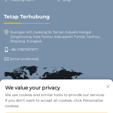
Tetap Terhubung
Ruangan 401, Gedung 16, Taman Industri Hongdi
Zongchuang, Kota Tantou, Kabupaten Tiantai, Taizhou,
Zhejiang, Tiongkok
+86-17857597877
[email protected]
We value your privacy
We use cookies and similar tools to provide our services.
If you don't want to accept all cookies, click Personalize
cookies.