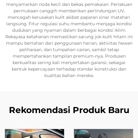
menyamarkan noda kecil dan bekas pemakaian. Perlakuan
permukaan canggih memberikan perlindungan UV,
mencegah kerusakan kulit akibat paparan sinar matahari
langsung. Fitur regulasi suhu membantu menjaga kondisi
dudukan yang nyaman dalam berbagai kondisi iklim.
Rekayasa ketahanan memastikan sarung jok kulit hitam ini
mampu bertahan dari penggunaan harian, aktivitas hewan
peliharaan, dan tumpahan cairan, sambil tetap
mempertahankan tampilan premium-nya. Produsen
berkualitas sering kali menyertakan garansi, sebagai
bentuk kepercayaan terhadap standar konstruksi dan
kualitas bahan mereka.
Rekomendasi Produk Baru