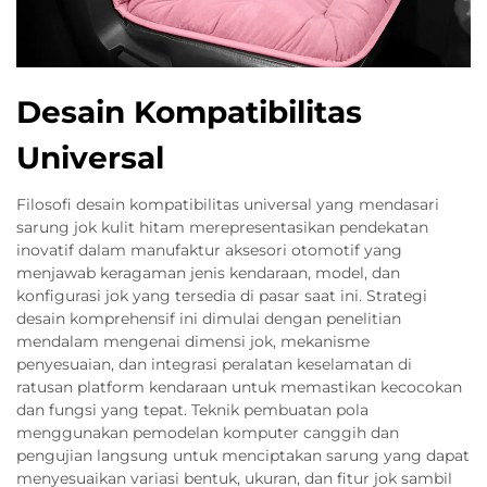
Desain Kompatibilitas
Universal
Filosofi desain kompatibilitas universal yang mendasari
sarung jok kulit hitam merepresentasikan pendekatan
inovatif dalam manufaktur aksesori otomotif yang
menjawab keragaman jenis kendaraan, model, dan
konfigurasi jok yang tersedia di pasar saat ini. Strategi
desain komprehensif ini dimulai dengan penelitian
mendalam mengenai dimensi jok, mekanisme
penyesuaian, dan integrasi peralatan keselamatan di
ratusan platform kendaraan untuk memastikan kecocokan
dan fungsi yang tepat. Teknik pembuatan pola
menggunakan pemodelan komputer canggih dan
pengujian langsung untuk menciptakan sarung yang dapat
menyesuaikan variasi bentuk, ukuran, dan fitur jok sambil