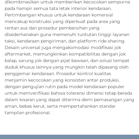
dikombinasikan untuk memberikan kecocokan sempurna
pada hampir semua tata letak interior kendaraan.
Pertimbangan khusus untuk kendaraan komersial
mencakup konstruksi yang diperkuat pada area yang
rentan aus dan prosedur pembersihan yang
disederhanakan guna memenuhi tuntutan tinggi layanan
taksi, kendaraan pengiriman, dan platform ride-sharing.
Desain universal juga mengakomodasi modifikasi jok
aftermarket, memungkinkan kompatibilitas dengan jok
balap, sarung jok dengan pijat bawaan, dan solusi tempat
duduk khusus lainnya yang mungkin telah dipasang oleh
penggemar kendaraan. Prosedur kontrol kualitas
menjamin kecocokan yang konsisten antar produksi,
dengan pengujian rutin pada model kendaraan populer
untuk memverifikasi bahwa toleransi dimensi tetap berada
dalam kisaran yang dapat diterima demi pemasangan yang
aman, bebas kerut, serta mempertahankan standar
tampilan profesional.