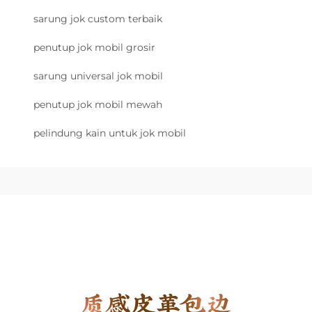
sarung jok custom terbaik
penutup jok mobil grosir
sarung universal jok mobil
penutup jok mobil mewah
pelindung kain untuk jok mobil