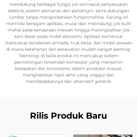
mendukung berbagai fungsi jok termasuk penyesuaian
elektrik, sistem pemanas dan pendingin, serta dukungan
lumbar tanpa mengorbankan fungsionalitas. Sarung ini
memiliki beragam aplikasi, mulai dari melindungi jok kulit
mahal pada kendaraan mewah hingga meningkatkan jok
kain dasar pada mobil ekonomi. Aplikasi komersial
mencakup kendaraan armada, truk kerja, dan mobil sewaan
di mana ketahanan dan perawatan mudah sangat penting.
Teknologi di balik produk ini mencakup sistem
pemotongan terkendali komputer yang menjamin
ketepatan dan konsistensi dalam produksi massal,
menghasilkan hasil akhir yang unggul dan
membedakannya dari alternatif generik.
Rilis Produk Baru