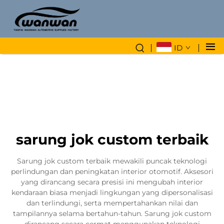
ID
sarung jok custom terbaik
Sarung jok custom terbaik mewakili puncak teknologi
perlindungan dan peningkatan interior otomotif. Aksesori
yang dirancang secara presisi ini mengubah interior
kendaraan biasa menjadi lingkungan yang dipersonalisasi
dan terlindungi, serta mempertahankan nilai dan
tampilannya selama bertahun-tahun. Sarung jok custom
dirancang secara cermat menggunakan teknologi