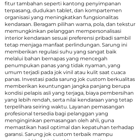
fitur tambahan seperti kantong penyimpanan
terpasang, dudukan tablet, dan kompartemen
organisasi yang meningkatkan fungsionalitas
kendaraan. Beragam pilihan warna, pola, dan tekstur
memungkinkan pelanggan mempersonalisasi
interior kendaraan sesuai preferensi pribadi sambil
tetap menjaga manfaat perlindungan. Sarung ini
memberikan regulasi suhu yang sangat baik
melalui bahan bernapas yang mencegah
penumpukan panas yang tidak nyaman, yang
umum terjadi pada jok vinil atau kulit saat cuaca
panas. Investasi pada sarung jok custom berkualitas
memberikan keuntungan jangka panjang berupa
kondisi pelapis asli yang terjaga, biaya pembersihan
yang lebih rendah, serta nilai kendaraan yang tetap
terpelihara seiring waktu. Layanan pemasangan
profesional tersedia bagi pelanggan yang
menginginkan pemasangan oleh ahli, guna
memastikan hasil optimal dan kepatuhan terhadap
garansi. Sarung jok custom terbaik mampu