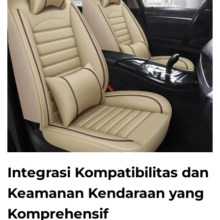
Integrasi Kompatibilitas dan
Keamanan Kendaraan yang
Komprehensif