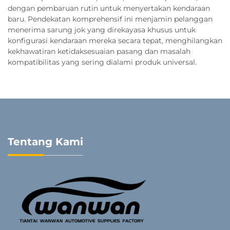
dengan pembaruan rutin untuk menyertakan kendaraan
baru. Pendekatan komprehensif ini menjamin pelanggan
menerima sarung jok yang direkayasa khusus untuk
konfigurasi kendaraan mereka secara tepat, menghilangkan
kekhawatiran ketidaksesuaian pasang dan masalah
kompatibilitas yang sering dialami produk universal.
Tentang Kami