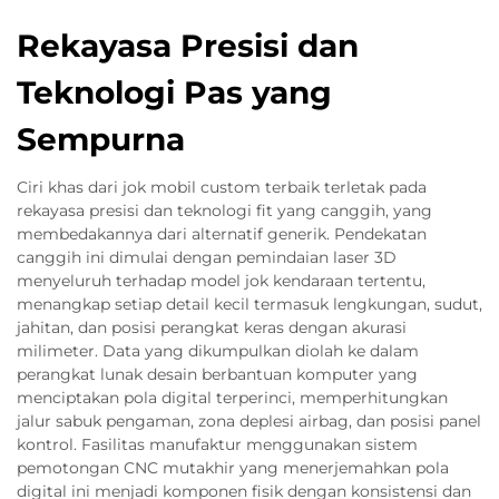
Rekayasa Presisi dan
Teknologi Pas yang
Sempurna
Ciri khas dari jok mobil custom terbaik terletak pada
rekayasa presisi dan teknologi fit yang canggih, yang
membedakannya dari alternatif generik. Pendekatan
canggih ini dimulai dengan pemindaian laser 3D
menyeluruh terhadap model jok kendaraan tertentu,
menangkap setiap detail kecil termasuk lengkungan, sudut,
jahitan, dan posisi perangkat keras dengan akurasi
milimeter. Data yang dikumpulkan diolah ke dalam
perangkat lunak desain berbantuan komputer yang
menciptakan pola digital terperinci, memperhitungkan
jalur sabuk pengaman, zona deplesi airbag, dan posisi panel
kontrol. Fasilitas manufaktur menggunakan sistem
pemotongan CNC mutakhir yang menerjemahkan pola
digital ini menjadi komponen fisik dengan konsistensi dan